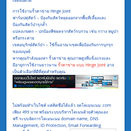
เล็ดลอดได้
การใช้งานรั้วตาข่าย Hinge Joint
ฟาร์มปศุสัตว์ – ป้องกันสัตว์หลุดออกจากพื้นที่เลี้ยงและ
ป้องกันสัตว์ป่ารุกล้ำ
แปลงเกษตร – ปกป้องพืชผลจากสัตว์รบกวน เช่น กวาง หมูป่า
หรือกระต่าย
เขตอนุรักษ์สัตว์ป่า – ใช้กั้นอาณาเขตเพื่อป้องกันการบุกรุก
ของมนุษย์
หากคุณกำลังมองหา รั้วตาข่าย คุณภาพสูงที่แข็งแรงและ
มีอายุการใช้งานยาวนาน
รั้วตาข่าย แบบ Hinge Joint
อาจ
เป็นตัวเลือกที่ดีที่สุดสำหรับคุณ
ไม่พร้อมทำเว็บไซต์ แต่คิดชื่อได้แล้ว จดโดเมนเนม .com
เพียง 499 บาท พร้อมระบบบริหารโดเมนด้วยตัวคุณเอง
ฟรี ระบบจัดการโดเมนเนม domain name, DNS
Management, ID Protection, Email Forwarding