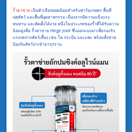
รั้วตาข่าย
เป็นตัวเลือกยอดนิยมสำหรับฟาร์มเกษตร พื้นที่
ปศุสัตว์ และพื้นที่อุตสาหกรรม เนื่องจากมีความแข็งแรง
ทนทาน และติดตั้งได้ง่าย หนึ่งในประเภทของรั้วที่ได้รับความ
นิยมสูงคือ รั้วตาข่าย Hinge Joint ซึ่งออกแบบมาเพื่อรองรับ
แรงกดจากสัตว์เลี้ยง เช่น โค กระบือ และแพะ พร้อมทั้งช่วย
ป้องกันสัตว์ป่าเข้ามารุกราน