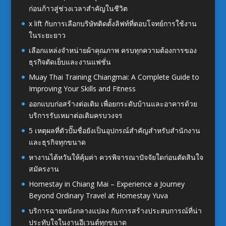
ก่อนก้าวสู่ช่วงเวลาสำคัญในชีวิต
x lift กับการเลือกบริษัทติดตั้งลิฟท์ที่ตอบโจทย์การใช้งาน
ในระยะยาว
เลือกแหล่งจำหน่ายผ้าคุณภาพ ครบทุกความต้องการของ
ธุรกิจตัดเย็บและงานแฟชั่น
Muay Thai Training Chiangmai: A Complete Guide to
Improving Your Skills and Fitness
ออกแบบก่อสร้างต่อเติม เพื่อยกระดับบ้านและอาคารด้วย
บริการรับเหมาต่อเติมครบวงจร
5 เหตุผลที่ตัวปั๊มชื่อยังเป็นอุปกรณ์สำคัญสำหรับสำนักงาน
และธุรกิจทุกขนาด
หางานไต้หวันให้คุ้มค่า ควรพิจารณาปัจจัยใดก่อนตัดสินใจ
สมัครงาน
Homestay in Chiang Mai – Experience a Journey
Beyond Ordinary Travel at Homestay Yuva
บริการฉายหนังกลางแปลง กับการสร้างประสบการณ์ที่น่า
ประทับใจในงานอีเวนต์ทุกขนาด