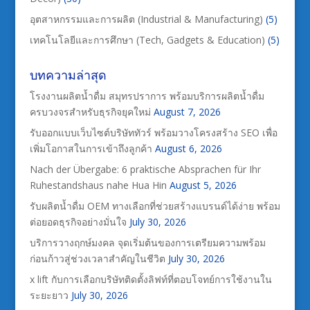
อุตสาหกรรมและการผลิต (Industrial & Manufacturing)
(5)
เทคโนโลยีและการศึกษา (Tech, Gadgets & Education)
(5)
บทความล่าสุด
โรงงานผลิตน้ำดื่ม สมุทรปราการ พร้อมบริการผลิตน้ำดื่ม
ครบวงจรสำหรับธุรกิจยุคใหม่
August 7, 2026
รับออกแบบเว็บไซต์บริษัททัวร์ พร้อมวางโครงสร้าง SEO เพื่อ
เพิ่มโอกาสในการเข้าถึงลูกค้า
August 6, 2026
Nach der Übergabe: 6 praktische Absprachen für Ihr
Ruhestandshaus nahe Hua Hin
August 5, 2026
รับผลิตน้ำดื่ม OEM ทางเลือกที่ช่วยสร้างแบรนด์ได้ง่าย พร้อม
ต่อยอดธุรกิจอย่างมั่นใจ
July 30, 2026
บริการวางฤกษ์มงคล จุดเริ่มต้นของการเตรียมความพร้อม
ก่อนก้าวสู่ช่วงเวลาสำคัญในชีวิต
July 30, 2026
x lift กับการเลือกบริษัทติดตั้งลิฟท์ที่ตอบโจทย์การใช้งานใน
ระยะยาว
July 30, 2026