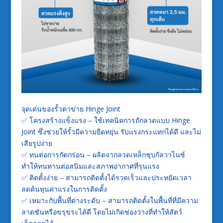
จุดเด่นของรั้วตาข่าย Hinge Joint
✅ โครงสร้างแข็งแรง – ใช้เทคนิคการถักลวดแบบ Hinge
Joint ซึ่งช่วยให้รั้วมีความยืดหยุ่น รับแรงกระแทกได้ดี และไม่
เสียรูปง่าย
✅ ทนต่อการกัดกร่อน – ผลิตจากลวดเหล็กชุบกัลวาไนซ์
ทำให้ทนทานต่อสนิมและสภาพอากาศที่รุนแรง
✅ ติดตั้งง่าย – สามารถติดตั้งได้รวดเร็วและประหยัดเวลา
ลดต้นทุนค่าแรงในการติดตั้ง
✅ เหมาะกับพื้นที่ต่างระดับ – สามารถติดตั้งในพื้นที่ที่มีความ
ลาดชันหรือขรุขระได้ดี โดยไม่เกิดช่องว่างที่ทำให้สัตว์