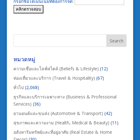
กรอกชื่อโดเมนเนมที่ต้องการจด:
หมวดหมู่
ความเชื่อและไลฟ์สไตล์ (Beliefs & Lifestyle)
(12)
ท่องเที่ยวและบริการ (Travel & Hospitality)
(67)
ทั่วไป
(2,068)
ธุรกิจและบริการเฉพาะทาง (Business & Professional
Services)
(36)
ยานยนต์และขนส่ง (Automotive & Transport)
(42)
สุขภาพและความงาม (Health, Medical & Beauty)
(11)
อสังหาริมทรัพย์และที่อยู่อาศัย (Real Estate & Home
Decor)
(30)