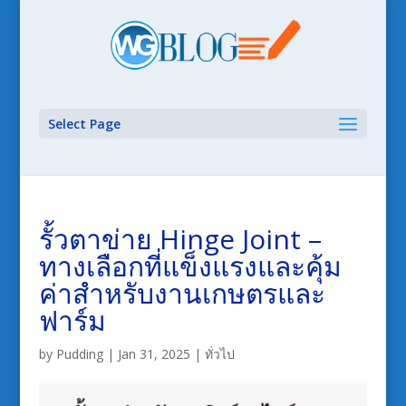
Select Page
รั้วตาข่าย Hinge Joint –
ทางเลือกที่แข็งแรงและคุ้ม
ค่าสำหรับงานเกษตรและ
ฟาร์ม
by
Pudding
|
Jan 31, 2025
|
ทั่วไป