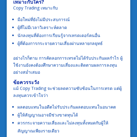
เหมาะกับใคร?
Copy Trading เหมาะกับ
มือใหม่ที่ยังไม่มีประสบการณ์
ผู้ที่ไม่มีเวลาวิเคราะห์ตลาด
นักลงทุนที่ต้องการเรียนรู้จากเทรดเดอร์คนอื่น
ผู้ที่ต้องการกระจายความเสี่ยงผ่านหลายกลยุทธ์
อย่างไรก็ตาม การคัดลอกการเทรดไม่ได้รับประกันผลกำไร ผู้
ใช้งานยังคงต้องศึกษาความเสี่ยงและติดตามผลการลงทุน
อย่างสม่ำเสมอ
ข้อควรระวัง
แม้ Copy Trading จะช่วยลดความซับซ้อนในการเทรด แต่ผู้
ลงทุนควรเข้าใจว่า
ผลตอบแทนในอดีตไม่รับประกันผลตอบแทนในอนาคต
ผู้ให้สัญญาณอาจมีช่วงขาดทุนได้
ควรกระจายความเสี่ยงและไม่ลงทุนทั้งหมดกับผู้ให้
สัญญาณเพียงรายเดียว