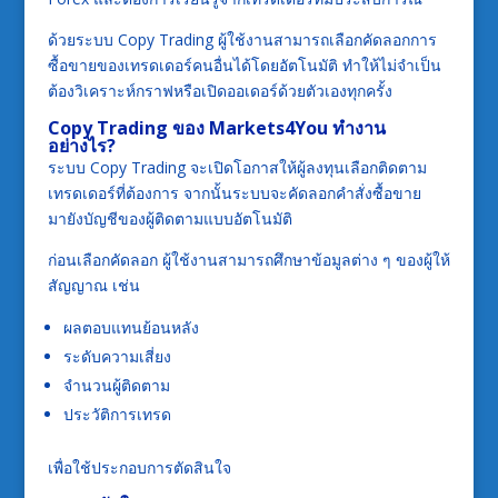
ด้วยระบบ Copy Trading ผู้ใช้งานสามารถเลือกคัดลอกการ
ซื้อขายของเทรดเดอร์คนอื่นได้โดยอัตโนมัติ ทำให้ไม่จำเป็น
ต้องวิเคราะห์กราฟหรือเปิดออเดอร์ด้วยตัวเองทุกครั้ง
Copy Trading ของ Markets4You ทำงาน
อย่างไร?
ระบบ Copy Trading จะเปิดโอกาสให้ผู้ลงทุนเลือกติดตาม
เทรดเดอร์ที่ต้องการ จากนั้นระบบจะคัดลอกคำสั่งซื้อขาย
มายังบัญชีของผู้ติดตามแบบอัตโนมัติ
ก่อนเลือกคัดลอก ผู้ใช้งานสามารถศึกษาข้อมูลต่าง ๆ ของผู้ให้
สัญญาณ เช่น
ผลตอบแทนย้อนหลัง
ระดับความเสี่ยง
จำนวนผู้ติดตาม
ประวัติการเทรด
เพื่อใช้ประกอบการตัดสินใจ