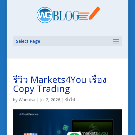
Select Page
รีวิว Markets4You เรื่อง
Copy Trading
by
Wannisa
|
Jul 2, 2026
|
ทั่วไป