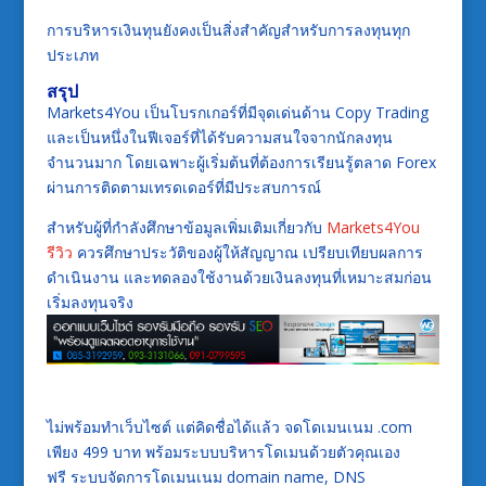
การบริหารเงินทุนยังคงเป็นสิ่งสำคัญสำหรับการลงทุนทุก
ประเภท
สรุป
Markets4You เป็นโบรกเกอร์ที่มีจุดเด่นด้าน Copy Trading
และเป็นหนึ่งในฟีเจอร์ที่ได้รับความสนใจจากนักลงทุน
จำนวนมาก โดยเฉพาะผู้เริ่มต้นที่ต้องการเรียนรู้ตลาด Forex
ผ่านการติดตามเทรดเดอร์ที่มีประสบการณ์
สำหรับผู้ที่กำลังศึกษาข้อมูลเพิ่มเติมเกี่ยวกับ
Markets4You
รีวิว
ควรศึกษาประวัติของผู้ให้สัญญาณ เปรียบเทียบผลการ
ดำเนินงาน และทดลองใช้งานด้วยเงินลงทุนที่เหมาะสมก่อน
เริ่มลงทุนจริง
ไม่พร้อมทำเว็บไซต์ แต่คิดชื่อได้แล้ว จดโดเมนเนม .com
เพียง 499 บาท พร้อมระบบบริหารโดเมนด้วยตัวคุณเอง
ฟรี ระบบจัดการโดเมนเนม domain name, DNS