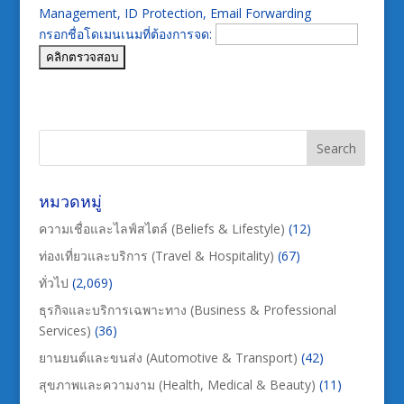
Management, ID Protection, Email Forwarding
กรอกชื่อโดเมนเนมที่ต้องการจด:
หมวดหมู่
ความเชื่อและไลฟ์สไตล์ (Beliefs & Lifestyle)
(12)
ท่องเที่ยวและบริการ (Travel & Hospitality)
(67)
ทั่วไป
(2,069)
ธุรกิจและบริการเฉพาะทาง (Business & Professional
Services)
(36)
ยานยนต์และขนส่ง (Automotive & Transport)
(42)
สุขภาพและความงาม (Health, Medical & Beauty)
(11)