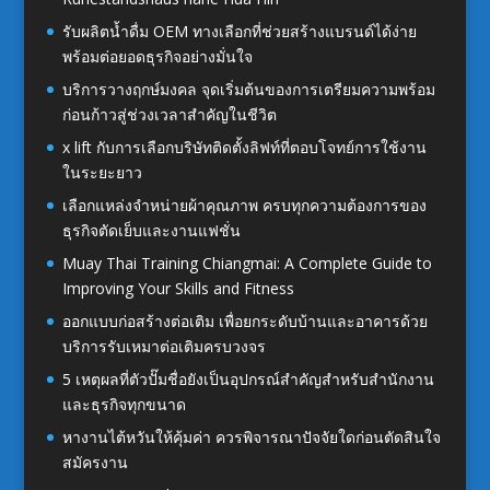
รับผลิตน้ำดื่ม OEM ทางเลือกที่ช่วยสร้างแบรนด์ได้ง่าย
พร้อมต่อยอดธุรกิจอย่างมั่นใจ
บริการวางฤกษ์มงคล จุดเริ่มต้นของการเตรียมความพร้อม
ก่อนก้าวสู่ช่วงเวลาสำคัญในชีวิต
x lift กับการเลือกบริษัทติดตั้งลิฟท์ที่ตอบโจทย์การใช้งาน
ในระยะยาว
เลือกแหล่งจำหน่ายผ้าคุณภาพ ครบทุกความต้องการของ
ธุรกิจตัดเย็บและงานแฟชั่น
Muay Thai Training Chiangmai: A Complete Guide to
Improving Your Skills and Fitness
ออกแบบก่อสร้างต่อเติม เพื่อยกระดับบ้านและอาคารด้วย
บริการรับเหมาต่อเติมครบวงจร
5 เหตุผลที่ตัวปั๊มชื่อยังเป็นอุปกรณ์สำคัญสำหรับสำนักงาน
และธุรกิจทุกขนาด
หางานไต้หวันให้คุ้มค่า ควรพิจารณาปัจจัยใดก่อนตัดสินใจ
สมัครงาน