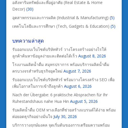
อสังหาริมทรัพย์และที่อยู่อาศัย (Real Estate & Home
Decor)
(30)
อุตสาหกรรมและการผลิต (Industrial & Manufacturing)
(5)
เทคโนโลยีและการศึกษา (Tech, Gadgets & Education)
(5)
บทความล่าสุด
รับออกแบบเว็บไซต์บริษัททัวร์ วางโครงสร้างอย่างไรให้
ลูกค้าค้นหาข้อมูลง่ายและติดต่อได้เร็ว
August 8, 2026
โรงงานผลิตน้ำดื่ม สมุทรปราการ พร้อมบริการผลิตน้ำดื่ม
ครบวงจรสำหรับธุรกิจยุคใหม่
August 7, 2026
รับออกแบบเว็บไซต์บริษัททัวร์ พร้อมวางโครงสร้าง SEO เพื่อ
เพิ่มโอกาสในการเข้าถึงลูกค้า
August 6, 2026
Nach der Übergabe: 6 praktische Absprachen für Ihr
Ruhestandshaus nahe Hua Hin
August 5, 2026
รับผลิตน้ำดื่ม OEM ทางเลือกที่ช่วยสร้างแบรนด์ได้ง่าย พร้อม
ต่อยอดธุรกิจอย่างมั่นใจ
July 30, 2026
บริการวางฤกษ์มงคล จุดเริ่มต้นของการเตรียมความพร้อม