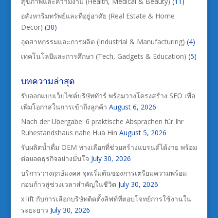
สุขภาพและความงาม (Health, Medical & Beauty)
(11)
อสังหาริมทรัพย์และที่อยู่อาศัย (Real Estate & Home
Decor)
(30)
อุตสาหกรรมและการผลิต (Industrial & Manufacturing)
(4)
เทคโนโลยีและการศึกษา (Tech, Gadgets & Education)
(5)
บทความล่าสุด
รับออกแบบเว็บไซต์บริษัททัวร์ พร้อมวางโครงสร้าง SEO เพื่อ
เพิ่มโอกาสในการเข้าถึงลูกค้า
August 6, 2026
Nach der Übergabe: 6 praktische Absprachen für Ihr
Ruhestandshaus nahe Hua Hin
August 5, 2026
รับผลิตน้ำดื่ม OEM ทางเลือกที่ช่วยสร้างแบรนด์ได้ง่าย พร้อม
ต่อยอดธุรกิจอย่างมั่นใจ
July 30, 2026
บริการวางฤกษ์มงคล จุดเริ่มต้นของการเตรียมความพร้อม
ก่อนก้าวสู่ช่วงเวลาสำคัญในชีวิต
July 30, 2026
x lift กับการเลือกบริษัทติดตั้งลิฟท์ที่ตอบโจทย์การใช้งานใน
ระยะยาว
July 30, 2026