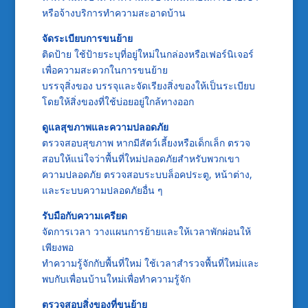
หรือจ้างบริการทำความสะอาดบ้าน
จัดระเบียบการขนย้าย
ติดป้าย ใช้ป้ายระบุที่อยู่ใหม่ในกล่องหรือเฟอร์นิเจอร์
เพื่อความสะดวกในการขนย้าย
บรรจุสิ่งของ บรรจุและจัดเรียงสิ่งของให้เป็นระเบียบ
โดยให้สิ่งของที่ใช้บ่อยอยู่ใกล้ทางออก
ดูแลสุขภาพและความปลอดภัย
ตรวจสอบสุขภาพ หากมีสัตว์เลี้ยงหรือเด็กเล็ก ตรวจ
สอบให้แน่ใจว่าพื้นที่ใหม่ปลอดภัยสำหรับพวกเขา
ความปลอดภัย ตรวจสอบระบบล็อคประตู, หน้าต่าง,
และระบบความปลอดภัยอื่น ๆ
รับมือกับความเครียด
จัดการเวลา วางแผนการย้ายและให้เวลาพักผ่อนให้
เพียงพอ
ทำความรู้จักกับพื้นที่ใหม่ ใช้เวลาสำรวจพื้นที่ใหม่และ
พบกับเพื่อนบ้านใหม่เพื่อทำความรู้จัก
ตรวจสอบสิ่งของที่ขนย้าย