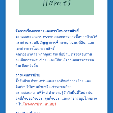
จัดการเรื่องเอกสารและการโอนกรรมสิทธิ์
ตรวจสอบเอกสาร ตรวจสอบเอกสารการซื้อขายบ้านให้
ครบถ้วน รวมถึงสัญญาการซื้อขาย, โฉนดที่ดิน, และ
เอกสารการโอนกรรมสิทธิ์
ติดต่อธนาคาร หากคุณมีสินเชื่อบ้าน ตรวจสอบราย
ละเอียดการผ่อนชำระและให้แน่ใจว่าเอกสารการขอ
สินเชื่อเสร็จสิ้น
วางแผนการย้าย
ตั้งวันย้าย กำหนดวันและเวลาที่จะทำการย้าย และ
ติดต่อบริษัทขนย้ายหรือเช่ารถขนย้าย
ตรวจสอบสถานที่ใหม่ ทำความรู้จักกับพื้นที่ใหม่ เช่น
จุดที่ตั้งของถังขยะ, จุดทิ้งขยะ, และสาธารณูปโภคต่าง
ๆ ใน
โครงการบ้าน นนทบุรี