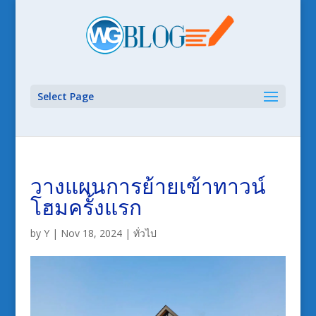
Select Page
วางแผนการย้ายเข้าทาวน์
โฮมครั้งแรก
by
Y
|
Nov 18, 2024
|
ทั่วไป