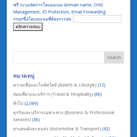
ฟรี ระบบจัดการโดเมนเนม domain name, DNS
Management, ID Protection, Email Forwarding
กรอกชื่อโดเมนเนมที่ต้องการจด:
หมวดหมู่
ความเชื่อและไลฟ์สไตล์ (Beliefs & Lifestyle)
(12)
ท่องเที่ยวและบริการ (Travel & Hospitality)
(66)
ทั่วไป
(2,069)
ธุรกิจและบริการเฉพาะทาง (Business & Professional
Services)
(36)
ยานยนต์และขนส่ง (Automotive & Transport)
(42)