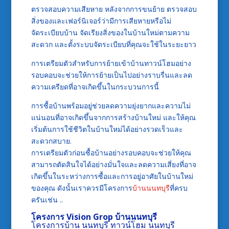
ตรวจสอบความเสียหาย หลังจากการขนย้าย ตรวจสอบ
สิ่งของและเฟอร์นิเจอร์ว่ามีการเสียหายหรือไม่
จัดระเบียบบ้าน จัดเรียงสิ่งของในบ้านใหม่ตามความ
สะดวก และตั้งระบบจัดระเบียบที่คุณจะใช้ในระยะยาว
การเตรียมตัวสำหรับการย้ายเข้าบ้านทาวน์โฮมอย่าง
รอบคอบจะช่วยให้การย้ายเป็นไปอย่างราบรื่นและลด
ความเครียดที่อาจเกิดขึ้นในกระบวนการนี้
การซื้อบ้านพร้อมอยู่ช่วยลดความยุ่งยากและความไม่
แน่นอนที่อาจเกิดขึ้นจากการสร้างบ้านใหม่ และให้คุณ
เริ่มต้นการใช้ชีวิตในบ้านใหม่ได้อย่างรวดเร็วและ
สะดวกสบาย.
การเตรียมตัวก่อนซื้อบ้านอย่างรอบคอบจะช่วยให้คุณ
สามารถตัดสินใจได้อย่างมั่นใจและลดความเสี่ยงที่อาจ
เกิดขึ้นในระหว่างการซื้อและการอยู่อาศัยในบ้านใหม่
ของคุณ ดังนั้นเราควรมีโครงการ
บ้านนนทบุรี
ที่ครบ
ครันเช่น ..
โครงการ Vision Grop
บ้านนนทบุรี
โครงการบ้าน นนทบุรี
ทาวน์โฮม นนทบุรี