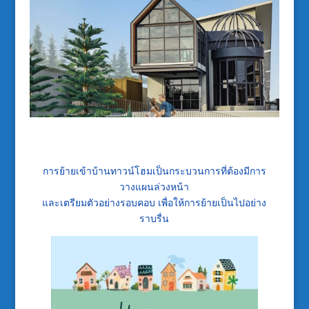
การย้ายเข้าบ้านทาวน์โฮมเป็นกระบวนการที่ต้องมีการ
วางแผนล่วงหน้า
และเตรียมตัวอย่างรอบคอบ เพื่อให้การย้ายเป็นไปอย่าง
ราบรื่น