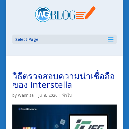
Select Page
วิธีตรวจสอบความน่าเชื่อถือ
ของ Interstella
by
Wannisa
|
Jul 8, 2026
|
ทั่วไป