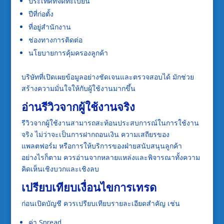
ประเทศที่จดทะเบียน
ปีที่ก่อตั้ง
ที่อยู่สำนักงาน
ช่องทางการติดต่อ
นโยบายการคุ้มครองลูกค้า
บริษัทที่เปิดเผยข้อมูลอย่างชัดเจนและตรวจสอบได้ มักช่วย
สร้างความมั่นใจให้กับผู้ใช้งานมากขึ้น
อ่านรีวิวจากผู้ใช้งานจริง
รีวิวจากผู้ใช้งานสามารถสะท้อนประสบการณ์ในการใช้งาน
จริง ไม่ว่าจะเป็นการฝากถอนเงิน ความเสถียรของ
แพลตฟอร์ม หรือการให้บริการของฝ่ายสนับสนุนลูกค้า
อย่างไรก็ตาม ควรอ่านจากหลายแหล่งและพิจารณาทั้งความ
คิดเห็นเชิงบวกและเชิงลบ
เปรียบเทียบเงื่อนไขการเทรด
ก่อนเปิดบัญชี ควรเปรียบเทียบรายละเอียดสำคัญ เช่น
ค่า Spread