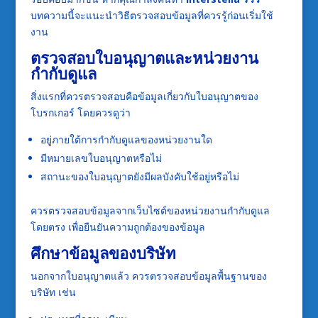
บทความนี้จะแนะนำวิธีตรวจสอบข้อมูลที่ควรรู้ก่อนเริ่มใช้
งาน
ตรวจสอบใบอนุญาตและหน่วยงาน
กำกับดูแล
สิ่งแรกที่ควรตรวจสอบคือข้อมูลเกี่ยวกับใบอนุญาตของ
โบรกเกอร์ โดยควรดูว่า
อยู่ภายใต้การกำกับดูแลของหน่วยงานใด
มีหมายเลขใบอนุญาตหรือไม่
สถานะของใบอนุญาตยังมีผลบังคับใช้อยู่หรือไม่
ควรตรวจสอบข้อมูลจากเว็บไซต์ของหน่วยงานกำกับดูแล
โดยตรง เพื่อยืนยันความถูกต้องของข้อมูล
ศึกษาข้อมูลของบริษัท
นอกจากใบอนุญาตแล้ว ควรตรวจสอบข้อมูลพื้นฐานของ
บริษัท เช่น