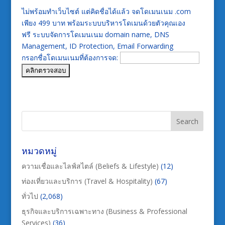
ไม่พร้อมทำเว็บไซต์ แต่คิดชื่อได้แล้ว จดโดเมนเนม .com
เพียง 499 บาท พร้อมระบบบริหารโดเมนด้วยตัวคุณเอง
ฟรี ระบบจัดการโดเมนเนม domain name, DNS
Management, ID Protection, Email Forwarding
กรอกชื่อโดเมนเนมที่ต้องการจด:
หมวดหมู่
ความเชื่อและไลฟ์สไตล์ (Beliefs & Lifestyle)
(12)
ท่องเที่ยวและบริการ (Travel & Hospitality)
(67)
ทั่วไป
(2,068)
ธุรกิจและบริการเฉพาะทาง (Business & Professional
Services)
(36)