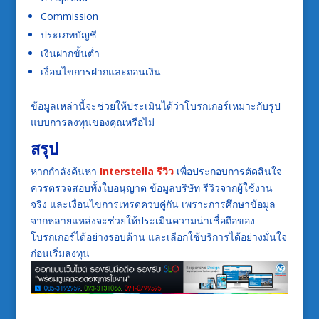
Commission
ประเภทบัญชี
เงินฝากขั้นต่ำ
เงื่อนไขการฝากและถอนเงิน
ข้อมูลเหล่านี้จะช่วยให้ประเมินได้ว่าโบรกเกอร์เหมาะกับรูป
แบบการลงทุนของคุณหรือไม่
สรุป
หากกำลังค้นหา
Interstella รีวิว
เพื่อประกอบการตัดสินใจ
ควรตรวจสอบทั้งใบอนุญาต ข้อมูลบริษัท รีวิวจากผู้ใช้งาน
จริง และเงื่อนไขการเทรดควบคู่กัน เพราะการศึกษาข้อมูล
จากหลายแหล่งจะช่วยให้ประเมินความน่าเชื่อถือของ
โบรกเกอร์ได้อย่างรอบด้าน และเลือกใช้บริการได้อย่างมั่นใจ
ก่อนเริ่มลงทุน