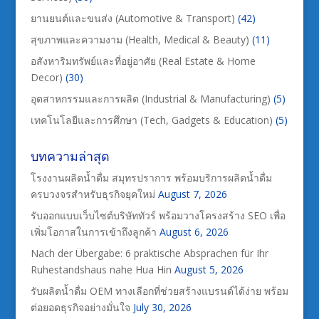
ยานยนต์และขนส่ง (Automotive & Transport)
(42)
สุขภาพและความงาม (Health, Medical & Beauty)
(11)
อสังหาริมทรัพย์และที่อยู่อาศัย (Real Estate & Home
Decor)
(30)
อุตสาหกรรมและการผลิต (Industrial & Manufacturing)
(5)
เทคโนโลยีและการศึกษา (Tech, Gadgets & Education)
(5)
บทความล่าสุด
โรงงานผลิตน้ำดื่ม สมุทรปราการ พร้อมบริการผลิตน้ำดื่ม
ครบวงจรสำหรับธุรกิจยุคใหม่
August 7, 2026
รับออกแบบเว็บไซต์บริษัททัวร์ พร้อมวางโครงสร้าง SEO เพื่อ
เพิ่มโอกาสในการเข้าถึงลูกค้า
August 6, 2026
Nach der Übergabe: 6 praktische Absprachen für Ihr
Ruhestandshaus nahe Hua Hin
August 5, 2026
รับผลิตน้ำดื่ม OEM ทางเลือกที่ช่วยสร้างแบรนด์ได้ง่าย พร้อม
ต่อยอดธุรกิจอย่างมั่นใจ
July 30, 2026