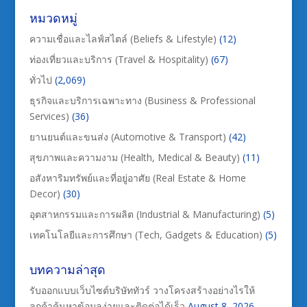
หมวดหมู่
ความเชื่อและไลฟ์สไตล์ (Beliefs & Lifestyle)
(12)
ท่องเที่ยวและบริการ (Travel & Hospitality)
(67)
ทั่วไป
(2,069)
ธุรกิจและบริการเฉพาะทาง (Business & Professional
Services)
(36)
ยานยนต์และขนส่ง (Automotive & Transport)
(42)
สุขภาพและความงาม (Health, Medical & Beauty)
(11)
อสังหาริมทรัพย์และที่อยู่อาศัย (Real Estate & Home
Decor)
(30)
อุตสาหกรรมและการผลิต (Industrial & Manufacturing)
(5)
เทคโนโลยีและการศึกษา (Tech, Gadgets & Education)
(5)
บทความล่าสุด
รับออกแบบเว็บไซต์บริษัททัวร์ วางโครงสร้างอย่างไรให้
ลูกค้าค้นหาข้อมูลง่ายและติดต่อได้เร็ว
August 8, 2026