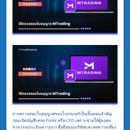
การตรวจสอบใบอนุญาตของโบรกเกอร์เป็นขั้นตอนสำคัญ
ก่อนเปิดบัญชีเทรด Forex หรือ CFD เพราะช่วยให้ผู้ลงทุน
สามารถประเมินความน่าเชื่อถือของบริษัทและลดความเสี่ยง