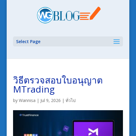
Select Page
วิธีตรวจสอบใบอนุญาต
MTrading
by
Wannisa
|
Jul 9, 2026
|
ทั่วไป