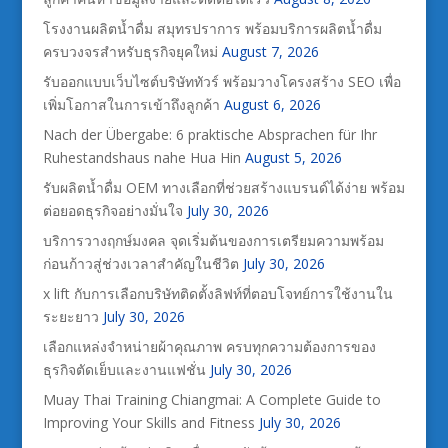
โรงงานผลิตน้ำดื่ม สมุทรปราการ พร้อมบริการผลิตน้ำดื่ม
ครบวงจรสำหรับธุรกิจยุคใหม่
August 7, 2026
รับออกแบบเว็บไซต์บริษัททัวร์ พร้อมวางโครงสร้าง SEO เพื่อ
เพิ่มโอกาสในการเข้าถึงลูกค้า
August 6, 2026
Nach der Übergabe: 6 praktische Absprachen für Ihr
Ruhestandshaus nahe Hua Hin
August 5, 2026
รับผลิตน้ำดื่ม OEM ทางเลือกที่ช่วยสร้างแบรนด์ได้ง่าย พร้อม
ต่อยอดธุรกิจอย่างมั่นใจ
July 30, 2026
บริการวางฤกษ์มงคล จุดเริ่มต้นของการเตรียมความพร้อม
ก่อนก้าวสู่ช่วงเวลาสำคัญในชีวิต
July 30, 2026
x lift กับการเลือกบริษัทติดตั้งลิฟท์ที่ตอบโจทย์การใช้งานใน
ระยะยาว
July 30, 2026
เลือกแหล่งจำหน่ายผ้าคุณภาพ ครบทุกความต้องการของ
ธุรกิจตัดเย็บและงานแฟชั่น
July 30, 2026
Muay Thai Training Chiangmai: A Complete Guide to
Improving Your Skills and Fitness
July 30, 2026