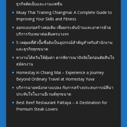
ธุรกิจตัดเย็บและงานแฟชั่น
Muay Thai Training Chiangmai: A Complete Guide to
Improving Your Skills and Fitness
ออกแบบก่อสร้างต่อเติม เพื่อยกระดับบ้านและอาคารด้วย
บริการรับเหมาต่อเติมครบวงจร
5 เหตุผลที่ตัวปั๊มชื่อยังเป็นอุปกรณ์สำคัญสำหรับสำนักงาน
และธุรกิจทุกขนาด
หางานไต้หวันให้คุ้มค่า ควรพิจารณาปัจจัยใดก่อนตัดสินใจ
สมัครงาน
Homestay in Chiang Mai – Experience a Journey
Beyond Ordinary Travel at Homestay Yuva
บริการฉายหนังกลางแปลง กับการสร้างประสบการณ์ที่น่า
ประทับใจในงานอีเวนต์ทุกขนาด
Best Beef Restaurant Pattaya – A Destination for
Premium Steak Lovers