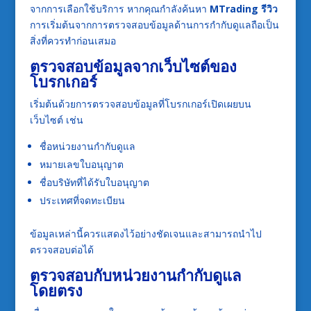
จากการเลือกใช้บริการ หากคุณกำลังค้นหา
MTrading รีวิว
การเริ่มต้นจากการตรวจสอบข้อมูลด้านการกำกับดูแลถือเป็น
สิ่งที่ควรทำก่อนเสมอ
ตรวจสอบข้อมูลจากเว็บไซต์ของ
โบรกเกอร์
เริ่มต้นด้วยการตรวจสอบข้อมูลที่โบรกเกอร์เปิดเผยบน
เว็บไซต์ เช่น
ชื่อหน่วยงานกำกับดูแล
หมายเลขใบอนุญาต
ชื่อบริษัทที่ได้รับใบอนุญาต
ประเทศที่จดทะเบียน
ข้อมูลเหล่านี้ควรแสดงไว้อย่างชัดเจนและสามารถนำไป
ตรวจสอบต่อได้
ตรวจสอบกับหน่วยงานกำกับดูแล
โดยตรง