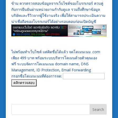
ข้าม ควรตรวจสอบข้อมูลจากเว็บไซต์ของโบรกเกอร์ ควบคู่
กับการยืนยันผ่านหน่วยงานกำกับดูแล รวมถึงศึกษาข้อมูล
บริษัทและรีวิวจากผู้ใช้งานจริง เพื่อให้สามารถประเมินความ
น่าเชื่อถือของโบรกเกอร์ได้อย่างรอบคอบก่อนเปิดบัญชี
ไม่พร้อมทำเว็บไซต์ แต่คิดชื่อได้แล้ว จดโดเมนเนม .com
เพียง 499 บาท พร้อมระบบบริหารโดเมนด้วยตัวคุณเอง
ฟรี ระบบจัดการโดเมนเนม domain name, DNS
Management, ID Protection, Email Forwarding
กรอกชื่อโดเมนเนมที่ต้องการจด: