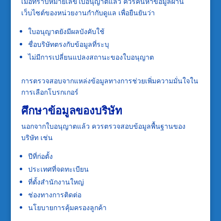
เมื่อทราบหมายเลขใบอนุญาตแล้ว ควรค้นหาข้อมูลผ่าน
เว็บไซต์ของหน่วยงานกำกับดูแล เพื่อยืนยันว่า
ใบอนุญาตยังมีผลบังคับใช้
ชื่อบริษัทตรงกับข้อมูลที่ระบุ
ไม่มีการเปลี่ยนแปลงสถานะของใบอนุญาต
การตรวจสอบจากแหล่งข้อมูลทางการช่วยเพิ่มความมั่นใจใน
การเลือกโบรกเกอร์
ศึกษาข้อมูลของบริษัท
นอกจากใบอนุญาตแล้ว ควรตรวจสอบข้อมูลพื้นฐานของ
บริษัท เช่น
ปีที่ก่อตั้ง
ประเทศที่จดทะเบียน
ที่ตั้งสำนักงานใหญ่
ช่องทางการติดต่อ
นโยบายการคุ้มครองลูกค้า