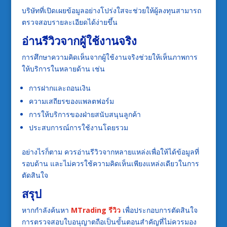
บริษัทที่เปิดเผยข้อมูลอย่างโปร่งใสจะช่วยให้ผู้ลงทุนสามารถ
ตรวจสอบรายละเอียดได้ง่ายขึ้น
อ่านรีวิวจากผู้ใช้งานจริง
การศึกษาความคิดเห็นจากผู้ใช้งานจริงช่วยให้เห็นภาพการ
ให้บริการในหลายด้าน เช่น
การฝากและถอนเงิน
ความเสถียรของแพลตฟอร์ม
การให้บริการของฝ่ายสนับสนุนลูกค้า
ประสบการณ์การใช้งานโดยรวม
อย่างไรก็ตาม ควรอ่านรีวิวจากหลายแหล่งเพื่อให้ได้ข้อมูลที่
รอบด้าน และไม่ควรใช้ความคิดเห็นเพียงแหล่งเดียวในการ
ตัดสินใจ
สรุป
หากกำลังค้นหา
MTrading รีวิว
เพื่อประกอบการตัดสินใจ
การตรวจสอบใบอนุญาตถือเป็นขั้นตอนสำคัญที่ไม่ควรมอง