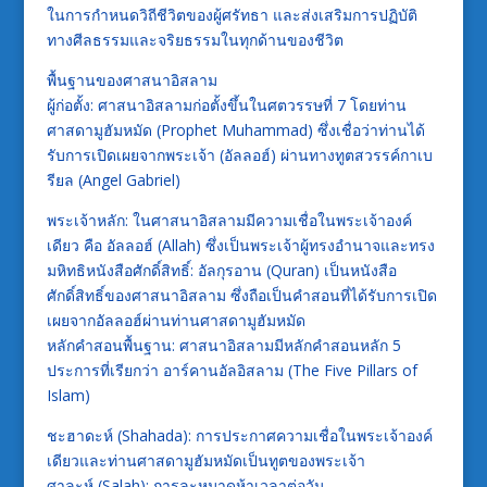
ในการกำหนดวิถีชีวิตของผู้ศรัทธา และส่งเสริมการปฏิบัติ
ทางศีลธรรมและจริยธรรมในทุกด้านของชีวิต
พื้นฐานของศาสนาอิสลาม
ผู้ก่อตั้ง: ศาสนาอิสลามก่อตั้งขึ้นในศตวรรษที่ 7 โดยท่าน
ศาสดามูฮัมหมัด (Prophet Muhammad) ซึ่งเชื่อว่าท่านได้
รับการเปิดเผยจากพระเจ้า (อัลลอฮ์) ผ่านทางทูตสวรรค์กาเบ
รียล (Angel Gabriel)
พระเจ้าหลัก: ในศาสนาอิสลามมีความเชื่อในพระเจ้าองค์
เดียว คือ อัลลอฮ์ (Allah) ซึ่งเป็นพระเจ้าผู้ทรงอำนาจและทรง
มหิทธิหนังสือศักดิ์สิทธิ์: อัลกุรอาน (Quran) เป็นหนังสือ
ศักดิ์สิทธิ์ของศาสนาอิสลาม ซึ่งถือเป็นคำสอนที่ได้รับการเปิด
เผยจากอัลลอฮ์ผ่านท่านศาสดามูฮัมหมัด
หลักคำสอนพื้นฐาน: ศาสนาอิสลามมีหลักคำสอนหลัก 5
ประการที่เรียกว่า อาร์คานอัลอิสลาม (The Five Pillars of
Islam)
ชะฮาดะห์ (Shahada): การประกาศความเชื่อในพระเจ้าองค์
เดียวและท่านศาสดามูฮัมหมัดเป็นทูตของพระเจ้า
ศาละห์ (Salah): การละหมาดห้าเวลาต่อวัน