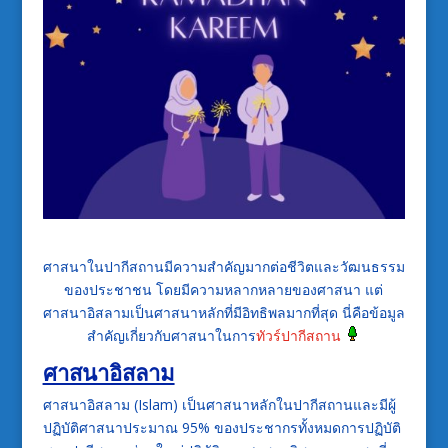
ศาสนาในปากีสถานมีความสำคัญมากต่อชีวิตและวัฒนธรรม
ของประชาชน โดยมีความหลากหลายของศาสนา แต่
ศาสนาอิสลามเป็นศาสนาหลักที่มีอิทธิพลมากที่สุด นี่คือข้อมูล
สำคัญเกี่ยวกับศาสนาในการ
ทัวร์ปากีสถาน
ศาสนาอิสลาม
ศาสนาอิสลาม (Islam) เป็นศาสนาหลักในปากีสถานและมีผู้
ปฏิบัติศาสนาประมาณ 95% ของประชากรทั้งหมดการปฏิบัติ