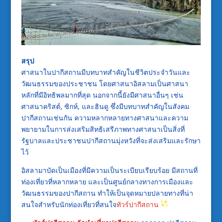
สรุป
ศาสนาในปากีสถานมีบทบาทสำคัญในชีวิตประจำวันและ
วัฒนธรรมของประชาชน โดยศาสนาอิสลามเป็นศาสนา
หลักที่มีอิทธิพลมากที่สุด นอกจากนี้ยังมีศาสนาอื่นๆ เช่น
ศาสนาคริสต์, ซิกห์, และฮินดู ซึ่งมีบทบาทสำคัญในสังคม
ปากีสถานเช่นกัน ความหลากหลายทางศาสนาและความ
พยายามในการส่งเสริมสิทธิเสรีภาพทางศาสนาเป็นสิ่งที่
รัฐบาลและประชาชนปากีสถานมุ่งหวังที่จะส่งเสริมและรักษา
ไว้
อิสลามาบัดเป็นเมืองที่มีความเป็นระเบียบเรียบร้อย มีสถานที่
ท่องเที่ยวที่หลากหลาย และเป็นศูนย์กลางทางการเมืองและ
วัฒนธรรมของปากีสถาน ทำให้เป็นจุดหมายปลายทางที่น่า
สนใจสำหรับนักท่องเที่ยวที่สนใจ
ทัวร์ปากีสถาน