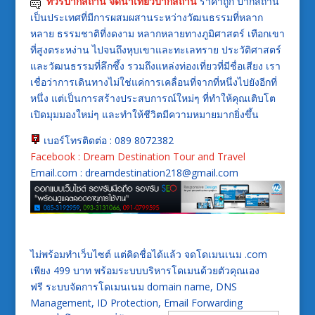
ทัวร์ปากีสถาน
จัดนำเที่ยวปากีสถาน
ราคาถูก ปากีสถาน
เป็นประเทศที่มีการผสมผสานระหว่างวัฒนธรรมที่หลาก
หลาย ธรรมชาติที่งดงาม หลากหลายทางภูมิศาสตร์ เทือกเขา
ที่สูงตระหง่าน ไปจนถึงหุบเขาและทะเลทราย ประวัติศาสตร์
และวัฒนธรรมที่ลึกซึ้ง รวมถึงแหล่งท่องเที่ยวที่มีชื่อเสียง เรา
เชื่อว่าการเดินทางไม่ใช่แค่การเคลื่อนที่จากที่หนึ่งไปยังอีกที่
หนึ่ง แต่เป็นการสร้างประสบการณ์ใหม่ๆ ที่ทำให้คุณเติบโต
เปิดมุมมองใหม่ๆ และทำให้ชีวิตมีความหมายมากยิ่งขึ้น
เบอร์โทรติดต่อ : 089 8072382
Facebook : Dream Destination Tour and Travel
Email.com : dreamdestination218@gmail.com
ไม่พร้อมทำเว็บไซต์ แต่คิดชื่อได้แล้ว จดโดเมนเนม .com
เพียง 499 บาท พร้อมระบบบริหารโดเมนด้วยตัวคุณเอง
ฟรี ระบบจัดการโดเมนเนม domain name, DNS
Management, ID Protection, Email Forwarding