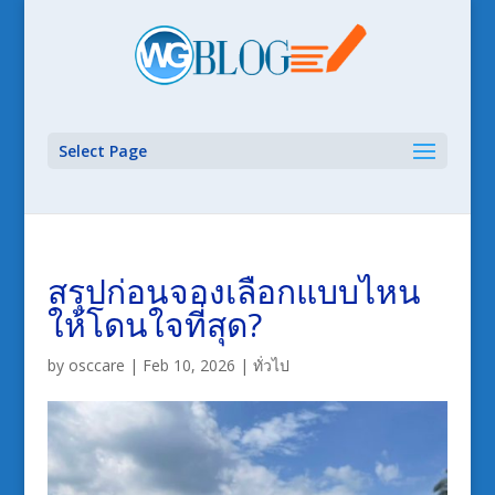
Select Page
สรุปก่อนจองเลือกแบบไหน
ให้โดนใจที่สุด?
by
osccare
|
Feb 10, 2026
|
ทั่วไป