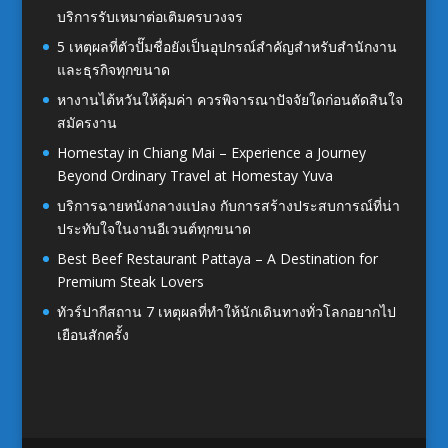
บริการรับเหมาต่อเติมครบวงจร
5 เหตุผลที่ตัวปั๊มชื่อยังเป็นอุปกรณ์สำคัญสำหรับสำนักงาน
และธุรกิจทุกขนาด
หางานไต้หวันให้คุ้มค่า ควรพิจารณาปัจจัยใดก่อนตัดสินใจ
สมัครงาน
Homestay in Chiang Mai – Experience a Journey
Beyond Ordinary Travel at Homestay Yuva
บริการฉายหนังกลางแปลง กับการสร้างประสบการณ์ที่น่า
ประทับใจในงานอีเวนต์ทุกขนาด
Best Beef Restaurant Pattaya – A Destination for
Premium Steak Lovers
ทัวร์ปากีสถาน 7 เหตุผลที่ทำให้นักเดินทางทั่วโลกอยากไป
เยือนสักครั้ง