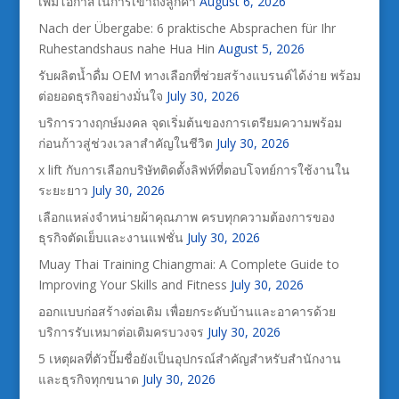
เพิ่มโอกาสในการเข้าถึงลูกค้า
August 6, 2026
Nach der Übergabe: 6 praktische Absprachen für Ihr
Ruhestandshaus nahe Hua Hin
August 5, 2026
รับผลิตน้ำดื่ม OEM ทางเลือกที่ช่วยสร้างแบรนด์ได้ง่าย พร้อม
ต่อยอดธุรกิจอย่างมั่นใจ
July 30, 2026
บริการวางฤกษ์มงคล จุดเริ่มต้นของการเตรียมความพร้อม
ก่อนก้าวสู่ช่วงเวลาสำคัญในชีวิต
July 30, 2026
x lift กับการเลือกบริษัทติดตั้งลิฟท์ที่ตอบโจทย์การใช้งานใน
ระยะยาว
July 30, 2026
เลือกแหล่งจำหน่ายผ้าคุณภาพ ครบทุกความต้องการของ
ธุรกิจตัดเย็บและงานแฟชั่น
July 30, 2026
Muay Thai Training Chiangmai: A Complete Guide to
Improving Your Skills and Fitness
July 30, 2026
ออกแบบก่อสร้างต่อเติม เพื่อยกระดับบ้านและอาคารด้วย
บริการรับเหมาต่อเติมครบวงจร
July 30, 2026
5 เหตุผลที่ตัวปั๊มชื่อยังเป็นอุปกรณ์สำคัญสำหรับสำนักงาน
และธุรกิจทุกขนาด
July 30, 2026