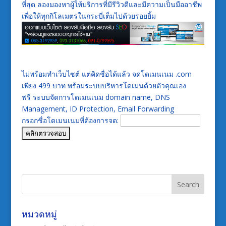
ที่สุด ลองมองหาผู้ให้บริการที่มีรีวิวดีและมีความเป็นมืออาชีพ
เพื่อให้ทุกกิโลเมตรในกระบี่เต็มไปด้วยรอยยิ้ม
ไม่พร้อมทำเว็บไซต์ แต่คิดชื่อได้แล้ว จดโดเมนเนม .com
เพียง 499 บาท พร้อมระบบบริหารโดเมนด้วยตัวคุณเอง
ฟรี ระบบจัดการโดเมนเนม domain name, DNS
Management, ID Protection, Email Forwarding
กรอกชื่อโดเมนเนมที่ต้องการจด:
หมวดหมู่