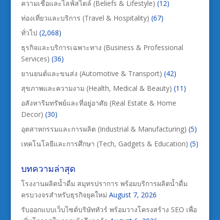
ความเชื่อและไลฟ์สไตล์ (Beliefs & Lifestyle)
(12)
ท่องเที่ยวและบริการ (Travel & Hospitality)
(67)
ทั่วไป
(2,068)
ธุรกิจและบริการเฉพาะทาง (Business & Professional
Services)
(36)
ยานยนต์และขนส่ง (Automotive & Transport)
(42)
สุขภาพและความงาม (Health, Medical & Beauty)
(11)
อสังหาริมทรัพย์และที่อยู่อาศัย (Real Estate & Home
Decor)
(30)
อุตสาหกรรมและการผลิต (Industrial & Manufacturing)
(5)
เทคโนโลยีและการศึกษา (Tech, Gadgets & Education)
(5)
บทความล่าสุด
โรงงานผลิตน้ำดื่ม สมุทรปราการ พร้อมบริการผลิตน้ำดื่ม
ครบวงจรสำหรับธุรกิจยุคใหม่
August 7, 2026
รับออกแบบเว็บไซต์บริษัททัวร์ พร้อมวางโครงสร้าง SEO เพื่อ