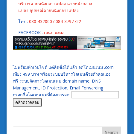
บริการฉายหนังกลางแปลง
ฉายหนังกลาง
แปลง
อุปกรณ์ฉายหนังกลางแปลง
โทร :
080-4320007
084-3797722
FACEBOOK :
เอนก มงคล
ไม่พร้อมทำเว็บไซต์ แต่คิดชื่อได้แล้ว จดโดเมนเนม .com
เพียง 499 บาท พร้อมระบบบริหารโดเมนด้วยตัวคุณเอง
ฟรี ระบบจัดการโดเมนเนม domain name, DNS
Management, ID Protection, Email Forwarding
กรอกชื่อโดเมนเนมที่ต้องการจด: