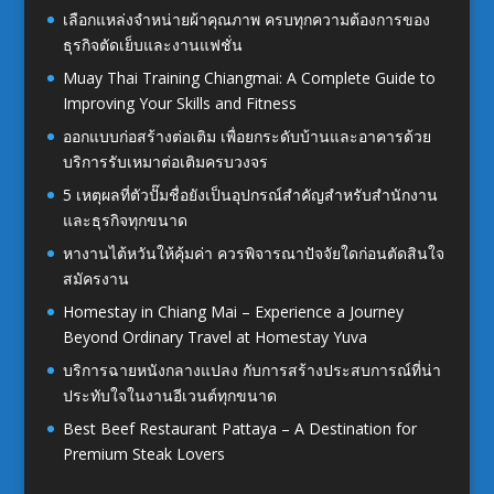
เลือกแหล่งจำหน่ายผ้าคุณภาพ ครบทุกความต้องการของ
ธุรกิจตัดเย็บและงานแฟชั่น
Muay Thai Training Chiangmai: A Complete Guide to
Improving Your Skills and Fitness
ออกแบบก่อสร้างต่อเติม เพื่อยกระดับบ้านและอาคารด้วย
บริการรับเหมาต่อเติมครบวงจร
5 เหตุผลที่ตัวปั๊มชื่อยังเป็นอุปกรณ์สำคัญสำหรับสำนักงาน
และธุรกิจทุกขนาด
หางานไต้หวันให้คุ้มค่า ควรพิจารณาปัจจัยใดก่อนตัดสินใจ
สมัครงาน
Homestay in Chiang Mai – Experience a Journey
Beyond Ordinary Travel at Homestay Yuva
บริการฉายหนังกลางแปลง กับการสร้างประสบการณ์ที่น่า
ประทับใจในงานอีเวนต์ทุกขนาด
Best Beef Restaurant Pattaya – A Destination for
Premium Steak Lovers