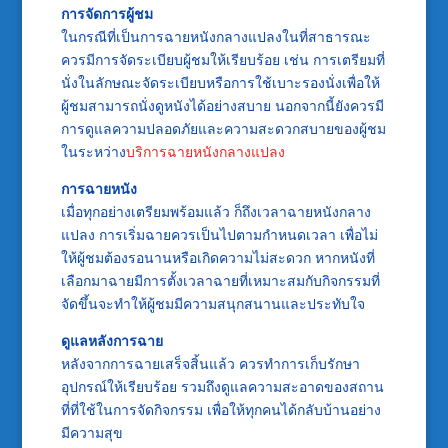
การจัดการผู้ชม
ในกรณีที่เป็นการฉายหนังกลางแปลงในที่สาธารณะ
ควรมีการจัดระเบียบผู้ชมให้เรียบร้อย เช่น การเตรียมที่
นั่งในลักษณะจัดระเบียบหรือการใช้เบาะรองนั่งเพื่อให้
ผู้ชมสามารถนั่งดูหนังได้อย่างสบาย นอกจากนี้ยังควรมี
การดูแลความปลอดภัยและความสะดวกสบายของผู้ชม
ในระหว่าง
บริการฉายหนังกลางแปลง
การฉายหนัง
เมื่อทุกอย่างเตรียมพร้อมแล้ว ก็ถึงเวลาฉายหนังกลาง
แปลง การเริ่มฉายควรเป็นไปตามกำหนดเวลา เพื่อไม่
ให้ผู้ชมต้องรอนานหรือเกิดความไม่สะดวก หากหนังที่
เลือกมาฉายมีการตั้งเวลาฉายที่เหมาะสมกับกิจกรรมที่
จัดขึ้นจะทำให้ผู้ชมมีความสนุกสนานและประทับใจ
ดูแลหลังการฉาย
หลังจากการฉายเสร็จสิ้นแล้ว ควรทำการเก็บรักษา
อุปกรณ์ให้เรียบร้อย รวมถึงดูแลความสะอาดของสถาน
ที่ที่ใช้ในการจัดกิจกรรม เพื่อให้ทุกคนได้กลับบ้านอย่าง
มีความสุข