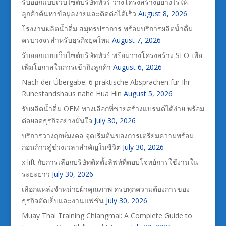
รับออกแบบเว็บไซต์บริษัททัวร์ วางโครงสร้างอย่างไรให้
ลูกค้าค้นหาข้อมูลง่ายและติดต่อได้เร็ว
August 8, 2026
โรงงานผลิตน้ำดื่ม สมุทรปราการ พร้อมบริการผลิตน้ำดื่ม
ครบวงจรสำหรับธุรกิจยุคใหม่
August 7, 2026
รับออกแบบเว็บไซต์บริษัททัวร์ พร้อมวางโครงสร้าง SEO เพื่อ
เพิ่มโอกาสในการเข้าถึงลูกค้า
August 6, 2026
Nach der Übergabe: 6 praktische Absprachen für Ihr
Ruhestandshaus nahe Hua Hin
August 5, 2026
รับผลิตน้ำดื่ม OEM ทางเลือกที่ช่วยสร้างแบรนด์ได้ง่าย พร้อม
ต่อยอดธุรกิจอย่างมั่นใจ
July 30, 2026
บริการวางฤกษ์มงคล จุดเริ่มต้นของการเตรียมความพร้อม
ก่อนก้าวสู่ช่วงเวลาสำคัญในชีวิต
July 30, 2026
x lift กับการเลือกบริษัทติดตั้งลิฟท์ที่ตอบโจทย์การใช้งานใน
ระยะยาว
July 30, 2026
เลือกแหล่งจำหน่ายผ้าคุณภาพ ครบทุกความต้องการของ
ธุรกิจตัดเย็บและงานแฟชั่น
July 30, 2026
Muay Thai Training Chiangmai: A Complete Guide to