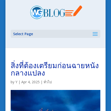
Select Page
สิ่งที่ต้องเตรียมก่อนฉายหนัง
กลางแปลง
by
Y
|
Apr 4, 2025
|
ทั่วไป