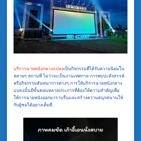
บริการฉายหนังกลางแปลง
เป็นกิจกรรมที่ได้รับความนิยมใน
หลายๆ สถานที่ ไม่ว่าจะเป็นงานเทศกาล การพบปะสังสรรค์
หรือกิจกรรมสันทนาการต่างๆ การให้บริการฉายหนังกลาง
แปลงนั้นมีขั้นตอนหลายประการที่ต้องให้ความสำคัญเพื่อ
ให้การฉายหนังออกมาราบรื่นและสร้างความสนุกสนานให้
กับผู้ชมได้อย่างเต็มที่