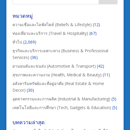
หมวดหมู่
ความเชื่อและไลฟ์สไตล์ (Beliefs & Lifestyle)
(12)
ท่องเที่ยวและบริการ (Travel & Hospitality)
(67)
ทั่วไป
(2,069)
ธุรกิจและบริการเฉพาะทาง (Business & Professional
Services)
(36)
ยานยนต์และขนส่ง (Automotive & Transport)
(42)
สุขภาพและความงาม (Health, Medical & Beauty)
(11)
อสังหาริมทรัพย์และที่อยู่อาศัย (Real Estate & Home
Decor)
(30)
อุตสาหกรรมและการผลิต (Industrial & Manufacturing)
(5)
เทคโนโลยีและการศึกษา (Tech, Gadgets & Education)
(5)
บทความล่าสุด