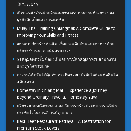
ในระยะยาว
เลือกแหล่งจำหน่ายผ้าคุณภาพ ครบทุกความต้องการของ
ธุรกิจตัดเย็บและงานแฟชั่น
Muay Thai Training Chiangmai: A Complete Guide to
Improving Your Skills and Fitness
ออกแบบก่อสร้างต่อเติม เพื่อยกระดับบ้านและอาคารด้วย
บริการรับเหมาต่อเติมครบวงจร
5 เหตุผลที่ตัวปั๊มชื่อยังเป็นอุปกรณ์สำคัญสำหรับสำนักงาน
และธุรกิจทุกขนาด
หางานไต้หวันให้คุ้มค่า ควรพิจารณาปัจจัยใดก่อนตัดสินใจ
สมัครงาน
Homestay in Chiang Mai – Experience a Journey
Beyond Ordinary Travel at Homestay Yuva
บริการฉายหนังกลางแปลง กับการสร้างประสบการณ์ที่น่า
ประทับใจในงานอีเวนต์ทุกขนาด
Best Beef Restaurant Pattaya – A Destination for
Premium Steak Lovers