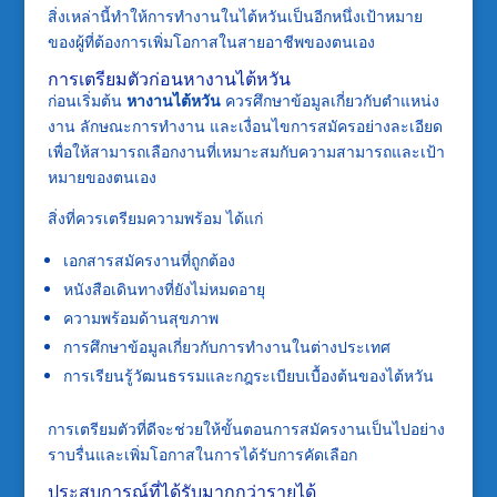
สิ่งเหล่านี้ทำให้การทำงานในไต้หวันเป็นอีกหนึ่งเป้าหมาย
ของผู้ที่ต้องการเพิ่มโอกาสในสายอาชีพของตนเอง
การเตรียมตัวก่อนหางานไต้หวัน
ก่อนเริ่มต้น
หางานไต้หวัน
ควรศึกษาข้อมูลเกี่ยวกับตำแหน่ง
งาน ลักษณะการทำงาน และเงื่อนไขการสมัครอย่างละเอียด
เพื่อให้สามารถเลือกงานที่เหมาะสมกับความสามารถและเป้า
หมายของตนเอง
สิ่งที่ควรเตรียมความพร้อม ได้แก่
เอกสารสมัครงานที่ถูกต้อง
หนังสือเดินทางที่ยังไม่หมดอายุ
ความพร้อมด้านสุขภาพ
การศึกษาข้อมูลเกี่ยวกับการทำงานในต่างประเทศ
การเรียนรู้วัฒนธรรมและกฎระเบียบเบื้องต้นของไต้หวัน
การเตรียมตัวที่ดีจะช่วยให้ขั้นตอนการสมัครงานเป็นไปอย่าง
ราบรื่นและเพิ่มโอกาสในการได้รับการคัดเลือก
ประสบการณ์ที่ได้รับมากกว่ารายได้