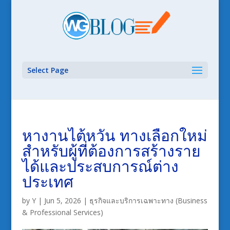
Select Page
หางานไต้หวัน ทางเลือกใหม่
สำหรับผู้ที่ต้องการสร้างราย
ได้และประสบการณ์ต่าง
ประเทศ
by
Y
|
Jun 5, 2026
|
ธุรกิจและบริการเฉพาะทาง (Business
& Professional Services)