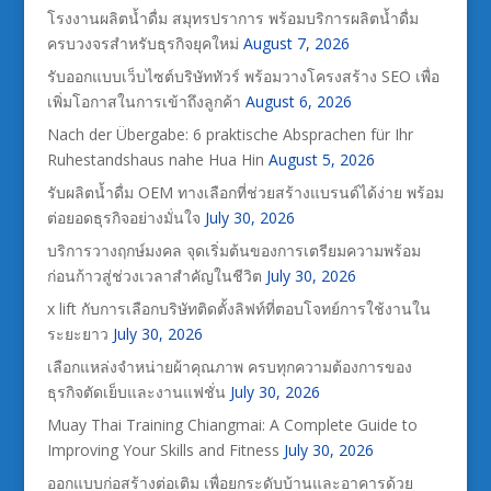
โรงงานผลิตน้ำดื่ม สมุทรปราการ พร้อมบริการผลิตน้ำดื่ม
ครบวงจรสำหรับธุรกิจยุคใหม่
August 7, 2026
รับออกแบบเว็บไซต์บริษัททัวร์ พร้อมวางโครงสร้าง SEO เพื่อ
เพิ่มโอกาสในการเข้าถึงลูกค้า
August 6, 2026
Nach der Übergabe: 6 praktische Absprachen für Ihr
Ruhestandshaus nahe Hua Hin
August 5, 2026
รับผลิตน้ำดื่ม OEM ทางเลือกที่ช่วยสร้างแบรนด์ได้ง่าย พร้อม
ต่อยอดธุรกิจอย่างมั่นใจ
July 30, 2026
บริการวางฤกษ์มงคล จุดเริ่มต้นของการเตรียมความพร้อม
ก่อนก้าวสู่ช่วงเวลาสำคัญในชีวิต
July 30, 2026
x lift กับการเลือกบริษัทติดตั้งลิฟท์ที่ตอบโจทย์การใช้งานใน
ระยะยาว
July 30, 2026
เลือกแหล่งจำหน่ายผ้าคุณภาพ ครบทุกความต้องการของ
ธุรกิจตัดเย็บและงานแฟชั่น
July 30, 2026
Muay Thai Training Chiangmai: A Complete Guide to
Improving Your Skills and Fitness
July 30, 2026
ออกแบบก่อสร้างต่อเติม เพื่อยกระดับบ้านและอาคารด้วย