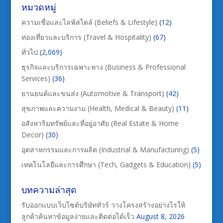
หมวดหมู่
ความเชื่อและไลฟ์สไตล์ (Beliefs & Lifestyle)
(12)
ท่องเที่ยวและบริการ (Travel & Hospitality)
(67)
ทั่วไป
(2,069)
ธุรกิจและบริการเฉพาะทาง (Business & Professional
Services)
(36)
ยานยนต์และขนส่ง (Automotive & Transport)
(42)
สุขภาพและความงาม (Health, Medical & Beauty)
(11)
อสังหาริมทรัพย์และที่อยู่อาศัย (Real Estate & Home
Decor)
(30)
อุตสาหกรรมและการผลิต (Industrial & Manufacturing)
(5)
เทคโนโลยีและการศึกษา (Tech, Gadgets & Education)
(5)
บทความล่าสุด
รับออกแบบเว็บไซต์บริษัททัวร์ วางโครงสร้างอย่างไรให้
ลูกค้าค้นหาข้อมูลง่ายและติดต่อได้เร็ว
August 8, 2026