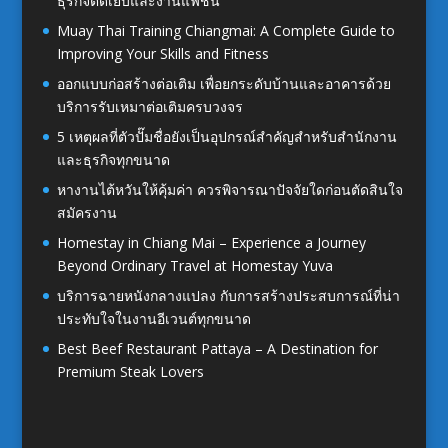
ธุรกิจตัดเย็บและงานแฟชั่น
Muay Thai Training Chiangmai: A Complete Guide to
Improving Your Skills and Fitness
ออกแบบก่อสร้างต่อเติม เพื่อยกระดับบ้านและอาคารด้วย
บริการรับเหมาต่อเติมครบวงจร
5 เหตุผลที่ตัวปั๊มชื่อยังเป็นอุปกรณ์สำคัญสำหรับสำนักงาน
และธุรกิจทุกขนาด
หางานไต้หวันให้คุ้มค่า ควรพิจารณาปัจจัยใดก่อนตัดสินใจ
สมัครงาน
Homestay in Chiang Mai – Experience a Journey
Beyond Ordinary Travel at Homestay Yuva
บริการฉายหนังกลางแปลง กับการสร้างประสบการณ์ที่น่า
ประทับใจในงานอีเวนต์ทุกขนาด
Best Beef Restaurant Pattaya – A Destination for
Premium Steak Lovers