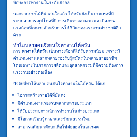
ทักษะการทำงานในระดับสากล
นอกจากรายได้ที่น่าสนใจแล้ว ไต้หวันยังเป็นประเทศที่มี
ระบบสาธารณูปโภคที่ดี การเดินทางสะดวก และมีสภาพ
แวดล้อมที่เหมาะสำหรับการใช้ชีวิตของแรงงานต่างชาติอีก
ด้วย
ทำไมหลายคนจึงสนใจหางานไต้หวัน
การ
หางานไต้หวัน
เป็นทางเลือกที่ได้รับความนิยม เพราะมี
ตำแหน่งงานหลากหลายรองรับผู้สมัครในหลายสายอาชีพ
โดยเฉพาะในภาคการผลิตและอุตสาหกรรมที่มีความต้องการ
แรงงานอย่างต่อเนื่อง
ปัจจัยที่ทำให้หลายคนสนใจทำงานในไต้หวัน ได้แก่
โอกาสสร้างรายได้ที่มั่นคง
มีตำแหน่งงานรองรับหลากหลายประเภท
ได้รับประสบการณ์การทำงานในต่างประเทศ
มีโอกาสเรียนรู้ภาษาและวัฒนธรรมใหม่
สามารถพัฒนาทักษะเพื่อใช้ต่อยอดในอนาคต