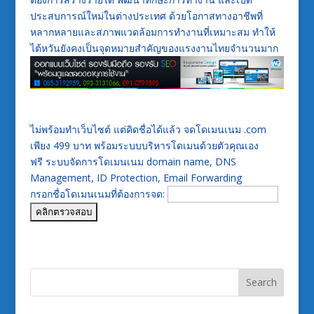
ประสบการณ์ใหม่ในต่างประเทศ ด้วยโอกาสทางอาชีพที่
หลากหลายและสภาพแวดล้อมการทำงานที่เหมาะสม ทำให้
ไต้หวันยังคงเป็นจุดหมายสำคัญของแรงงานไทยจำนวนมาก
ไม่พร้อมทำเว็บไซต์ แต่คิดชื่อได้แล้ว จดโดเมนเนม .com
เพียง 499 บาท พร้อมระบบบริหารโดเมนด้วยตัวคุณเอง
ฟรี ระบบจัดการโดเมนเนม domain name, DNS
Management, ID Protection, Email Forwarding
กรอกชื่อโดเมนเนมที่ต้องการจด: