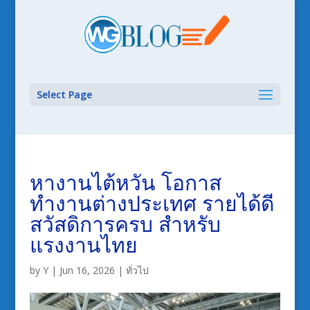
Select Page
หางานไต้หวัน โอกาส
ทำงานต่างประเทศ รายได้ดี
สวัสดิการครบ สำหรับ
แรงงานไทย
by
Y
|
Jun 16, 2026
|
ทั่วไป