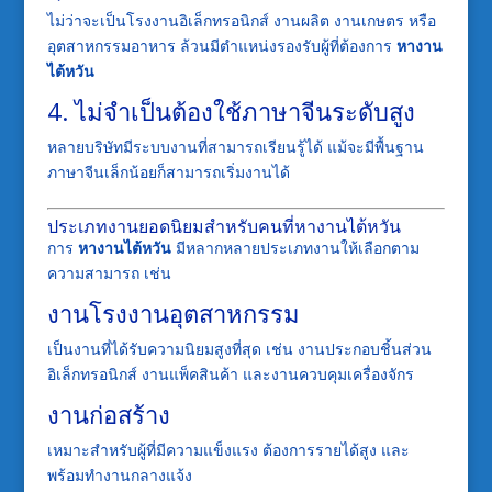
ไม่ว่าจะเป็นโรงงานอิเล็กทรอนิกส์ งานผลิต งานเกษตร หรือ
อุตสาหกรรมอาหาร ล้วนมีตำแหน่งรองรับผู้ที่ต้องการ
หางาน
ไต้หวัน
4. ไม่จำเป็นต้องใช้ภาษาจีนระดับสูง
หลายบริษัทมีระบบงานที่สามารถเรียนรู้ได้ แม้จะมีพื้นฐาน
ภาษาจีนเล็กน้อยก็สามารถเริ่มงานได้
ประเภทงานยอดนิยมสำหรับคนที่หางานไต้หวัน
การ
หางานไต้หวัน
มีหลากหลายประเภทงานให้เลือกตาม
ความสามารถ เช่น
งานโรงงานอุตสาหกรรม
เป็นงานที่ได้รับความนิยมสูงที่สุด เช่น งานประกอบชิ้นส่วน
อิเล็กทรอนิกส์ งานแพ็คสินค้า และงานควบคุมเครื่องจักร
งานก่อสร้าง
เหมาะสำหรับผู้ที่มีความแข็งแรง ต้องการรายได้สูง และ
พร้อมทำงานกลางแจ้ง