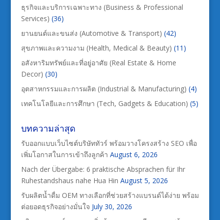
ธุรกิจและบริการเฉพาะทาง (Business & Professional
Services)
(36)
ยานยนต์และขนส่ง (Automotive & Transport)
(42)
สุขภาพและความงาม (Health, Medical & Beauty)
(11)
อสังหาริมทรัพย์และที่อยู่อาศัย (Real Estate & Home
Decor)
(30)
อุตสาหกรรมและการผลิต (Industrial & Manufacturing)
(4)
เทคโนโลยีและการศึกษา (Tech, Gadgets & Education)
(5)
บทความล่าสุด
รับออกแบบเว็บไซต์บริษัททัวร์ พร้อมวางโครงสร้าง SEO เพื่อ
เพิ่มโอกาสในการเข้าถึงลูกค้า
August 6, 2026
Nach der Übergabe: 6 praktische Absprachen für Ihr
Ruhestandshaus nahe Hua Hin
August 5, 2026
รับผลิตน้ำดื่ม OEM ทางเลือกที่ช่วยสร้างแบรนด์ได้ง่าย พร้อม
ต่อยอดธุรกิจอย่างมั่นใจ
July 30, 2026