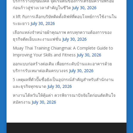
บริการวางฤกษ์มงคล จุดเริ่มต้นของการเตรียมความพร้อม
ก่อนก้าวสู่ช่วงเวลาสำคัญในชีวิต
July 30, 2026
x lift กับการเลือกบริษัทติดตั้งลิฟท์ที่ตอบโจทย์การใช้งานใน
ระยะยาว
July 30, 2026
เลือกแหล่งจำหน่ายผ้าคุณภาพ ครบทุกความต้องการของ
ธุรกิจตัดเย็บและงานแฟชั่น
July 30, 2026
Muay Thai Training Chiangmai: A Complete Guide to
Improving Your Skills and Fitness
July 30, 2026
ออกแบบก่อสร้างต่อเติม เพื่อยกระดับบ้านและอาคารด้วย
บริการรับเหมาต่อเติมครบวงจร
July 30, 2026
5 เหตุผลที่ตัวปั๊มชื่อยังเป็นอุปกรณ์สำคัญสำหรับสำนักงาน
และธุรกิจทุกขนาด
July 30, 2026
หางานไต้หวันให้คุ้มค่า ควรพิจารณาปัจจัยใดก่อนตัดสินใจ
สมัครงาน
July 30, 2026