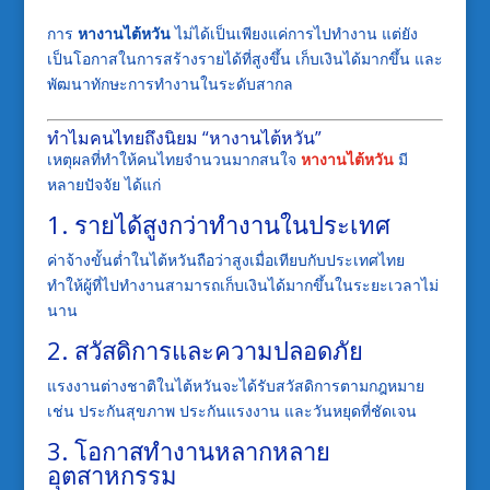
การ
หางานไต้หวัน
ไม่ได้เป็นเพียงแค่การไปทำงาน แต่ยัง
เป็นโอกาสในการสร้างรายได้ที่สูงขึ้น เก็บเงินได้มากขึ้น และ
พัฒนาทักษะการทำงานในระดับสากล
ทำไมคนไทยถึงนิยม “หางานไต้หวัน”
เหตุผลที่ทำให้คนไทยจำนวนมากสนใจ
หางานไต้หวัน
มี
หลายปัจจัย ได้แก่
1. รายได้สูงกว่าทำงานในประเทศ
ค่าจ้างขั้นต่ำในไต้หวันถือว่าสูงเมื่อเทียบกับประเทศไทย
ทำให้ผู้ที่ไปทำงานสามารถเก็บเงินได้มากขึ้นในระยะเวลาไม่
นาน
2. สวัสดิการและความปลอดภัย
แรงงานต่างชาติในไต้หวันจะได้รับสวัสดิการตามกฎหมาย
เช่น ประกันสุขภาพ ประกันแรงงาน และวันหยุดที่ชัดเจน
3. โอกาสทำงานหลากหลาย
อุตสาหกรรม