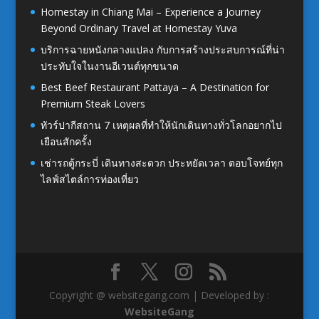
Homestay in Chiang Mai – Experience a Journey
Beyond Ordinary Travel at Homestay Yuva
บริการฉายหนังกลางแปลง กับการสร้างประสบการณ์ที่น่า
ประทับใจในงานอีเวนต์ทุกขนาด
Best Beef Restaurant Pattaya – A Destination for
Premium Steak Lovers
ทัวร์ปากีสถาน 7 เหตุผลที่ทำให้นักเดินทางทั่วโลกอยากไป
เยือนสักครั้ง
เช่ารถตู้กระบี่ เดินทางสะดวก ประหยัดเวลา ตอบโจทย์ทุก
ไลฟ์สไตล์การท่องเที่ยว
Copyright @ websitegang.com | Developed by :
WebsiteGang