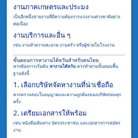
งานภาคเกษตรและประมง
เป็นอีกหนึ่งสายงานที่มีความต้องการแรงงานต่างชาติอย่าง
ต่อเนื่อง
งานบริการและอื่น ๆ
เช่น งานทำความสะอาด งานครัว หรือผู้ช่วยในโรงงาน
ขั้นตอนการหางานไต้หวันสำหรับคนไทย
หากต้องการเริ่มต้น
หางานไต้หวัน
ควรทำตามขั้นตอนพื้น
ฐานดังนี้
1. เลือกบริษัทจัดหางานที่น่าเชื่อถือ
ควรตรวจสอบใบอนุญาตและความถูกต้องของบริษัทก่อนทุก
ครั้ง
2. เตรียมเอกสารให้พร้อม
เช่น หนังสือเดินทาง บัตรประชาชน และเอกสารการสมัคร
งาน