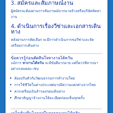
3. สมัครและสัมภาษณ์งาน
ผู้สมัครจะต้องผ่านการสัมภาษณ์จากนายจ้างหรือบริษัทจัดหา
งาน
4. ดำเนินการเรื่องวีซ่าและเอกสารเดิน
ทาง
หลังผ่านการคัดเลือก จะมีการดำเนินการขอวีซ่าและจัด
เตรียมการเดินทาง
ข้อควรรู้ก่อนตัดสินใจหางานไต้หวัน
แม้การ
หางานไต้หวัน
จะมีข้อดีมากมาย แต่ก็ควรพิจารณา
อย่างรอบคอบ เช่น
ต้องปรับตัวกับวัฒนธรรมการทำงานใหม่
การใช้ชีวิตในต่างประเทศอาจมีความแตกต่างจากไทย
ควรเตรียมเงินสำรองก่อนเดินทาง
ศึกษาสัญญาจ้างงานให้ละเอียดก่อนเซ็นทุกครั้ง