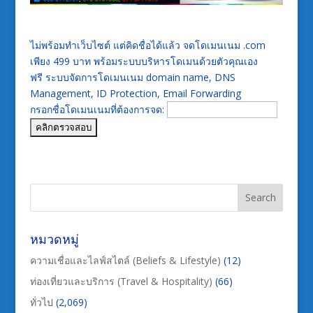
ไม่พร้อมทำเว็บไซต์ แต่คิดชื่อได้แล้ว จดโดเมนเนม .com
เพียง 499 บาท พร้อมระบบบริหารโดเมนด้วยตัวคุณเอง
ฟรี ระบบจัดการโดเมนเนม domain name, DNS
Management, ID Protection, Email Forwarding
กรอกชื่อโดเมนเนมที่ต้องการจด:
หมวดหมู่
ความเชื่อและไลฟ์สไตล์ (Beliefs & Lifestyle)
(12)
ท่องเที่ยวและบริการ (Travel & Hospitality)
(66)
ทั่วไป
(2,069)