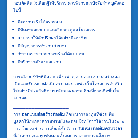
ก่อนตัดสินใจเลือกผู้ให้บริการ ควรพิจารณาปัจจัยสำคัญดังต่อ
ไปนี้
มีผลงานจริงให้ตรวจสอบ
มีทีมงานออกแบบและวิศวกรดูแลโครงการ
สามารถให้คำปรึกษาได้อย่างมืออาชีพ
มีสัญญาการทำงานชัดเจน
กำหนดระยะเวลาก่อสร้างได้แน่นอน
มีบริการหลังส่งมอบงาน
การเลือกบริษัทที่มีความเชี่ยวชาญด้านออกแบบก่อสร้างต่อ
เติมและรับเหมาต่อเติมครบวงจร จะช่วยให้โครงการดำเนิน
ไปอย่างมีประสิทธิภาพ พร้อมลดความเสี่ยงที่อาจเกิดขึ้นใน
อนาคต
━━━━━━━━━━━━━━━━━━
การ
ออกแบบก่อสร้างต่อเติม
ถือเป็นการลงทุนที่ช่วยเพิ่ม
มูลค่าให้กับอสังหาริมทรัพย์และตอบโจทย์การใช้งานในระยะ
ยาว โดยเฉพาะการเลือกใช้บริการ
รับเหมาต่อเติมครบวงจร
ที่สามารถดูแลทุกขั้นตอนตั้งแต่การออกแบบจนถึงการ