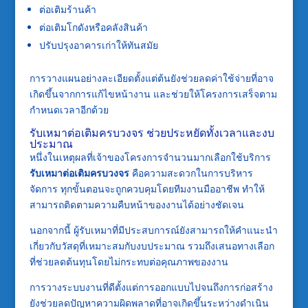
ต่อเติมร้านค้า
ต่อเติมโกดังหรือคลังสินค้า
ปรับปรุงอาคารเก่าให้ทันสมัย
การวางแผนอย่างละเอียดตั้งแต่ต้นยังช่วยลดค่าใช้จ่ายที่อาจ
เกิดขึ้นจากการแก้ไขหน้างาน และช่วยให้โครงการเสร็จตาม
กำหนดเวลาอีกด้วย
รับเหมาต่อเติมครบวงจร ช่วยประหยัดทั้งเวลาและงบ
ประมาณ
หนึ่งในเหตุผลที่เจ้าของโครงการจำนวนมากเลือกใช้บริการ
รับเหมาต่อเติมครบวงจร
คือความสะดวกในการบริหาร
จัดการ ทุกขั้นตอนจะถูกควบคุมโดยทีมงานมืออาชีพ ทำให้
สามารถติดตามความคืบหน้าของงานได้อย่างชัดเจน
นอกจากนี้ ผู้รับเหมาที่มีประสบการณ์ยังสามารถให้คำแนะนำ
เกี่ยวกับวัสดุที่เหมาะสมกับงบประมาณ รวมถึงเสนอทางเลือก
ที่ช่วยลดต้นทุนโดยไม่กระทบต่อคุณภาพของงาน
การวางระบบงานที่ดีตั้งแต่การออกแบบไปจนถึงการก่อสร้าง
ยังช่วยลดปัญหาความผิดพลาดที่อาจเกิดขึ้นระหว่างดำเนิน