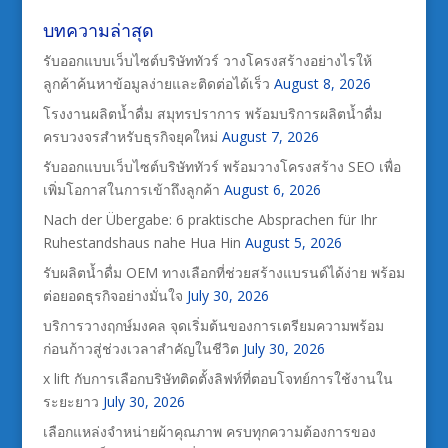
บทความล่าสุด
รับออกแบบเว็บไซต์บริษัททัวร์ วางโครงสร้างอย่างไรให้
ลูกค้าค้นหาข้อมูลง่ายและติดต่อได้เร็ว
August 8, 2026
โรงงานผลิตน้ำดื่ม สมุทรปราการ พร้อมบริการผลิตน้ำดื่ม
ครบวงจรสำหรับธุรกิจยุคใหม่
August 7, 2026
รับออกแบบเว็บไซต์บริษัททัวร์ พร้อมวางโครงสร้าง SEO เพื่อ
เพิ่มโอกาสในการเข้าถึงลูกค้า
August 6, 2026
Nach der Übergabe: 6 praktische Absprachen für Ihr
Ruhestandshaus nahe Hua Hin
August 5, 2026
รับผลิตน้ำดื่ม OEM ทางเลือกที่ช่วยสร้างแบรนด์ได้ง่าย พร้อม
ต่อยอดธุรกิจอย่างมั่นใจ
July 30, 2026
บริการวางฤกษ์มงคล จุดเริ่มต้นของการเตรียมความพร้อม
ก่อนก้าวสู่ช่วงเวลาสำคัญในชีวิต
July 30, 2026
x lift กับการเลือกบริษัทติดตั้งลิฟท์ที่ตอบโจทย์การใช้งานใน
ระยะยาว
July 30, 2026
เลือกแหล่งจำหน่ายผ้าคุณภาพ ครบทุกความต้องการของ