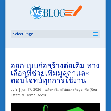
Select Page
ออกแบบก่อสร้างต่อเติม ทาง
เลือกที่ช่วยเพิ่มมูลค่าและ
ตอบโจทย์ทุกการใช้งาน
by
Y
|
Jun 17, 2026
|
อสังหาริมทรัพย์และที่อยู่อาศัย (Real
Estate & Home Decor)