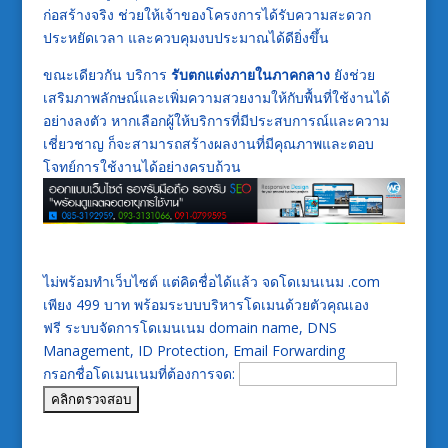
ก่อสร้างจริง ช่วยให้เจ้าของโครงการได้รับความสะดวก
ประหยัดเวลา และควบคุมงบประมาณได้ดียิ่งขึ้น
ขณะเดียวกัน บริการ
รับตกแต่งภายในภาคกลาง
ยังช่วย
เสริมภาพลักษณ์และเพิ่มความสวยงามให้กับพื้นที่ใช้งานได้
อย่างลงตัว หากเลือกผู้ให้บริการที่มีประสบการณ์และความ
เชี่ยวชาญ ก็จะสามารถสร้างผลงานที่มีคุณภาพและตอบ
โจทย์การใช้งานได้อย่างครบถ้วน
ไม่พร้อมทำเว็บไซต์ แต่คิดชื่อได้แล้ว จดโดเมนเนม .com
เพียง 499 บาท พร้อมระบบบริหารโดเมนด้วยตัวคุณเอง
ฟรี ระบบจัดการโดเมนเนม domain name, DNS
Management, ID Protection, Email Forwarding
กรอกชื่อโดเมนเนมที่ต้องการจด: