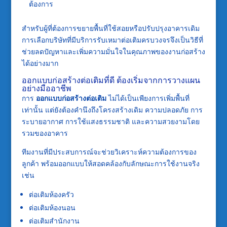
ต้องการ
สำหรับผู้ที่ต้องการขยายพื้นที่ใช้สอยหรือปรับปรุงอาคารเดิม
การเลือกบริษัทที่มีบริการรับเหมาต่อเติมครบวงจรจึงเป็นวิธีที่
ช่วยลดปัญหาและเพิ่มความมั่นใจในคุณภาพของงานก่อสร้าง
ได้อย่างมาก
ออกแบบก่อสร้างต่อเติมที่ดี ต้องเริ่มจากการวางแผน
อย่างมืออาชีพ
การ
ออกแบบก่อสร้างต่อเติม
ไม่ได้เป็นเพียงการเพิ่มพื้นที่
เท่านั้น แต่ยังต้องคำนึงถึงโครงสร้างเดิม ความปลอดภัย การ
ระบายอากาศ การใช้แสงธรรมชาติ และความสวยงามโดย
รวมของอาคาร
ทีมงานที่มีประสบการณ์จะช่วยวิเคราะห์ความต้องการของ
ลูกค้า พร้อมออกแบบให้สอดคล้องกับลักษณะการใช้งานจริง
เช่น
ต่อเติมห้องครัว
ต่อเติมห้องนอน
ต่อเติมสำนักงาน