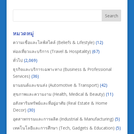
หมวดหมู่
ความเชื่อและไลฟ์สไตล์ (Beliefs & Lifestyle)
(12)
ท่องเที่ยวและบริการ (Travel & Hospitality)
(67)
ทั่วไป
(2,069)
ธุรกิจและบริการเฉพาะทาง (Business & Professional
Services)
(36)
ยานยนต์และขนส่ง (Automotive & Transport)
(42)
สุขภาพและความงาม (Health, Medical & Beauty)
(11)
อสังหาริมทรัพย์และที่อยู่อาศัย (Real Estate & Home
Decor)
(30)
อุตสาหกรรมและการผลิต (Industrial & Manufacturing)
(5)
เทคโนโลยีและการศึกษา (Tech, Gadgets & Education)
(5)