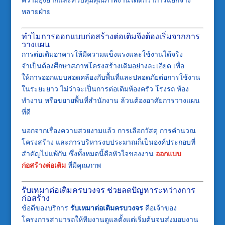
หลายฝ่าย
ทำไมการออกแบบก่อสร้างต่อเติมจึงต้องเริ่มจากการ
วางแผน
การต่อเติมอาคารให้มีความแข็งแรงและใช้งานได้จริง
จำเป็นต้องศึกษาสภาพโครงสร้างเดิมอย่างละเอียด เพื่อ
ให้การออกแบบสอดคล้องกับพื้นที่และปลอดภัยต่อการใช้งาน
ในระยะยาว ไม่ว่าจะเป็นการต่อเติมห้องครัว โรงรถ ห้อง
ทำงาน หรือขยายพื้นที่สำนักงาน ล้วนต้องอาศัยการวางแผน
ที่ดี
นอกจากเรื่องความสวยงามแล้ว การเลือกวัสดุ การคำนวณ
โครงสร้าง และการบริหารงบประมาณก็เป็นองค์ประกอบที่
สำคัญไม่แพ้กัน ซึ่งทั้งหมดนี้คือหัวใจของงาน
ออกแบบ
ก่อสร้างต่อเติม
ที่มีคุณภาพ
รับเหมาต่อเติมครบวงจร ช่วยลดปัญหาระหว่างการ
ก่อสร้าง
ข้อดีของบริการ
รับเหมาต่อเติมครบวงจร
คือเจ้าของ
โครงการสามารถให้ทีมงานดูแลตั้งแต่เริ่มต้นจนส่งมอบงาน