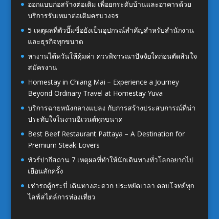
ออกแบบก่อสร้างต่อเติม เพื่อยกระดับบ้านและอาคารด้วย
บริการรับเหมาต่อเติมครบวงจร
5 เหตุผลที่ตัวปั๊มชื่อยังเป็นอุปกรณ์สำคัญสำหรับสำนักงาน
และธุรกิจทุกขนาด
หางานไต้หวันให้คุ้มค่า ควรพิจารณาปัจจัยใดก่อนตัดสินใจ
สมัครงาน
Homestay in Chiang Mai – Experience a Journey
Beyond Ordinary Travel at Homestay Yuva
บริการฉายหนังกลางแปลง กับการสร้างประสบการณ์ที่น่า
ประทับใจในงานอีเวนต์ทุกขนาด
Best Beef Restaurant Pattaya – A Destination for
Premium Steak Lovers
ทัวร์ปากีสถาน 7 เหตุผลที่ทำให้นักเดินทางทั่วโลกอยากไป
เยือนสักครั้ง
เช่ารถตู้กระบี่ เดินทางสะดวก ประหยัดเวลา ตอบโจทย์ทุก
ไลฟ์สไตล์การท่องเที่ยว