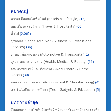
หมวดหมู่
ความเชื่อและไลฟ์สไตล์ (Beliefs & Lifestyle)
(12)
ท่องเที่ยวและบริการ (Travel & Hospitality)
(66)
ทั่วไป
(2,069)
ธุรกิจและบริการเฉพาะทาง (Business & Professional
Services)
(36)
ยานยนต์และขนส่ง (Automotive & Transport)
(42)
สุขภาพและความงาม (Health, Medical & Beauty)
(11)
อสังหาริมทรัพย์และที่อยู่อาศัย (Real Estate & Home
Decor)
(30)
อุตสาหกรรมและการผลิต (Industrial & Manufacturing)
(4)
เทคโนโลยีและการศึกษา (Tech, Gadgets & Education)
(5)
บทความล่าสุด
รับออกแบบเว็บไซต์บริษัททัวร์ พร้อมวางโครงสร้าง SEO เพื่อ