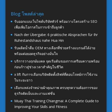
Blog โพสต์ล่าสุด
รับออกแบบเว็บไซต์บริษัททัวร์ พร้อมวางโครงสร้าง SEO
เพื่อเพิ่มโอกาสในการเข้าถึงลูกค้า
Nach der Übergabe: 6 praktische Absprachen für Ihr
Ruhestandshaus nahe Hua Hin
รับผลิตน้ำดื่ม OEM ทางเลือกที่ช่วยสร้างแบรนด์ได้ง่าย
พร้อมต่อยอดธุรกิจอย่างมั่นใจ
บริการวางฤกษ์มงคล จุดเริ่มต้นของการเตรียมความพร้อม
ก่อนก้าวสู่ช่วงเวลาสำคัญในชีวิต
x lift กับการเลือกบริษัทติดตั้งลิฟท์ที่ตอบโจทย์การใช้งาน
ในระยะยาว
เลือกแหล่งจำหน่ายผ้าคุณภาพ ครบทุกความต้องการของ
ธุรกิจตัดเย็บและงานแฟชั่น
Muay Thai Training Chiangmai: A Complete Guide to
Improving Your Skills and Fitness