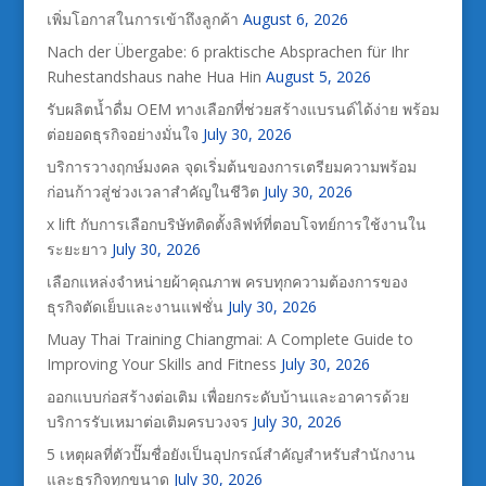
เพิ่มโอกาสในการเข้าถึงลูกค้า
August 6, 2026
Nach der Übergabe: 6 praktische Absprachen für Ihr
Ruhestandshaus nahe Hua Hin
August 5, 2026
รับผลิตน้ำดื่ม OEM ทางเลือกที่ช่วยสร้างแบรนด์ได้ง่าย พร้อม
ต่อยอดธุรกิจอย่างมั่นใจ
July 30, 2026
บริการวางฤกษ์มงคล จุดเริ่มต้นของการเตรียมความพร้อม
ก่อนก้าวสู่ช่วงเวลาสำคัญในชีวิต
July 30, 2026
x lift กับการเลือกบริษัทติดตั้งลิฟท์ที่ตอบโจทย์การใช้งานใน
ระยะยาว
July 30, 2026
เลือกแหล่งจำหน่ายผ้าคุณภาพ ครบทุกความต้องการของ
ธุรกิจตัดเย็บและงานแฟชั่น
July 30, 2026
Muay Thai Training Chiangmai: A Complete Guide to
Improving Your Skills and Fitness
July 30, 2026
ออกแบบก่อสร้างต่อเติม เพื่อยกระดับบ้านและอาคารด้วย
บริการรับเหมาต่อเติมครบวงจร
July 30, 2026
5 เหตุผลที่ตัวปั๊มชื่อยังเป็นอุปกรณ์สำคัญสำหรับสำนักงาน
และธุรกิจทุกขนาด
July 30, 2026