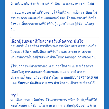
บ้านพักอาศัย ร้านค้า คาเฟ่ สำนักงาน และอาคารพาณิชย์
การออกแบบภายในที่ดีจะช่วยให้พื้นที่มีความเป็นระเบียบ ใช้
งานสะดวก และสะท้อนเอกลักษณ์ของเจ้าของสถานที่ อีกทั้ง
ยังช่วยเพิ่มบรรยากาศที่ดีให้กับผู้อยู่อาศัยและผู้ใช้งานในทุก
วัน
เลือกผู้รับเหมาที่มีผลงานจริงเพื่อความมั่นใจ
ก่อนตัดสินใจว่าจ้าง ควรศึกษาผลงานที่ผ่านมา ความน่าเชื่อ
ถือของบริษัท รวมถึงทีมงานที่รับผิดชอบโครงการ เพราะ
ประสบการณ์ของผู้รับเหมามีผลโดยตรงต่อคุณภาพของงาน
ผู้ให้บริการที่มีมาตรฐานจะสามารถให้คำแนะนำเรื่องการ
เลือกวัสดุ การออกแบบที่เหมาะสม และการบริหารงบ
ประมาณได้อย่างมืออาชีพ ทำให้งาน
ออกแบบก่อสร้างต่อเติม
และ
รับเหมาต่อเติมครบวงจร
สำเร็จตามเป้าหมายที่วางไว้
สรุป
หากต้องการต่อเติมบ้าน รีโนเวทอาคาร หรือปรับปรุงพื้นที่ให้
ตอบโจทย์การใช้งานในระยะยาว การเลือกผู้เชี่ยวชาญด้าน