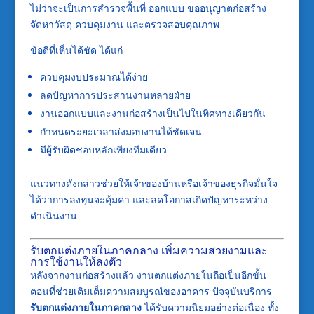
ไม่ว่าจะเป็นการสำรวจพื้นที่ ออกแบบ ขออนุญาตก่อสร้าง
จัดหาวัสดุ ควบคุมงาน และตรวจสอบคุณภาพ
ข้อดีที่เห็นได้ชัด ได้แก่
ควบคุมงบประมาณได้ง่าย
ลดปัญหาการประสานงานหลายฝ่าย
งานออกแบบและงานก่อสร้างเป็นไปในทิศทางเดียวกัน
กำหนดระยะเวลาส่งมอบงานได้ชัดเจน
มีผู้รับผิดชอบหลักเพียงทีมเดียว
แนวทางดังกล่าวช่วยให้เจ้าของบ้านหรือเจ้าของธุรกิจมั่นใจ
ได้ว่าการลงทุนจะคุ้มค่า และลดโอกาสเกิดปัญหาระหว่าง
ดำเนินงาน
รับตกแต่งภายในภาคกลาง เพิ่มความสวยงามและ
การใช้งานให้ลงตัว
หลังจากงานก่อสร้างแล้ว งานตกแต่งภายในถือเป็นอีกขั้น
ตอนที่ช่วยเติมเต็มความสมบูรณ์ของอาคาร ปัจจุบันบริการ
รับตกแต่งภายในภาคกลาง
ได้รับความนิยมอย่างต่อเนื่อง ทั้ง