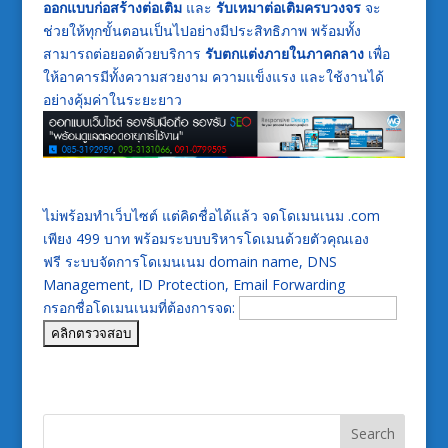
ออกแบบก่อสร้างต่อเติม
และ
รับเหมาต่อเติมครบวงจร
จะ
ช่วยให้ทุกขั้นตอนเป็นไปอย่างมีประสิทธิภาพ พร้อมทั้ง
สามารถต่อยอดด้วยบริการ
รับตกแต่งภายในภาคกลาง
เพื่อ
ให้อาคารมีทั้งความสวยงาม ความแข็งแรง และใช้งานได้
อย่างคุ้มค่าในระยะยาว
ไม่พร้อมทำเว็บไซต์ แต่คิดชื่อได้แล้ว จดโดเมนเนม .com
เพียง 499 บาท พร้อมระบบบริหารโดเมนด้วยตัวคุณเอง
ฟรี ระบบจัดการโดเมนเนม domain name, DNS
Management, ID Protection, Email Forwarding
กรอกชื่อโดเมนเนมที่ต้องการจด: