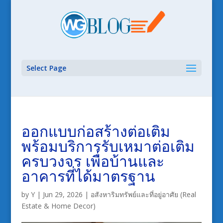
Select Page
ออกแบบก่อสร้างต่อเติม
พร้อมบริการรับเหมาต่อเติม
ครบวงจร เพื่อบ้านและ
อาคารที่ได้มาตรฐาน
by
Y
|
Jun 29, 2026
|
อสังหาริมทรัพย์และที่อยู่อาศัย (Real
Estate & Home Decor)