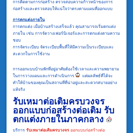
การติดตามการก่อสร้าง ตรวจสอบความก้าวหน้าของการ
ก่อสร้างและตรวจสอบให้แน่ใจว่าตรงตามแผนที่ออกแบบ
การตกแต่งภายใน
การตกแต่ง เมื่อบ้านสร้างเสร็จแล้ว คุณสามารถเริ่มตกแต่ง
ภายใน เช่น การจัดวางเฟอร์นิเจอร์และการตกแต่งตามความ
ชอบ
การจัดระเบียบ จัดระเบียบพื้นที่ให้มีความเป็นระเบียบและ
สะดวกในการใช้งาน
การออกแบบบ้านพักที่อยู่อาศัยต้องใช้เวลาและความพยายาม
ในการวางแผนและการดำเนินการ
แต่ผลลัพธ์ที่ได้จะ
ทำให้บ้านของคุณเป็นสถานที่ที่น่าอยู่และสะดวกสบายอย่าง
แท้จริง
รับเหมาต่อเติมครบวงจร
ออกแบบก่อสร้างต่อเติม
รับ
ตกแต่งภายในภาคกลาง
บริการ
รับเหมาต่อเติมครบวงจร
ออกแบบก่อสร้างต่อ