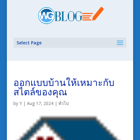
Select Page
ออกแบบบ้านให้เหมาะกับ
สไตล์ของคุณ
by
Y
|
Aug 17, 2024
|
ทั่วไป