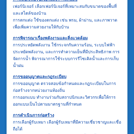
เฟอร์นิเจอร์ เลือกเฟอร์นิเจอร์ที่เหมาะสมกับขนาดของพื้นที่
และสไตล์ของบ้าน
การตกแต่ง ใช้ของตกแต่ง เช่น พรม, ผ้าม่าน, และภาพวาด
เพื่อเพิ่มความสวยงามให้กับบ้าน
การพิจารณาเรื่องพลังงานและสิ่งแวดล้อม
การประหยัดพลังงาน ใช้กระจกกันความร้อน, ระบบไฟฟ้า
ประหยัดพลังงาน, และการทำความเย็นที่มีประสิทธิภาพ การ
จัดการน้ำ พิจารณาการใช้ระบบการรีไซเคิลน้ำและการเก็บ
น้ำฝน
การขออนุญาตและกฎระเบียบ
การขออนุญาต ตรวจสอบข้อกำหนดและกฎระเบียบในการ
ก่อสร้างจากหน่วยงานท้องถิ่น
การออกแบบ ทำงานร่วมกับสถาปนิกและวิศวกรเพื่อให้การ
ออกแบบเป็นไปตามมาตรฐานที่กำหนด
การดำเนินการก่อสร้าง
การเลือกผู้รับเหมา เลือกผู้รับเหมาที่มีความเชี่ยวชาญและเชื่อ
ถือได้