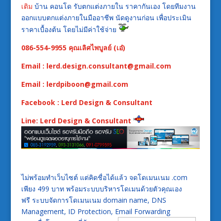
เติม
บ้าน คอนโด รับตกแต่งภายใน ราคากันเอง โดยทีมงาน
ออกแบบตกแต่งภายในมืออาชีพ นัดดูงานก่อน เพื่อประเมิน
ราคาเบื้องต้น โดยไม่มีค่าใช้จ่าย
086-554-9955 คุณเลิศไพบูลย์ (เอ๋)
Email : lerd.design.consultant@gmail.com
Email : lerdpiboon@gmail.com
Facebook : Lerd Design & Consultant
Line: Lerd Design & Consultant
ไม่พร้อมทำเว็บไซต์ แต่คิดชื่อได้แล้ว จดโดเมนเนม .com
เพียง 499 บาท พร้อมระบบบริหารโดเมนด้วยตัวคุณเอง
ฟรี ระบบจัดการโดเมนเนม domain name, DNS
Management, ID Protection, Email Forwarding