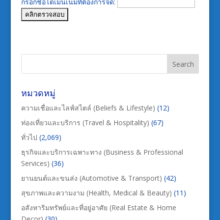
กรอกชื่อโดเมนเนมที่ต้องการจด:
หมวดหมู่
ความเชื่อและไลฟ์สไตล์ (Beliefs & Lifestyle)
(12)
ท่องเที่ยวและบริการ (Travel & Hospitality)
(67)
ทั่วไป
(2,069)
ธุรกิจและบริการเฉพาะทาง (Business & Professional
Services)
(36)
ยานยนต์และขนส่ง (Automotive & Transport)
(42)
สุขภาพและความงาม (Health, Medical & Beauty)
(11)
อสังหาริมทรัพย์และที่อยู่อาศัย (Real Estate & Home
Decor)
(30)