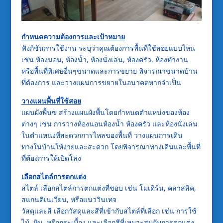
กำหนดความต้องการและเป้าหมาย
ฟังก์ชันการใช้งาน ระบุว่าคุณต้องการพื้นที่ใช้สอยแบบไหน
เช่น ห้องนอน, ห้องน้ำ, ห้องนั่งเล่น, ห้องครัว, ห้องทำงาน
หรือพื้นที่พิเศษอื่นๆขนาดและการขยาย พิจารณาขนาดบ้าน
ที่ต้องการ และวางแผนการขยายในอนาคตหากจำเป็น
วางแผนพื้นที่ใช้สอย
แผนผังพื้นฃ สร้างแผนผังพื้นโดยกำหนดตำแหน่งของห้อง
ต่างๆ เช่น การวางห้องนอนห้องน้ำ ห้องครัว และห้องนั่งเล่น
ในตำแหน่งที่สะดวกการไหลของพื้นที่ วางแผนการเดิน
ทางในบ้านให้ง่ายและสะดวก โดยพิจารณาทางเดินและพื้นที่
ที่ต้องการให้เปิดโล่ง
เลือกสไตล์การตกแต่ง
สไตล์ เลือกสไตล์การตกแต่งที่ชอบ เช่น โมเดิร์น, คลาสสิค,
สแกนดิเนเวียน, หรือแนววินเทจ
วัสดุและสี เลือกวัสดุและสีที่เข้ากับสไตล์ที่เลือก เช่น การใช้
ไม้, หิน, หรือกระเบื้อง และเลือกสีที่เหมาะสมกับการตกแต่ง