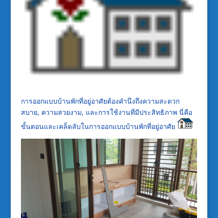
การออกแบบบ้านพักที่อยู่อาศัยต้องคำนึงถึงความสะดวก
สบาย, ความสวยงาม, และการใช้งานที่มีประสิทธิภาพ นี่คือ
ขั้นตอนและเคล็ดลับในการออกแบบบ้านพักที่อยู่อาศัย