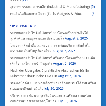
อุตสาหกรรมและการผลิต (Industrial & Manufacturing)
(5)
เทคโนโลยีและการศึกษา (Tech, Gadgets & Education)
(5)
บทความล่าสุด
รับออกแบบเว็บไซต์บริษัททัวร์ วางโครงสร้างอย่างไรให้
ลูกค้าค้นหาข้อมูลง่ายและติดต่อได้เร็ว
August 8, 2026
โรงงานผลิตน้ำดื่ม สมุทรปราการ พร้อมบริการผลิตน้ำดื่ม
ครบวงจรสำหรับธุรกิจยุคใหม่
August 7, 2026
รับออกแบบเว็บไซต์บริษัททัวร์ พร้อมวางโครงสร้าง SEO เพื่อ
เพิ่มโอกาสในการเข้าถึงลูกค้า
August 6, 2026
Nach der Übergabe: 6 praktische Absprachen für Ihr
Ruhestandshaus nahe Hua Hin
August 5, 2026
รับผลิตน้ำดื่ม OEM ทางเลือกที่ช่วยสร้างแบรนด์ได้ง่าย พร้อม
ต่อยอดธุรกิจอย่างมั่นใจ
July 30, 2026
บริการวางฤกษ์มงคล จุดเริ่มต้นของการเตรียมความพร้อม
ก่อนก้าวสู่ช่วงเวลาสำคัญในชีวิต
July 30, 2026