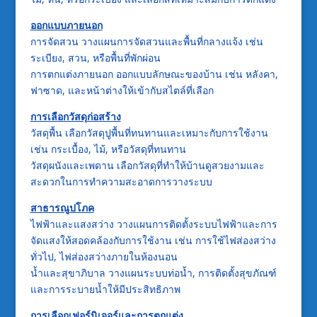
ออกแบบภายนอก
การจัดสวน วางแผนการจัดสวนและพื้นที่กลางแจ้ง เช่น
ระเบียง, สวน, หรือพื้นที่พักผ่อน
การตกแต่งภายนอก ออกแบบลักษณะของบ้าน เช่น หลังคา,
ฟาซาด, และหน้าต่างให้เข้ากับสไตล์ที่เลือก
การเลือกวัสดุก่อสร้าง
วัสดุพื้น เลือกวัสดุปูพื้นที่ทนทานและเหมาะกับการใช้งาน
เช่น กระเบื้อง, ไม้, หรือวัสดุที่ทนทาน
วัสดุผนังและเพดาน เลือกวัสดุที่ทำให้บ้านดูสวยงามและ
สะดวกในการทำความสะอาดการวางระบบ
สาธารณูปโภค
ไฟฟ้าและแสงสว่าง วางแผนการติดตั้งระบบไฟฟ้าและการ
จัดแสงให้สอดคล้องกับการใช้งาน เช่น การใช้ไฟส่องสว่าง
ทั่วไป, ไฟส่องสว่างภายในห้องนอน
น้ำและสุขาภิบาล วางแผนระบบท่อน้ำ, การติดตั้งสุขภัณฑ์
และการระบายน้ำให้มีประสิทธิภาพ
การเลือกเฟอร์นิเจอร์และการตกแต่ง