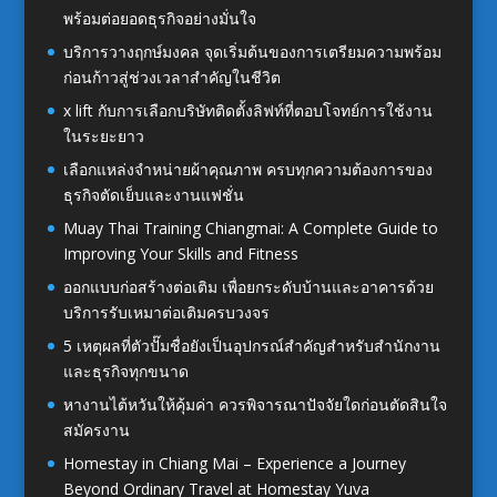
พร้อมต่อยอดธุรกิจอย่างมั่นใจ
บริการวางฤกษ์มงคล จุดเริ่มต้นของการเตรียมความพร้อม
ก่อนก้าวสู่ช่วงเวลาสำคัญในชีวิต
x lift กับการเลือกบริษัทติดตั้งลิฟท์ที่ตอบโจทย์การใช้งาน
ในระยะยาว
เลือกแหล่งจำหน่ายผ้าคุณภาพ ครบทุกความต้องการของ
ธุรกิจตัดเย็บและงานแฟชั่น
Muay Thai Training Chiangmai: A Complete Guide to
Improving Your Skills and Fitness
ออกแบบก่อสร้างต่อเติม เพื่อยกระดับบ้านและอาคารด้วย
บริการรับเหมาต่อเติมครบวงจร
5 เหตุผลที่ตัวปั๊มชื่อยังเป็นอุปกรณ์สำคัญสำหรับสำนักงาน
และธุรกิจทุกขนาด
หางานไต้หวันให้คุ้มค่า ควรพิจารณาปัจจัยใดก่อนตัดสินใจ
สมัครงาน
Homestay in Chiang Mai – Experience a Journey
Beyond Ordinary Travel at Homestay Yuva