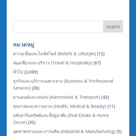
หมวดหมู่
ความเชื่อและไลฟ์สไตล์ (Beliefs & Lifestyle)
(12)
ท่องเที่ยวและบริการ (Travel & Hospitality)
(67)
ทั่วไป
(2,069)
ธุรกิจและบริการเฉพาะทาง (Business & Professional
Services)
(36)
ยานยนต์และขนส่ง (Automotive & Transport)
(42)
สุขภาพและความงาม (Health, Medical & Beauty)
(11)
อสังหาริมทรัพย์และที่อยู่อาศัย (Real Estate & Home
Decor)
(30)
อุตสาหกรรมและการผลิต (Industrial & Manufacturing)
(5)