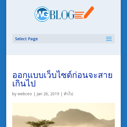
Select Page
ออกแบบเว็บไซต์ก่อนจะสาย
เกินไป
by
webceo
|
Jan 26, 2019
|
ทั่วไป