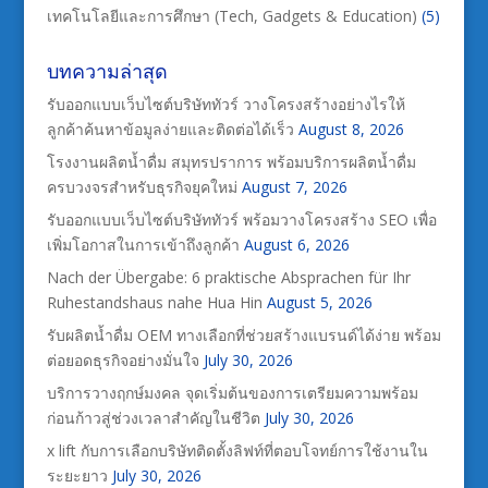
เทคโนโลยีและการศึกษา (Tech, Gadgets & Education)
(5)
บทความล่าสุด
รับออกแบบเว็บไซต์บริษัททัวร์ วางโครงสร้างอย่างไรให้
ลูกค้าค้นหาข้อมูลง่ายและติดต่อได้เร็ว
August 8, 2026
โรงงานผลิตน้ำดื่ม สมุทรปราการ พร้อมบริการผลิตน้ำดื่ม
ครบวงจรสำหรับธุรกิจยุคใหม่
August 7, 2026
รับออกแบบเว็บไซต์บริษัททัวร์ พร้อมวางโครงสร้าง SEO เพื่อ
เพิ่มโอกาสในการเข้าถึงลูกค้า
August 6, 2026
Nach der Übergabe: 6 praktische Absprachen für Ihr
Ruhestandshaus nahe Hua Hin
August 5, 2026
รับผลิตน้ำดื่ม OEM ทางเลือกที่ช่วยสร้างแบรนด์ได้ง่าย พร้อม
ต่อยอดธุรกิจอย่างมั่นใจ
July 30, 2026
บริการวางฤกษ์มงคล จุดเริ่มต้นของการเตรียมความพร้อม
ก่อนก้าวสู่ช่วงเวลาสำคัญในชีวิต
July 30, 2026
x lift กับการเลือกบริษัทติดตั้งลิฟท์ที่ตอบโจทย์การใช้งานใน
ระยะยาว
July 30, 2026