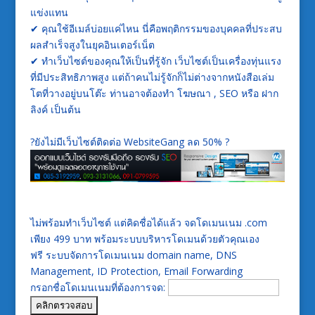
แข่งแทน
✔
คุณใช้อีเมล์บ่อยแค่ไหน นี่คือพฤติกรรมของบุคคลที่ประสบ
ผลสำเร็จสูงในยุคอินเตอร์เน็ต
✔
ทำเว็บไซต์ของคุณให้เป็นที่รู้จัก เว็บไซต์เป็นเครื่องทุ่นแรง
ที่มีประสิทธิภาพสูง แต่ถ้าคนไม่รู้จักก็ไม่ต่างจากหนังสือเล่ม
โตที่วางอยู่บนโต๊ะ ท่านอาจต้องทำ โฆษณา , SEO หรือ ฝาก
ลิงค์ เป็นต้น
?
ยังไม่มีเว็บไซต์ติดต่อ WebsiteGang ลด 50%
?
ไม่พร้อมทำเว็บไซต์ แต่คิดชื่อได้แล้ว จดโดเมนเนม .com
เพียง 499 บาท พร้อมระบบบริหารโดเมนด้วยตัวคุณเอง
ฟรี ระบบจัดการโดเมนเนม domain name, DNS
Management, ID Protection, Email Forwarding
กรอกชื่อโดเมนเนมที่ต้องการจด: