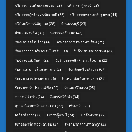
บริการฉายหนังกลางแปลง
(23)
บริการรถตู้กระบี่
(23)
บริการรถตู้พร้อมคนขับกระบี่
(22)
บริการรถเทรลเลอร์กรุงเทพ
(44)
บริษัทบริหารนิติบุคคล
(28)
บ้านนนทบุรี
(23)
ผ้าต่วนพาหุรัด
(31)
รถขนของย้ายหอ
(42)
รถเทรลเลอร์รับจ้าง
(44)
รักษาอาการประสาทหูเสื่อม
(29)
รักษาอาการเครียดนอนไม่หลับ
(33)
รับจ้างขนของกรุงเทพ
(43)
รับจ้างขนส่งสินค้า
(22)
รับจ้างขนส่งสินค้าตามโรงงาน
(22)
รับตกแต่งภายในภาคกลาง
(23)
รับผลิตเครื่องสำอาง
(67)
รับเหมางานโครงเหล็ก
(26)
รับเหมาต่อเติมครบวงจร
(29)
รับเหมาปรับปรุงออฟฟิศ
(29)
รับเหมารีโนเวท
(25)
หางานไต้หวัน
(24)
อัลพาร์ดให้เช่า
(34)
อุปกรณ์ฉายหนังกลางแปลง
(22)
เข็มเหล็ก
(23)
เครื่องสำอาง
(23)
เช่ารถตู้กระบี่
(24)
เช่าอัลพาร์ด
(39)
เช่าอัลพาร์ด พร้อมคนขับ
(27)
เที่ยวปากีสถานราคาถูก
(23)