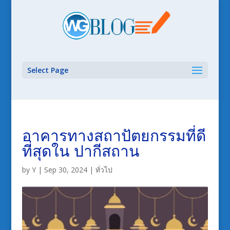
Select Page
อาคารทางสถาปัตยกรรมที่ดี
ที่สุดใน ปากีสถาน
by
Y
|
Sep 30, 2024
|
ทั่วไป