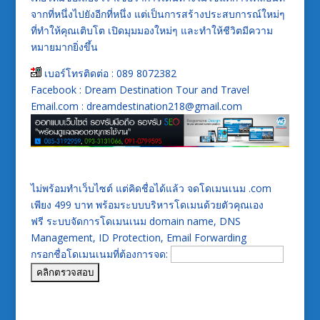
จากที่หนึ่งไปยังอีกที่หนึ่ง แต่เป็นการสร้างประสบการณ์ใหม่ๆ
ที่ทำให้คุณเติบโต เปิดมุมมองใหม่ๆ และทำให้ชีวิตมีความ
หมายมากยิ่งขึ้น
เบอร์โทรติดต่อ : 089 8072382
Facebook : Dream Destination Tour and Travel
Email.com : dreamdestination218@gmail.com
ไม่พร้อมทำเว็บไซต์ แต่คิดชื่อได้แล้ว จดโดเมนเนม .com
เพียง 499 บาท พร้อมระบบบริหารโดเมนด้วยตัวคุณเอง
ฟรี ระบบจัดการโดเมนเนม domain name, DNS
Management, ID Protection, Email Forwarding
กรอกชื่อโดเมนเนมที่ต้องการจด: