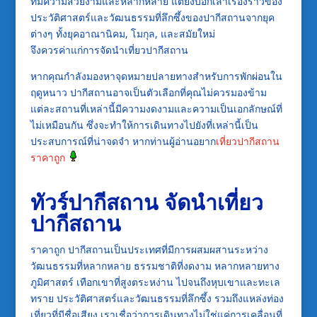
ที่มีความสวยงามและหลากหลาย แต่ยังบอกเล่าเรื่องราวของ
ประวัติศาสตร์และวัฒนธรรมที่ลึกซึ้งของปากีสถานจากยุค
ต่างๆ ทั้งยุคอาณานิคม, โมกุล, และสมัยใหม่
จึงควรค่าแก่การจัดนำเที่ยวปากีสถาน
หากคุณกำลังมองหาจุดหมายปลายทางสำหรับการพักผ่อนใน
ฤดูหนาว ปากีสถานอาจเป็นตัวเลือกที่คุณไม่ควรมองข้าม
แต่ละสถานที่เหล่านี้มีความงดงามและความเป็นเอกลักษณ์ที่
ไม่เหมือนกัน ซึ่งจะทำให้การเดินทางไปยังที่เหล่านี้เป็น
ประสบการณ์ที่น่าจดจำ หากท่านผู้อ่านอยาก
เที่ยวปากีสถาน
ราคาถูก
ทัวร์ปากีสถาน
จัดนำเที่ยว
ปากีสถาน
ราคาถูก ปากีสถานเป็นประเทศที่มีการผสมผสานระหว่าง
วัฒนธรรมที่หลากหลาย ธรรมชาติที่งดงาม หลากหลายทาง
ภูมิศาสตร์ เทือกเขาที่สูงตระหง่าน ไปจนถึงหุบเขาและทะเล
ทราย ประวัติศาสตร์และวัฒนธรรมที่ลึกซึ้ง รวมถึงแหล่งท่อง
เที่ยวที่มีชื่อเสียง เราเชื่อว่าการเดินทางไม่ใช่แค่การเคลื่อนที่