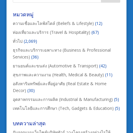
หมวดหมู่
ความเชื่อและไลฟ์สไตล์ (Beliefs & Lifestyle)
(12)
ท่องเที่ยวและบริการ (Travel & Hospitality)
(67)
ทั่วไป
(2,069)
ธุรกิจและบริการเฉพาะทาง (Business & Professional
Services)
(36)
ยานยนต์และขนส่ง (Automotive & Transport)
(42)
สุขภาพและความงาม (Health, Medical & Beauty)
(11)
อสังหาริมทรัพย์และที่อยู่อาศัย (Real Estate & Home
Decor)
(30)
อุตสาหกรรมและการผลิต (Industrial & Manufacturing)
(5)
เทคโนโลยีและการศึกษา (Tech, Gadgets & Education)
(5)
บทความล่าสุด
รับออกแบบเว็บไซต์บริษัททัวร์ วางโครงสร้างอย่างไรให้