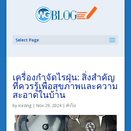
Select Page
เครื่องกำจัดไรฝุ่น: สิ่งสำคัญ
ที่ควรรู้เพื่อสุขภาพและความ
สะอาดในบ้าน
by
Icezing
|
Nov 29, 2024
|
ทั่วไป