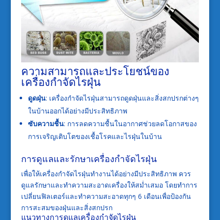
ความสามารถและประโยชน์ของ
เครื่องกำจัดไรฝุ่น
ดูดฝุ่น
: เครื่องกำจัดไรฝุ่นสามารถดูดฝุ่นและสิ่งสกปรกต่างๆ
ในบ้านออกได้อย่างมีประสิทธิภาพ
ซับความชื้น
: การลดความชื้นในอากาศช่วยลดโอกาสของ
การเจริญเติบโตของเชื้อโรคและไรฝุ่นในบ้าน
การดูแลและรักษาเครื่องกำจัดไรฝุ่น
เพื่อให้เครื่องกำจัดไรฝุ่นทำงานได้อย่างมีประสิทธิภาพ ควร
ดูแลรักษาและทำความสะอาดเครื่องให้สม่ำเสมอ โดยทำการ
เปลี่ยนฟิลเตอร์และทำความสะอาดทุกๆ 6 เดือนเพื่อป้องกัน
การสะสมของฝุ่นและสิ่งสกปรก
แนวทางการดูแลเครื่องกำจัดไรฝุ่น