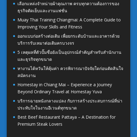
เลือกแหล่งจำหน่ายผ้าคุณภาพ ครบทุกความต้องการของ
ธุรกิจตัดเย็บและงานแฟชั่น
Muay Thai Training Chiangmai: A Complete Guide to
Improving Your Skills and Fitness
ออกแบบก่อสร้างต่อเติม เพื่อยกระดับบ้านและอาคารด้วย
บริการรับเหมาต่อเติมครบวงจร
5 เหตุผลที่ตัวปั๊มชื่อยังเป็นอุปกรณ์สำคัญสำหรับสำนักงาน
และธุรกิจทุกขนาด
หางานไต้หวันให้คุ้มค่า ควรพิจารณาปัจจัยใดก่อนตัดสินใจ
สมัครงาน
Homestay in Chiang Mai – Experience a Journey
Beyond Ordinary Travel at Homestay Yuva
บริการฉายหนังกลางแปลง กับการสร้างประสบการณ์ที่น่า
ประทับใจในงานอีเวนต์ทุกขนาด
Best Beef Restaurant Pattaya – A Destination for
Premium Steak Lovers