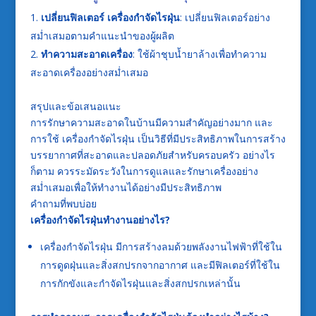
เปลี่ยนฟิลเตอร์ เครื่องกำจัดไรฝุ่น
: เปลี่ยนฟิลเตอร์อย่าง
สม่ำเสมอตามคำแนะนำของผู้ผลิต
ทำความสะอาดเครื่อง
: ใช้ผ้าชุบน้ำยาล้างเพื่อทำความ
สะอาดเครื่องอย่างสม่ำเสมอ
สรุปและข้อเสนอแนะ
การรักษาความสะอาดในบ้านมีความสำคัญอย่างมาก และ
การใช้ เครื่องกำจัดไรฝุ่น เป็นวิธีที่มีประสิทธิภาพในการสร้าง
บรรยากาศที่สะอาดและปลอดภัยสำหรับครอบครัว อย่างไร
ก็ตาม ควรระมัดระวังในการดูแลและรักษาเครื่องอย่าง
สม่ำเสมอเพื่อให้ทำงานได้อย่างมีประสิทธิภาพ
คำถามที่พบบ่อย
เครื่องกำจัดไรฝุ่นทำงานอย่างไร
?
เครื่องกำจัดไรฝุ่น มีการสร้างลมด้วยพลังงานไฟฟ้าที่ใช้ใน
การดูดฝุ่นและสิ่งสกปรกจากอากาศ และมีฟิลเตอร์ที่ใช้ใน
การกักขังและกำจัดไรฝุ่นและสิ่งสกปรกเหล่านั้น