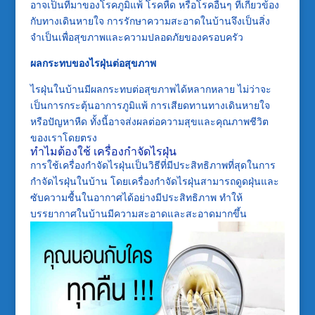
อาจเป็นที่มาของโรคภูมิแพ้ โรคหืด หรือโรคอื่นๆ ที่เกี่ยวข้อง
กับทางเดินหายใจ การรักษาความสะอาดในบ้านจึงเป็นสิ่ง
จำเป็นเพื่อสุขภาพและความปลอดภัยของครอบครัว
ผลกระทบของไรฝุ่นต่อสุขภาพ
ไรฝุ่นในบ้านมีผลกระทบต่อสุขภาพได้หลากหลาย ไม่ว่าจะ
เป็นการกระตุ้นอาการภูมิแพ้ การเสียดทานทางเดินหายใจ
หรือปัญหาหืด ทั้งนี้อาจส่งผลต่อความสุขและคุณภาพชีวิต
ของเราโดยตรง
ทำไมต้องใช้ เครื่องกำจัดไรฝุ่น
การใช้เครื่องกำจัดไรฝุ่นเป็นวิธีที่มีประสิทธิภาพที่สุดในการ
กำจัดไรฝุ่นในบ้าน โดยเครื่องกำจัดไรฝุ่นสามารถดูดฝุ่นและ
ซับความชื้นในอากาศได้อย่างมีประสิทธิภาพ ทำให้
บรรยากาศในบ้านมีความสะอาดและสะอาดมากขึ้น