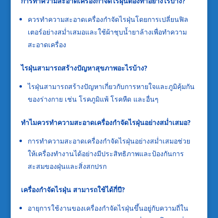
การทำความสะอาดเครื่องกำจัดไรฝุ่นต้องทำอย่างไรบ้าง
?
ควรทำความสะอาดเครื่องกำจัดไรฝุ่นโดยการเปลี่ยนฟิล
เตอร์อย่างสม่ำเสมอและใช้ผ้าชุบน้ำยาล้างเพื่อทำความ
สะอาดเครื่อง
ไรฝุ่นสามารถสร้างปัญหาสุขภาพอะไรบ้าง
?
ไรฝุ่นสามารถสร้างปัญหาเกี่ยวกับการหายใจและภูมิคุ้มกัน
ของร่างกาย เช่น โรคภูมิแพ้ โรคหืด และอื่นๆ
ทำไมควรทำความสะอาดเครื่องกำจัดไรฝุ่นอย่างสม่ำเสมอ
?
การทำความสะอาดเครื่องกำจัดไรฝุ่นอย่างสม่ำเสมอช่วย
ให้เครื่องทำงานได้อย่างมีประสิทธิภาพและป้องกันการ
สะสมของฝุ่นและสิ่งสกปรก
เครื่องกำจัดไรฝุ่น สามารถใช้ได้กี่ปี
?
อายุการใช้งานของเครื่องกำจัดไรฝุ่นขึ้นอยู่กับความถี่ใน