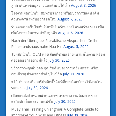
ลูกค้าค้นหาข้อมูลง่ายและติดต่อได้เร็ว
August 8, 2026
โรงงานผลิตน้ำดื่ม สมุทรปราการ พร้อมบริการผลิตน้ำดื่ม
ครบวงจรสำหรับธุรกิจยุคใหม่
August 7, 2026
รับออกแบบเว็บไซต์บริษัททัวร์ พร้อมวางโครงสร้าง SEO เพื่อ
เพิ่มโอกาสในการเข้าถึงลูกค้า
August 6, 2026
Nach der Übergabe: 6 praktische Absprachen für Ihr
Ruhestandshaus nahe Hua Hin
August 5, 2026
รับผลิตน้ำดื่ม OEM ทางเลือกที่ช่วยสร้างแบรนด์ได้ง่าย พร้อม
ต่อยอดธุรกิจอย่างมั่นใจ
July 30, 2026
บริการวางฤกษ์มงคล จุดเริ่มต้นของการเตรียมความพร้อม
ก่อนก้าวสู่ช่วงเวลาสำคัญในชีวิต
July 30, 2026
x lift กับการเลือกบริษัทติดตั้งลิฟท์ที่ตอบโจทย์การใช้งานใน
ระยะยาว
July 30, 2026
เลือกแหล่งจำหน่ายผ้าคุณภาพ ครบทุกความต้องการของ
ธุรกิจตัดเย็บและงานแฟชั่น
July 30, 2026
Muay Thai Training Chiangmai: A Complete Guide to
Improving Your Skills and Fitness
July 30, 2026