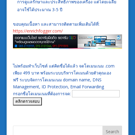
การดูแลรักษาและประสิทธิภาพของเครื่อง แต่โดยเฉลี่ย
อาจใช้ได้ประมาณ 3-5 ปี
ขอบคุณเนื้อหา และสามารถติดตามเพิ่มเติมได้ที่:
https://enrichfogger.com/
ไม่พร้อมทำเว็บไซต์ แต่คิดชื่อได้แล้ว จดโดเมนเนม .com
เพียง 499 บาท พร้อมระบบบริหารโดเมนด้วยตัวคุณเอง
ฟรี ระบบจัดการโดเมนเนม domain name, DNS
Management, ID Protection, Email Forwarding
กรอกชื่อโดเมนเนมที่ต้องการจด: