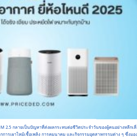
M 2.5 กลายเป็นปัญหาที่ส่งผลกระทบต่อชีวิตประจำวันของผู้คนอย่างหลีกเลี่
จากการเผาไหม้เชื้อเพลิง การคมนาคม และกิจกรรมอุตสาหกรรมต่าง ๆ ซึ่งมอง