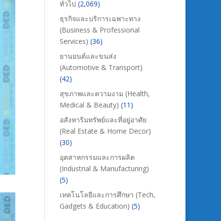
ทั่วไป
(2,069)
ธุรกิจและบริการเฉพาะทาง
(Business & Professional
Services)
(36)
ยานยนต์และขนส่ง
(Automotive & Transport)
(42)
สุขภาพและความงาม (Health,
Medical & Beauty)
(11)
อสังหาริมทรัพย์และที่อยู่อาศัย
(Real Estate & Home Decor)
(30)
อุตสาหกรรมและการผลิต
(Industrial & Manufacturing)
(5)
เทคโนโลยีและการศึกษา (Tech,
Gadgets & Education)
(5)