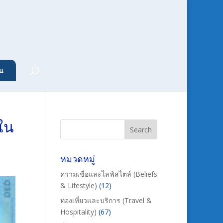
น
ษใน
หมวดหมู่
ความเชื่อและไลฟ์สไตล์ (Beliefs
& Lifestyle)
(12)
ท่องเที่ยวและบริการ (Travel &
Hospitality)
(67)