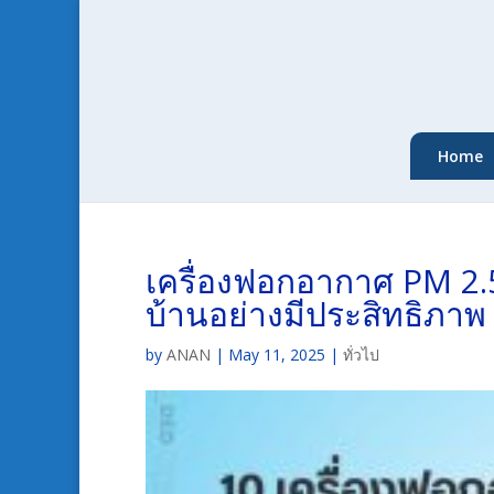
Home
เครื่องฟอกอากาศ PM 2.5
บ้านอย่างมีประสิทธิภาพ
by
ANAN
|
May 11, 2025
|
ทั่วไป