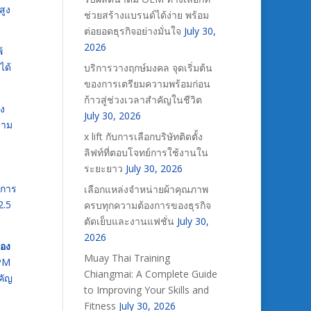
สูง
ช่วยสร้างแบรนด์ได้ง่าย พร้อม
ต่อยอดธุรกิจอย่างมั่นใจ
July 30,
2026
้
ได้
บริการวางฤกษ์มงคล จุดเริ่มต้น
ของการเตรียมความพร้อมก่อน
ก้าวสู่ช่วงเวลาสำคัญในชีวิต
ึง
July 30, 2026
วาม
x lift กับการเลือกบริษัทติดตั้ง
ลิฟท์ที่ตอบโจทย์การใช้งานใน
ระยะยาว
July 30, 2026
นการ
เลือกแหล่งจำหน่ายผ้าคุณภาพ
2.5
ครบทุกความต้องการของธุรกิจ
ตัดเย็บและงานแฟชั่น
July 30,
2026
รอง
Muay Thai Training
 PM
Chiangmai: A Complete Guide
คัญ
to Improving Your Skills and
Fitness
July 30, 2026