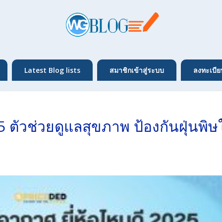
Latest Blog lists
สมาชิกเข้าสู่ระบบ
ลงทะเบีย
 ตัวช่วยดูแลสุขภาพ ป้องกันฝุ่นพิ