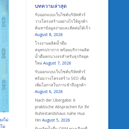
บทความล่าสุด
รับออกแบบเว็บไซต์บริษัททัวร์
วางโครงสร้างอย่างไรให้ลูกค้า
ค้นหาข้อมูลง่ายและติดต่อได้เร็ว
August 8, 2026
โรงงานผลิตน้ำดื่ม
สมุทรปราการ พร้อมบริการผลิต
น้ำดื่มครบวงจรสำหรับธุรกิจยุค
ใหม่
August 7, 2026
รับออกแบบเว็บไซต์บริษัททัวร์
พร้อมวางโครงสร้าง SEO เพื่อ
เพิ่มโอกาสในการเข้าถึงลูกค้า
August 6, 2026
Nach der Übergabe: 6
praktische Absprachen für Ihr
Ruhestandshaus nahe Hua
ยงไม่
Hin
August 5, 2026
ไม่
รับผลิตน้ำดื่ม OEM ทางเลือกที่