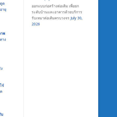
ดูด
ออกแบบก่อสร้างต่อเติม เพื่อยก
อายุ
ระดับบ้านและอาคารด้วยบริการ
รับเหมาต่อเติมครบวงจร
July 30,
2026
ภาพ
นทาง
ัง
ใช้
รค
ับ