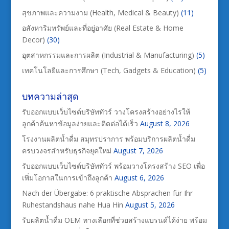
สุขภาพและความงาม (Health, Medical & Beauty)
(11)
อสังหาริมทรัพย์และที่อยู่อาศัย (Real Estate & Home
Decor)
(30)
อุตสาหกรรมและการผลิต (Industrial & Manufacturing)
(5)
เทคโนโลยีและการศึกษา (Tech, Gadgets & Education)
(5)
บทความล่าสุด
รับออกแบบเว็บไซต์บริษัททัวร์ วางโครงสร้างอย่างไรให้
ลูกค้าค้นหาข้อมูลง่ายและติดต่อได้เร็ว
August 8, 2026
โรงงานผลิตน้ำดื่ม สมุทรปราการ พร้อมบริการผลิตน้ำดื่ม
ครบวงจรสำหรับธุรกิจยุคใหม่
August 7, 2026
รับออกแบบเว็บไซต์บริษัททัวร์ พร้อมวางโครงสร้าง SEO เพื่อ
เพิ่มโอกาสในการเข้าถึงลูกค้า
August 6, 2026
Nach der Übergabe: 6 praktische Absprachen für Ihr
Ruhestandshaus nahe Hua Hin
August 5, 2026
รับผลิตน้ำดื่ม OEM ทางเลือกที่ช่วยสร้างแบรนด์ได้ง่าย พร้อม