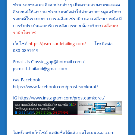
ข่วน รอยขนแมว สิ่งสกปรกต่างๆ เพิ่มความสวยงามของเฉด
สีรถยนต์ให้เงางาม ช่วยประหยัดค่าใช้จ่ายจากการดูแลรักษา
รถยนต์ในระยะยาว การเคลือบเซรามิก และเคลือบเงาหนัง มี
การรับประกันและบริการหลังการขาย ต้องบริการ
เคลือบเซ
รามิกโคราช
เว็บไซต์
https://psm-cardetailing.com/
โทรติดต่อ
080-0891919
Email Us Classic_gap@hotmail.com /
psm.cd.thailand@gmail.com
เพจ Facebook
https://www.facebook.com/prosteamkorat/
IG https://www.instagram.com/prosteamkorat/
ไม่พร้อมทำเว็บไซต์ แต่คิดชื่อได้แล้ว จดโดเมนเนม .com