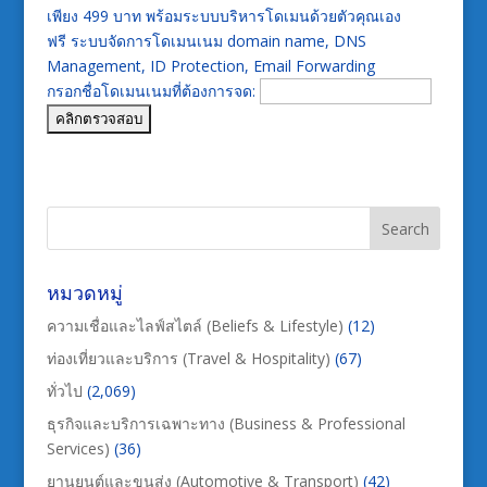
เพียง 499 บาท พร้อมระบบบริหารโดเมนด้วยตัวคุณเอง
ฟรี ระบบจัดการโดเมนเนม domain name, DNS
Management, ID Protection, Email Forwarding
กรอกชื่อโดเมนเนมที่ต้องการจด:
หมวดหมู่
ความเชื่อและไลฟ์สไตล์ (Beliefs & Lifestyle)
(12)
ท่องเที่ยวและบริการ (Travel & Hospitality)
(67)
ทั่วไป
(2,069)
ธุรกิจและบริการเฉพาะทาง (Business & Professional
Services)
(36)
ยานยนต์และขนส่ง (Automotive & Transport)
(42)