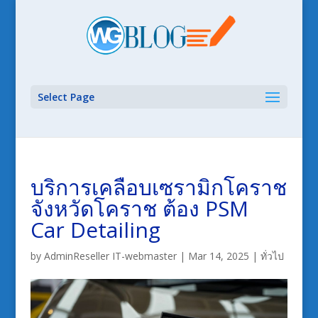
Select Page
บริการเคลือบเซรามิกโคราช
จังหวัดโคราช ต้อง PSM
Car Detailing
by
AdminReseller IT-webmaster
|
Mar 14, 2025
|
ทั่วไป