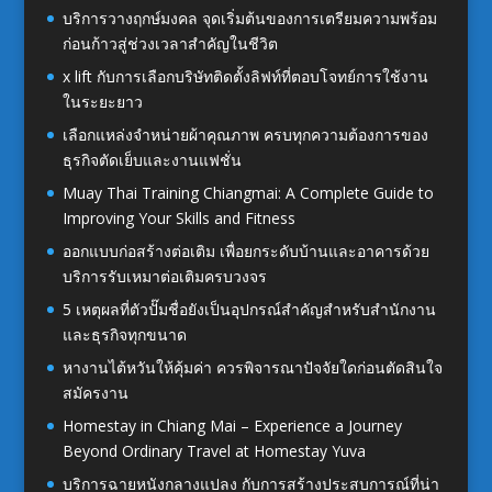
บริการวางฤกษ์มงคล จุดเริ่มต้นของการเตรียมความพร้อม
ก่อนก้าวสู่ช่วงเวลาสำคัญในชีวิต
x lift กับการเลือกบริษัทติดตั้งลิฟท์ที่ตอบโจทย์การใช้งาน
ในระยะยาว
เลือกแหล่งจำหน่ายผ้าคุณภาพ ครบทุกความต้องการของ
ธุรกิจตัดเย็บและงานแฟชั่น
Muay Thai Training Chiangmai: A Complete Guide to
Improving Your Skills and Fitness
ออกแบบก่อสร้างต่อเติม เพื่อยกระดับบ้านและอาคารด้วย
บริการรับเหมาต่อเติมครบวงจร
5 เหตุผลที่ตัวปั๊มชื่อยังเป็นอุปกรณ์สำคัญสำหรับสำนักงาน
และธุรกิจทุกขนาด
หางานไต้หวันให้คุ้มค่า ควรพิจารณาปัจจัยใดก่อนตัดสินใจ
สมัครงาน
Homestay in Chiang Mai – Experience a Journey
Beyond Ordinary Travel at Homestay Yuva
บริการฉายหนังกลางแปลง กับการสร้างประสบการณ์ที่น่า