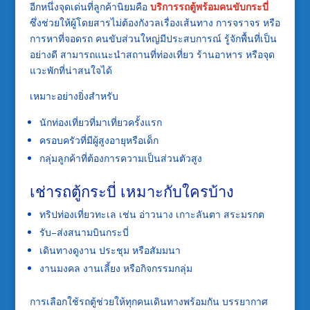
อีกหนึ่งจุดเด่นที่ลูกค้านิยมคือ
บริการรถตู้พร้อมคนขับกระบี่
ซึ่งช่วยให้ผู้โดยสารไม่ต้องกังวลเรื่องเส้นทาง การจราจร หรือ
การหาที่จอดรถ คนขับส่วนใหญ่มีประสบการณ์ รู้จักพื้นที่เป็น
อย่างดี สามารถแนะนำสถานที่ท่องเที่ยว ร้านอาหาร หรือจุด
แวะพักที่น่าสนใจได้
เหมาะอย่างยิ่งสำหรับ
นักท่องเที่ยวที่มาเที่ยวครั้งแรก
ครอบครัวที่มีผู้สูงอายุหรือเด็ก
กลุ่มลูกค้าที่ต้องการความเป็นส่วนตัวสูง
เช่ารถตู้กระบี่ เหมาะกับใครบ้าง
ทริปท่องเที่ยวทะเล เช่น อ่าวนาง เกาะลันตา สระมรกต
รับ–ส่งสนามบินกระบี่
เดินทางดูงาน ประชุม หรือสัมมนา
งานมงคล งานเลี้ยง หรือกิจกรรมกลุ่ม
การเลือกใช้รถตู้ช่วยให้ทุกคนเดินทางพร้อมกัน บรรยากาศ