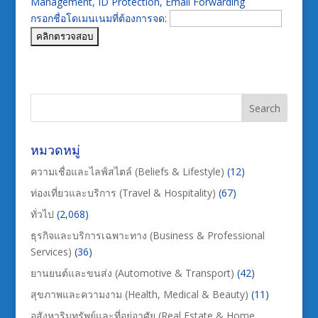
Management, ID Protection, Email Forwarding
กรอกชื่อโดเมนเนมที่ต้องการจด:
หมวดหมู่
ความเชื่อและไลฟ์สไตล์ (Beliefs & Lifestyle)
(12)
ท่องเที่ยวและบริการ (Travel & Hospitality)
(67)
ทั่วไป
(2,068)
ธุรกิจและบริการเฉพาะทาง (Business & Professional
Services)
(36)
ยานยนต์และขนส่ง (Automotive & Transport)
(42)
สุขภาพและความงาม (Health, Medical & Beauty)
(11)
อสังหาริมทรัพย์และที่อยู่อาศัย (Real Estate & Home