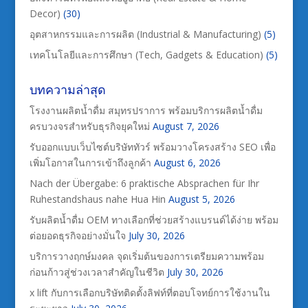
Decor)
(30)
อุตสาหกรรมและการผลิต (Industrial & Manufacturing)
(5)
เทคโนโลยีและการศึกษา (Tech, Gadgets & Education)
(5)
บทความล่าสุด
โรงงานผลิตน้ำดื่ม สมุทรปราการ พร้อมบริการผลิตน้ำดื่ม
ครบวงจรสำหรับธุรกิจยุคใหม่
August 7, 2026
รับออกแบบเว็บไซต์บริษัททัวร์ พร้อมวางโครงสร้าง SEO เพื่อ
เพิ่มโอกาสในการเข้าถึงลูกค้า
August 6, 2026
Nach der Übergabe: 6 praktische Absprachen für Ihr
Ruhestandshaus nahe Hua Hin
August 5, 2026
รับผลิตน้ำดื่ม OEM ทางเลือกที่ช่วยสร้างแบรนด์ได้ง่าย พร้อม
ต่อยอดธุรกิจอย่างมั่นใจ
July 30, 2026
บริการวางฤกษ์มงคล จุดเริ่มต้นของการเตรียมความพร้อม
ก่อนก้าวสู่ช่วงเวลาสำคัญในชีวิต
July 30, 2026
x lift กับการเลือกบริษัทติดตั้งลิฟท์ที่ตอบโจทย์การใช้งานใน