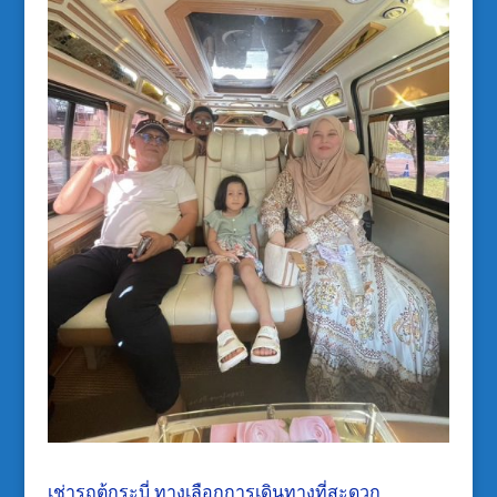
เช่ารถตู้กระบี่ ทางเลือกการเดินทางที่สะดวก