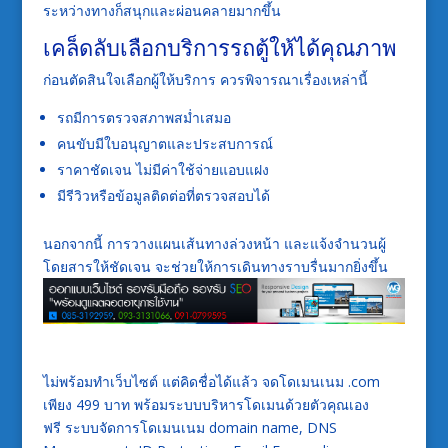
ระหว่างทางก็สนุกและผ่อนคลายมากขึ้น
เคล็ดลับเลือกบริการรถตู้ให้ได้คุณภาพ
ก่อนตัดสินใจเลือกผู้ให้บริการ ควรพิจารณาเรื่องเหล่านี้
รถมีการตรวจสภาพสม่ำเสมอ
คนขับมีใบอนุญาตและประสบการณ์
ราคาชัดเจน ไม่มีค่าใช้จ่ายแอบแฝง
มีรีวิวหรือข้อมูลติดต่อที่ตรวจสอบได้
นอกจากนี้ การวางแผนเส้นทางล่วงหน้า และแจ้งจำนวนผู้
โดยสารให้ชัดเจน จะช่วยให้การเดินทางราบรื่นมากยิ่งขึ้น
ไม่พร้อมทำเว็บไซต์ แต่คิดชื่อได้แล้ว จดโดเมนเนม .com
เพียง 499 บาท พร้อมระบบบริหารโดเมนด้วยตัวคุณเอง
ฟรี ระบบจัดการโดเมนเนม domain name, DNS