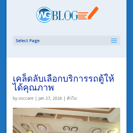
Select Page
เคล็ดลับเลือกบริการรถตู้ให้
ได้คุณภาพ
by
osccare
|
Jan 27, 2026
|
ทั่วไป