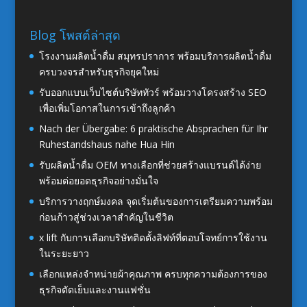
Blog โพสต์ล่าสุด
โรงงานผลิตน้ำดื่ม สมุทรปราการ พร้อมบริการผลิตน้ำดื่ม
ครบวงจรสำหรับธุรกิจยุคใหม่
รับออกแบบเว็บไซต์บริษัททัวร์ พร้อมวางโครงสร้าง SEO
เพื่อเพิ่มโอกาสในการเข้าถึงลูกค้า
Nach der Übergabe: 6 praktische Absprachen für Ihr
Ruhestandshaus nahe Hua Hin
รับผลิตน้ำดื่ม OEM ทางเลือกที่ช่วยสร้างแบรนด์ได้ง่าย
พร้อมต่อยอดธุรกิจอย่างมั่นใจ
บริการวางฤกษ์มงคล จุดเริ่มต้นของการเตรียมความพร้อม
ก่อนก้าวสู่ช่วงเวลาสำคัญในชีวิต
x lift กับการเลือกบริษัทติดตั้งลิฟท์ที่ตอบโจทย์การใช้งาน
ในระยะยาว
เลือกแหล่งจำหน่ายผ้าคุณภาพ ครบทุกความต้องการของ
ธุรกิจตัดเย็บและงานแฟชั่น