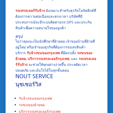
รถเทรลเลอร์รับจ้าง
ยังเหมาะสำหรับธุรกิจโลจิสติกส์ที่
ต้องการความต่อเนื่องและตรงเวลา บริษัทที่มี
ประสบการณ์จะมีระบบติดตามรถ GPS และประกัน
สินค้าเพื่อความสบายใจของลูกค้า
สรุป
ไม่ว่าคุณจะเป็นนักศึกษาที่ย้ายหอ เจ้าของบ้านที่ย้ายที่
อยู่ใหม่ หรือเจ้าของธุรกิจที่ต้องการขนส่งสินค้า
บริการ
รับจ้างขนของกรุงเทพ
ที่มีครบทั้ง
รถขนของ
ย้ายหอ
,
บริการรถเทรลเลอร์กรุงเทพ
, และ
รถเทรลเลอ
ร์รับจ้าง
จะช่วยให้ทุกอย่างง่ายขึ้น ประหยัดเวลา
ปลอดภัย และมั่นใจได้ในทุกขั้นตอน
NOUT SERVICE
นุชเซอร์วิส
รับจ้างขนของกรุงเทพ
รถขนของย้ายหอ
บริการรถเทรลเลอร์กรุงเทพ