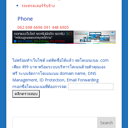
รถเทรลเลอร์รับจ้าง
Phone
062 698 6696
091 448 6905
ไม่พร้อมทำเว็บไซต์ แต่คิดชื่อได้แล้ว จดโดเมนเนม .com
เพียง 499 บาท พร้อมระบบบริหารโดเมนด้วยตัวคุณเอง
ฟรี ระบบจัดการโดเมนเนม domain name, DNS
Management, ID Protection, Email Forwarding
กรอกชื่อโดเมนเนมที่ต้องการจด: