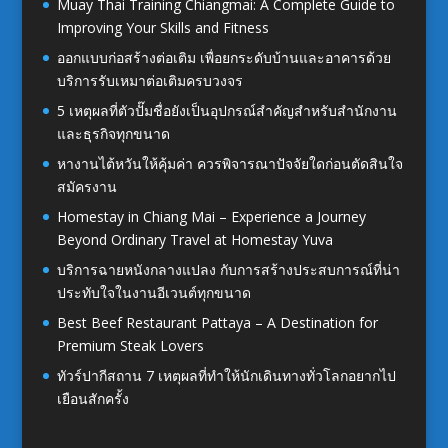
Muay Thai Training Chiangmai: A Complete Guide to
Improving Your Skills and Fitness
ออกแบบก่อสร้างต่อเติม เพื่อยกระดับบ้านและอาคารด้วย
บริการรับเหมาต่อเติมครบวงจร
5 เหตุผลที่ตัวปั๊มชื่อยังเป็นอุปกรณ์สำคัญสำหรับสำนักงาน
และธุรกิจทุกขนาด
หางานไต้หวันให้คุ้มค่า ควรพิจารณาปัจจัยใดก่อนตัดสินใจ
สมัครงาน
Homestay in Chiang Mai – Experience a Journey
Beyond Ordinary Travel at Homestay Yuva
บริการฉายหนังกลางแปลง กับการสร้างประสบการณ์ที่น่า
ประทับใจในงานอีเวนต์ทุกขนาด
Best Beef Restaurant Pattaya – A Destination for
Premium Steak Lovers
ทัวร์ปากีสถาน 7 เหตุผลที่ทำให้นักเดินทางทั่วโลกอยากไป
เยือนสักครั้ง