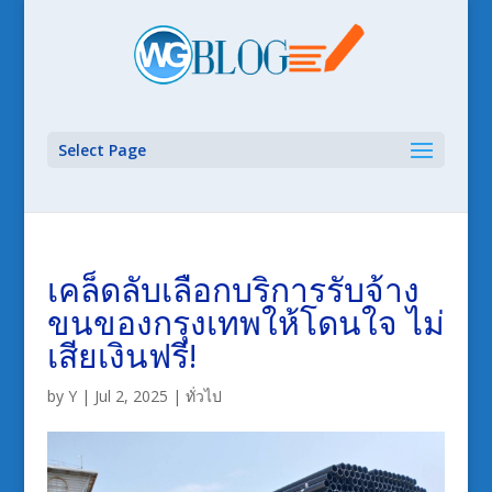
Select Page
เคล็ดลับเลือกบริการรับจ้าง
ขนของกรุงเทพให้โดนใจ ไม่
เสียเงินฟรี!
by
Y
|
Jul 2, 2025
|
ทั่วไป