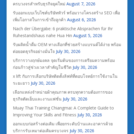
ครบวงจรสำหรับธุรกิจยุคใหม่
August 7, 2026
รับออกแบบเว็บไซต์บริษัททัวร์ พร้อมวางโครงสร้าง SEO เพื่อ
เพิ่มโอกาสในการเข้าถึงลูกค้า
August 6, 2026
Nach der Übergabe: 6 praktische Absprachen für Ihr
Ruhestandshaus nahe Hua Hin
August 5, 2026
รับผลิตน้ำดื่ม OEM ทางเลือกที่ช่วยสร้างแบรนด์ได้ง่าย พร้อม
ต่อยอดธุรกิจอย่างมั่นใจ
July 30, 2026
บริการวางฤกษ์มงคล จุดเริ่มต้นของการเตรียมความพร้อม
ก่อนก้าวสู่ช่วงเวลาสำคัญในชีวิต
July 30, 2026
x lift กับการเลือกบริษัทติดตั้งลิฟท์ที่ตอบโจทย์การใช้งานใน
ระยะยาว
July 30, 2026
เลือกแหล่งจำหน่ายผ้าคุณภาพ ครบทุกความต้องการของ
ธุรกิจตัดเย็บและงานแฟชั่น
July 30, 2026
Muay Thai Training Chiangmai: A Complete Guide to
Improving Your Skills and Fitness
July 30, 2026
ออกแบบก่อสร้างต่อเติม เพื่อยกระดับบ้านและอาคารด้วย
บริการรับเหมาต่อเติมครบวงจร
July 30, 2026