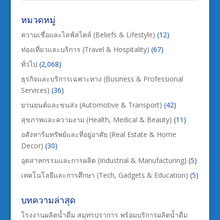
หมวดหมู่
ความเชื่อและไลฟ์สไตล์ (Beliefs & Lifestyle)
(12)
ท่องเที่ยวและบริการ (Travel & Hospitality)
(67)
ทั่วไป
(2,068)
ธุรกิจและบริการเฉพาะทาง (Business & Professional
Services)
(36)
ยานยนต์และขนส่ง (Automotive & Transport)
(42)
สุขภาพและความงาม (Health, Medical & Beauty)
(11)
อสังหาริมทรัพย์และที่อยู่อาศัย (Real Estate & Home
Decor)
(30)
อุตสาหกรรมและการผลิต (Industrial & Manufacturing)
(5)
เทคโนโลยีและการศึกษา (Tech, Gadgets & Education)
(5)
บทความล่าสุด
โรงงานผลิตน้ำดื่ม สมุทรปราการ พร้อมบริการผลิตน้ำดื่ม