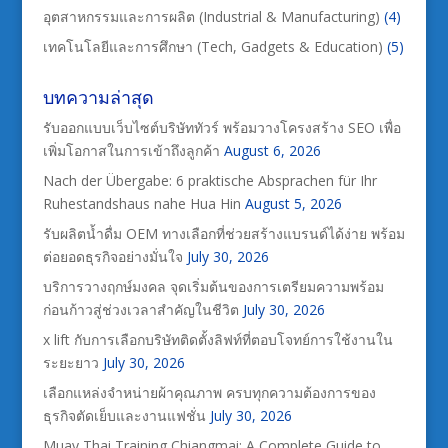
อุตสาหกรรมและการผลิต (Industrial & Manufacturing)
(4)
เทคโนโลยีและการศึกษา (Tech, Gadgets & Education)
(5)
บทความล่าสุด
รับออกแบบเว็บไซต์บริษัททัวร์ พร้อมวางโครงสร้าง SEO เพื่อ
เพิ่มโอกาสในการเข้าถึงลูกค้า
August 6, 2026
Nach der Übergabe: 6 praktische Absprachen für Ihr
Ruhestandshaus nahe Hua Hin
August 5, 2026
รับผลิตน้ำดื่ม OEM ทางเลือกที่ช่วยสร้างแบรนด์ได้ง่าย พร้อม
ต่อยอดธุรกิจอย่างมั่นใจ
July 30, 2026
บริการวางฤกษ์มงคล จุดเริ่มต้นของการเตรียมความพร้อม
ก่อนก้าวสู่ช่วงเวลาสำคัญในชีวิต
July 30, 2026
x lift กับการเลือกบริษัทติดตั้งลิฟท์ที่ตอบโจทย์การใช้งานใน
ระยะยาว
July 30, 2026
เลือกแหล่งจำหน่ายผ้าคุณภาพ ครบทุกความต้องการของ
ธุรกิจตัดเย็บและงานแฟชั่น
July 30, 2026
Muay Thai Training Chiangmai: A Complete Guide to