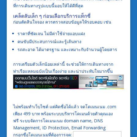
ที่การเดินทางรูปแบบนี้มอบให้ได้ดีที่สุด
เคล็ดลับเล็ก ๆ ก่อนเลือกบริการแท็กซี่
ก่อนตัดสินใจจอง ควรตรวจสอบข้อมูลให้รอบคอบ เช่น
ราคาที่ชัดเจน ไม่มีค่าใช้จ่ายแอบแฝง
คนขับมีประสบการณ์และรู้เส้นทาง
รถสะอาด ได้มาตรฐาน และเหมาะกับจำนวนผู้โดยสาร
การเตรียมตัวเล็กน้อยเหล่านี้ จะช่วยให้การเดินทางจาก
ท่าเรือแหลมฉบังเป็นเรื่องง่าย และน่าประทับใจมากขึ้น
ไม่พร้อมทำเว็บไซต์ แต่คิดชื่อได้แล้ว จดโดเมนเนม .com
เพียง 499 บาท พร้อมระบบบริหารโดเมนด้วยตัวคุณเอง
ฟรี ระบบจัดการโดเมนเนม domain name, DNS
Management, ID Protection, Email Forwarding
กรอกชื่อโดเมนเนมที่ต้องการจด: