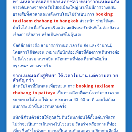
ทำไมหลายคนเลือกจองแท็กซี่ล่วงหน้าจากแหลมฉบัง
การเดินทางจากท่าเรือไปยังเมืองใหญ่ หากไม่มีการวางแผน
อาจเสียทั้งเวลาและพลังงานโดยไม่จำเป็น การ
booking
taxi laem chabang to bangkok
ล่วงหน้า ช่วยให้คุณ
มั่นใจได้ว่าเมื่อขึ้นจากเรือแล้ว จะมีรถรอรับทันที ไม่ต้องกังวล
เรื่องการสื่อสาร หรือเส้นทางที่ไม่คุ้นเคย
ข้อดีอีกอย่างคือ สามารถกำหนดเวลารับ ส่ง และจำนวนผู้
โดยสารได้ชัดเจน เหมาะกับนักท่องเที่ยวที่ต้องการเดินทางต่อ
ไปยังโรงแรม สนามบิน หรือสถานที่ท่องเที่ยวสำคัญใน
กรุงเทพฯ อย่างราบรื่น
จากแหลมฉบังสู่พัทยา ใช้เวลาไม่นาน แต่ความสบาย
สำคัญกว่า
สำหรับใครที่มีแพลนเที่ยวทะเล การ
booking taxi laem
chabang to pattaya
เป็นทางเลือกที่ตอบโจทย์มาก เพราะ
ระยะทางไม่ไกล ใช้เวลาประมาณ 40–60 นาที และไม่ต้อง
แบกกระเป๋าขึ้นลงรถหลายครั้ง
แท็กซี่ส่วนตัวช่วยให้คุณเริ่มต้นวันพักผ่อนได้ตั้งแต่นาทีแรก
ไม่ว่าจะเป็นการเดินทางไปโรงแรม รีสอร์ท หรือสถานที่ท่อง
เที่ยวชื่อดังในพัทยา ความเป็นส่วนตัวและความยืดหยุ่นคือสิ่ง