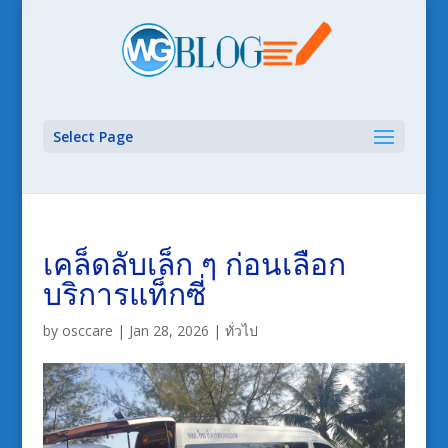
Select Page
เคล็ดลับเล็ก ๆ ก่อนเลือก
บริการแท็กซี่
by
osccare
|
Jan 28, 2026
|
ทั่วไป