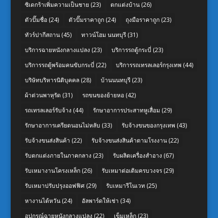
ซิเดกร้าเพิ่มความเป็นชาย
(23)
ตกแต่งบ้าน
(26)
ตัวปั๊มชื่อ
(24)
ตัวปั๊มราคาถูก
(24)
ถุงมือราคาถูก
(23)
ทัวร์ปากีสถาน
(45)
ทาวน์โฮม นนทบุรี
(31)
บริการฉายหนังกลางแปลง
(23)
บริการรถตู้กระบี่
(23)
บริการรถตู้พร้อมคนขับกระบี่
(22)
บริการรถเทรลเลอร์กรุงเทพ
(44)
บริษัทบริหารนิติบุคคล
(28)
บ้านนนทบุรี
(23)
ผ้าต่วนพาหุรัด
(31)
รถขนของย้ายหอ
(42)
รถเทรลเลอร์รับจ้าง
(44)
รักษาอาการประสาทหูเสื่อม
(29)
รักษาอาการเครียดนอนไม่หลับ
(33)
รับจ้างขนของกรุงเทพ
(43)
รับจ้างขนส่งสินค้า
(22)
รับจ้างขนส่งสินค้าตามโรงงาน
(22)
รับตกแต่งภายในภาคกลาง
(23)
รับผลิตเครื่องสำอาง
(67)
รับเหมางานโครงเหล็ก
(26)
รับเหมาต่อเติมครบวงจร
(29)
รับเหมาปรับปรุงออฟฟิศ
(29)
รับเหมารีโนเวท
(25)
หางานไต้หวัน
(24)
อัลพาร์ดให้เช่า
(34)
อุปกรณ์ฉายหนังกลางแปลง
(22)
เข็มเหล็ก
(23)