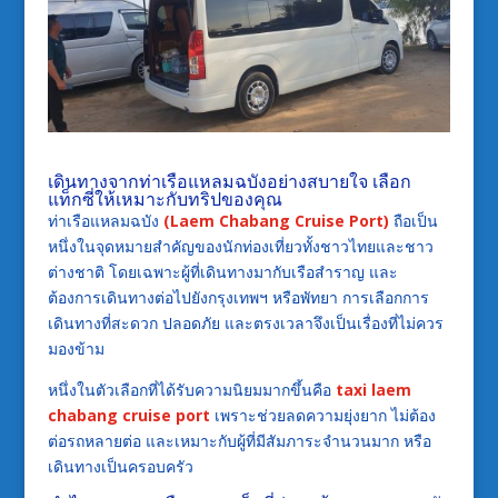
เดินทางจากท่าเรือแหลมฉบังอย่างสบายใจ เลือก
แท็กซี่ให้เหมาะกับทริปของคุณ
ท่าเรือแหลมฉบัง
(Laem Chabang Cruise Port)
ถือเป็น
หนึ่งในจุดหมายสำคัญของนักท่องเที่ยวทั้งชาวไทยและชาว
ต่างชาติ โดยเฉพาะผู้ที่เดินทางมากับเรือสำราญ และ
ต้องการเดินทางต่อไปยังกรุงเทพฯ หรือพัทยา การเลือกการ
เดินทางที่สะดวก ปลอดภัย และตรงเวลาจึงเป็นเรื่องที่ไม่ควร
มองข้าม
หนึ่งในตัวเลือกที่ได้รับความนิยมมากขึ้นคือ
taxi laem
chabang cruise port
เพราะช่วยลดความยุ่งยาก ไม่ต้อง
ต่อรถหลายต่อ และเหมาะกับผู้ที่มีสัมภาระจำนวนมาก หรือ
เดินทางเป็นครอบครัว