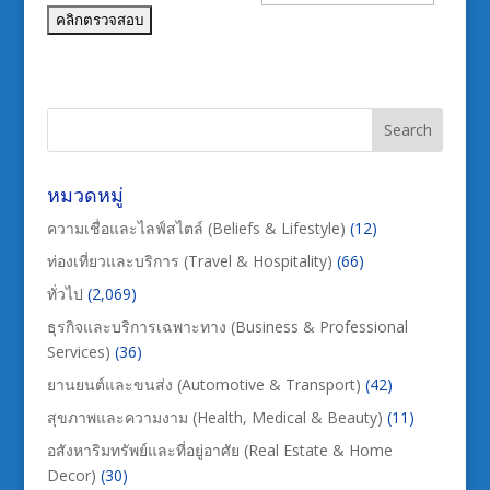
หมวดหมู่
ความเชื่อและไลฟ์สไตล์ (Beliefs & Lifestyle)
(12)
ท่องเที่ยวและบริการ (Travel & Hospitality)
(66)
ทั่วไป
(2,069)
ธุรกิจและบริการเฉพาะทาง (Business & Professional
Services)
(36)
ยานยนต์และขนส่ง (Automotive & Transport)
(42)
สุขภาพและความงาม (Health, Medical & Beauty)
(11)
อสังหาริมทรัพย์และที่อยู่อาศัย (Real Estate & Home
Decor)
(30)