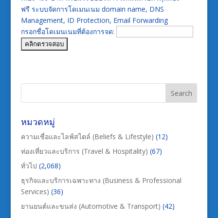
ฟรี ระบบจัดการโดเมนเนม domain name, DNS
Management, ID Protection, Email Forwarding
กรอกชื่อโดเมนเนมที่ต้องการจด:
หมวดหมู่
ความเชื่อและไลฟ์สไตล์ (Beliefs & Lifestyle)
(12)
ท่องเที่ยวและบริการ (Travel & Hospitality)
(67)
ทั่วไป
(2,068)
ธุรกิจและบริการเฉพาะทาง (Business & Professional
Services)
(36)
ยานยนต์และขนส่ง (Automotive & Transport)
(42)