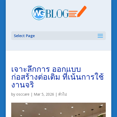
Select Page
เจาะลึกการ ออกแบบ
ก่อสร้างต่อเติม ที่เน้นการใช้
งานจริ
by
osccare
|
Mar 5, 2026
|
ทั่วไป