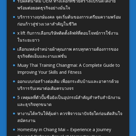
รับผลิตน้ำดื่ม OEM ทางเลือกที่ช่วยสร้างแบรนด์ได้ง่าย
พร้อมต่อยอดธุรกิจอย่างมั่นใจ
บริการวางฤกษ์มงคล จุดเริ่มต้นของการเตรียมความพร้อม
ก่อนก้าวสู่ช่วงเวลาสำคัญในชีวิต
x lift กับการเลือกบริษัทติดตั้งลิฟท์ที่ตอบโจทย์การใช้งาน
ในระยะยาว
เลือกแหล่งจำหน่ายผ้าคุณภาพ ครบทุกความต้องการของ
ธุรกิจตัดเย็บและงานแฟชั่น
Muay Thai Training Chiangmai: A Complete Guide to
Improving Your Skills and Fitness
ออกแบบก่อสร้างต่อเติม เพื่อยกระดับบ้านและอาคารด้วย
บริการรับเหมาต่อเติมครบวงจร
5 เหตุผลที่ตัวปั๊มชื่อยังเป็นอุปกรณ์สำคัญสำหรับสำนักงาน
และธุรกิจทุกขนาด
หางานไต้หวันให้คุ้มค่า ควรพิจารณาปัจจัยใดก่อนตัดสินใจ
สมัครงาน
Homestay in Chiang Mai – Experience a Journey