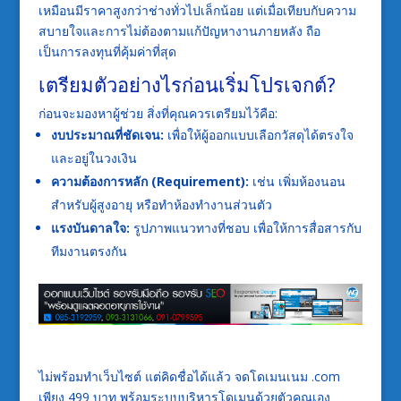
เหมือนมีราคาสูงกว่าช่างทั่วไปเล็กน้อย แต่เมื่อเทียบกับความ
สบายใจและการไม่ต้องตามแก้ปัญหางานภายหลัง ถือ
เป็นการลงทุนที่คุ้มค่าที่สุด
เตรียมตัวอย่างไรก่อนเริ่มโปรเจกต์?
ก่อนจะมองหาผู้ช่วย สิ่งที่คุณควรเตรียมไว้คือ:
งบประมาณที่ชัดเจน:
เพื่อให้ผู้ออกแบบเลือกวัสดุได้ตรงใจ
และอยู่ในวงเงิน
ความต้องการหลัก (Requirement):
เช่น เพิ่มห้องนอน
สำหรับผู้สูงอายุ หรือทำห้องทำงานส่วนตัว
แรงบันดาลใจ:
รูปภาพแนวทางที่ชอบ เพื่อให้การสื่อสารกับ
ทีมงานตรงกัน
ไม่พร้อมทำเว็บไซต์ แต่คิดชื่อได้แล้ว จดโดเมนเนม .com
เพียง 499 บาท พร้อมระบบบริหารโดเมนด้วยตัวคุณเอง