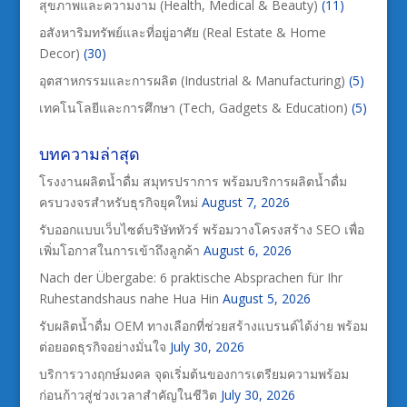
สุขภาพและความงาม (Health, Medical & Beauty)
(11)
อสังหาริมทรัพย์และที่อยู่อาศัย (Real Estate & Home
Decor)
(30)
อุตสาหกรรมและการผลิต (Industrial & Manufacturing)
(5)
เทคโนโลยีและการศึกษา (Tech, Gadgets & Education)
(5)
บทความล่าสุด
โรงงานผลิตน้ำดื่ม สมุทรปราการ พร้อมบริการผลิตน้ำดื่ม
ครบวงจรสำหรับธุรกิจยุคใหม่
August 7, 2026
รับออกแบบเว็บไซต์บริษัททัวร์ พร้อมวางโครงสร้าง SEO เพื่อ
เพิ่มโอกาสในการเข้าถึงลูกค้า
August 6, 2026
Nach der Übergabe: 6 praktische Absprachen für Ihr
Ruhestandshaus nahe Hua Hin
August 5, 2026
รับผลิตน้ำดื่ม OEM ทางเลือกที่ช่วยสร้างแบรนด์ได้ง่าย พร้อม
ต่อยอดธุรกิจอย่างมั่นใจ
July 30, 2026
บริการวางฤกษ์มงคล จุดเริ่มต้นของการเตรียมความพร้อม
ก่อนก้าวสู่ช่วงเวลาสำคัญในชีวิต
July 30, 2026