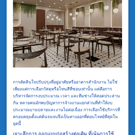
การตัดสินใจปรับปรุงที่อยู่อาศัยหรืออาคารสำนักงาน ไม่ใช่
เพียงแค่การเลือกวัสดุหรือโทนสีที่ชอบเท่านั้น แต่คือการ
บริหารจัดการงบประมาณ เวลา และทีมช่างให้สอดประสาน
กัน หลายคนมักพบปัญหาการจ้างงานแยกส่วนที่ทำให้งบ
ประมาณบานปลายและงานไม่ต่อเนื่อง การเลือกใช้บริการที่
ครอบคลุมตั้งแต่ต้นจนจบจึงเป็นทางออกที่ตอบโจทย์ที่สุดใน
ยุคนี้
เจาะลึกการ ออกแบบก่อสร้างต่อเติม ที่เน้นการใช้