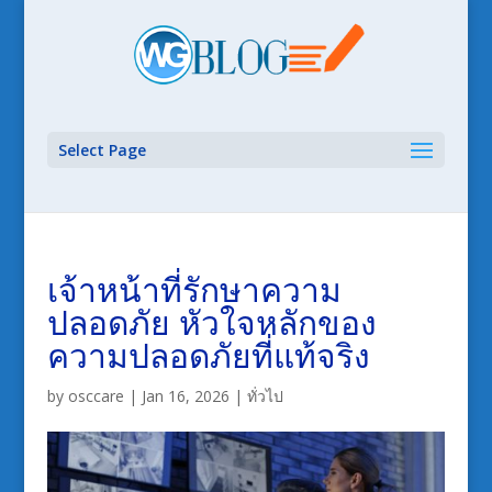
Select Page
เจ้าหน้าที่รักษาความ
ปลอดภัย หัวใจหลักของ
ความปลอดภัยที่แท้จริง
by
osccare
|
Jan 16, 2026
|
ทั่วไป