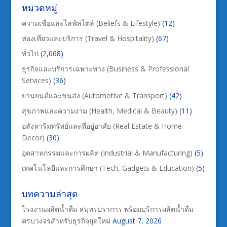
หมวดหมู่
ความเชื่อและไลฟ์สไตล์ (Beliefs & Lifestyle)
(12)
ท่องเที่ยวและบริการ (Travel & Hospitality)
(67)
ทั่วไป
(2,068)
ธุรกิจและบริการเฉพาะทาง (Business & Professional
Services)
(36)
ยานยนต์และขนส่ง (Automotive & Transport)
(42)
สุขภาพและความงาม (Health, Medical & Beauty)
(11)
อสังหาริมทรัพย์และที่อยู่อาศัย (Real Estate & Home
Decor)
(30)
อุตสาหกรรมและการผลิต (Industrial & Manufacturing)
(5)
เทคโนโลยีและการศึกษา (Tech, Gadgets & Education)
(5)
บทความล่าสุด
โรงงานผลิตน้ำดื่ม สมุทรปราการ พร้อมบริการผลิตน้ำดื่ม
ครบวงจรสำหรับธุรกิจยุคใหม่
August 7, 2026