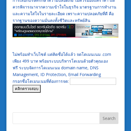
การเลือกบริษัทรักษาความปลอดภัย ไม่ควรมองแค่ราคา แต่
ควรพิจารณาจากความเข้าใจในธุรกิจ มาตรฐานการทำงาน
และความใส่ใจในรายละเอียด เพราะความปลอดภัยที่ดี คือ
รากฐานของความมั่นคงทั้งชีวิตและทรัพย์สิน
ไม่พร้อมทำเว็บไซต์ แต่คิดชื่อได้แล้ว จดโดเมนเนม .com
เพียง 499 บาท พร้อมระบบบริหารโดเมนด้วยตัวคุณเอง
ฟรี ระบบจัดการโดเมนเนม domain name, DNS
Management, ID Protection, Email Forwarding
กรอกชื่อโดเมนเนมที่ต้องการจด: