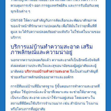
ควบคุมการเข้า-ออก การดูแลทรัพย์สิน และการรับมือกับเหตุ
ฉุกเฉินต่าง ๆ
OM168 ให้ความสำคัญกับการคัดเลือกและพัฒนาศักยภาพ
ของเจ้าหน้าที่รักษาความปลอดภัย เพื่อให้มั่นใจว่าทุกพื้นที่ที่
ดูแล จะได้รับความปลอดภัยอย่างแท้จริง ไม่ใช่แค่ในนามของ
บริการ
บริการแม่บ้านทำความสะอาด เสริม
ภาพลักษณ์และความน่าอยู่
นอกจากความปลอดภัยแล้ว ความสะอาดก็เป็นอีกหนึ่งปัจจัยที่
ส่งผลต่อความประทับใจและสุขอนามัยของผู้อยู่อาศัยและผู้
มาติดต่อ
บริการแม่บ้านทำความสะอาด
จึงเป็นส่วนสำคัญที่
ช่วยเสริมภาพลักษณ์ของอาคารและองค์กร
การมีทีมแม่บ้านที่มีมาตรฐาน รู้ขั้นตอนการทำความสะอาดที่
ถูกต้อง ใช้อุปกรณ์และน้ำยาที่เหมาะสม จะช่วยให้อาคารดู
เป็นระเบียบ สะอาด และน่าใช้งานอยู่เสมอ โดยเฉพาะใน
สถานที่ที่มีคนใช้บริการจำนวนมาก เช่น สำนักงาน โรงงาน
หรือโครงการที่อยู่อาศัย