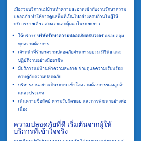
เมื่อรวมบริการแม่บ้านทำความสะอาดเข้ากับงานรักษาความ
ปลอดภัย ทำให้การดูแลพื้นที่เป็นไปอย่างครบถ้วนในผู้ให้
บริการรายเดียว สะดวกและคุ้มค่าในระยะยาว
ให้บริการ
บริษัทรักษาความปลอดภัยครบวงจร
ครอบคลุม
ทุกความต้องการ
เจ้าหน้าที่รักษาความปลอดภัยผ่านการอบรม มีวินัย และ
ปฏิบัติงานอย่างมืออาชีพ
มีบริการแม่บ้านทำความสะอาด ช่วยดูแลความเรียบร้อย
ควบคู่กับความปลอดภัย
บริหารงานอย่างเป็นระบบ เข้าใจความต้องการของลูกค้า
แต่ละประเภท
เน้นความซื่อสัตย์ ความรับผิดชอบ และการพัฒนาอย่างต่อ
เนื่อง
ความปลอดภัยที่ดี เริ่มต้นจากผู้ให้
บริการที่เข้าใจจริง