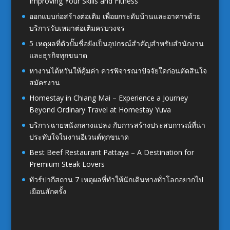
Improving Your Skills and Fitness
ออกแบบก่อสร้างต่อเติม เพื่อยกระดับบ้านและอาคารด้วย
บริการรับเหมาต่อเติมครบวงจร
5 เหตุผลที่ตัวปั๊มชื่อยังเป็นอุปกรณ์สำคัญสำหรับสำนักงาน
และธุรกิจทุกขนาด
หางานไต้หวันให้คุ้มค่า ควรพิจารณาปัจจัยใดก่อนตัดสินใจ
สมัครงาน
Homestay in Chiang Mai – Experience a Journey
Beyond Ordinary Travel at Homestay Yuva
บริการฉายหนังกลางแปลง กับการสร้างประสบการณ์ที่น่า
ประทับใจในงานอีเวนต์ทุกขนาด
Best Beef Restaurant Pattaya – A Destination for
Premium Steak Lovers
ทัวร์ปากีสถาน 7 เหตุผลที่ทำให้นักเดินทางทั่วโลกอยากไป
เยือนสักครั้ง