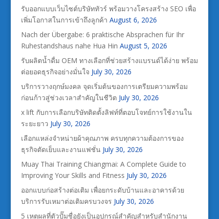
รับออกแบบเว็บไซต์บริษัททัวร์ พร้อมวางโครงสร้าง SEO เพื่อ
เพิ่มโอกาสในการเข้าถึงลูกค้า
August 6, 2026
Nach der Übergabe: 6 praktische Absprachen für Ihr
Ruhestandshaus nahe Hua Hin
August 5, 2026
รับผลิตน้ำดื่ม OEM ทางเลือกที่ช่วยสร้างแบรนด์ได้ง่าย พร้อม
ต่อยอดธุรกิจอย่างมั่นใจ
July 30, 2026
บริการวางฤกษ์มงคล จุดเริ่มต้นของการเตรียมความพร้อม
ก่อนก้าวสู่ช่วงเวลาสำคัญในชีวิต
July 30, 2026
x lift กับการเลือกบริษัทติดตั้งลิฟท์ที่ตอบโจทย์การใช้งานใน
ระยะยาว
July 30, 2026
เลือกแหล่งจำหน่ายผ้าคุณภาพ ครบทุกความต้องการของ
ธุรกิจตัดเย็บและงานแฟชั่น
July 30, 2026
Muay Thai Training Chiangmai: A Complete Guide to
Improving Your Skills and Fitness
July 30, 2026
ออกแบบก่อสร้างต่อเติม เพื่อยกระดับบ้านและอาคารด้วย
บริการรับเหมาต่อเติมครบวงจร
July 30, 2026
5 เหตุผลที่ตัวปั๊มชื่อยังเป็นอุปกรณ์สำคัญสำหรับสำนักงาน