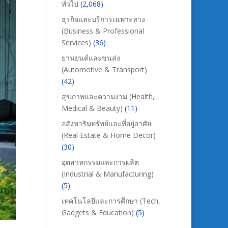
ทั่วไป
(2,068)
ธุรกิจและบริการเฉพาะทาง
(Business & Professional
Services)
(36)
ยานยนต์และขนส่ง
(Automotive & Transport)
(42)
สุขภาพและความงาม (Health,
Medical & Beauty)
(11)
อสังหาริมทรัพย์และที่อยู่อาศัย
(Real Estate & Home Decor)
(30)
อุตสาหกรรมและการผลิต
(Industrial & Manufacturing)
(5)
เทคโนโลยีและการศึกษา (Tech,
Gadgets & Education)
(5)