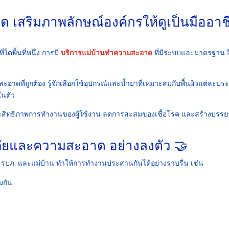
 เสริมภาพลักษณ์องค์กรให้ดูเป็นมืออาช
ี่ใดพื้นที่หนึ่ง การมี
บริการแม่บ้านทำความสะอาด
ที่มีระบบและมาตรฐาน จ
าดที่ถูกต้อง รู้จักเลือกใช้อุปกรณ์และน้ำยาที่เหมาะสมกับพื้นผิวแต่ละปร
ในตัว
ละประสิทธิภาพการทำงานของผู้ใช้งาน ลดการสะสมของเชื้อโรค และสร้างบรร
ยและความสะอาด อย่างลงตัว 🤝
้ง รปภ. และแม่บ้าน ทำให้การทำงานประสานกันได้อย่างราบรื่น เช่น
มกัน