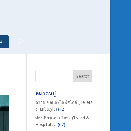
น
หมวดหมู่
ความเชื่อและไลฟ์สไตล์ (Beliefs
& Lifestyle)
(12)
ท่องเที่ยวและบริการ (Travel &
Hospitality)
(67)