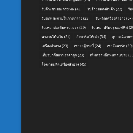
รับจ้างขนของกรุงเทพ
(43)
รับจ้างขนส่งสินค้า
(22)
รั
รับตกแต่งภายในภาคกลาง
(23)
รับผลิตเครื่องสำอาง
(67)
รับเหมาต่อเติมครบวงจร
(29)
รับเหมาปรับปรุงออฟฟิศ
(2
หางานไต้หวัน
(24)
อัลพาร์ดให้เช่า
(34)
อุปกรณ์ฉายห
เครื่องสำอาง
(23)
เช่ารถตู้กระบี่
(24)
เช่าอัลพาร์ด
(39)
เที่ยวปากีสถานราคาถูก
(23)
เพิ่มความอึดทนท่านชาย
(30
โรงงานผลิตเครื่องสำอาง
(45)