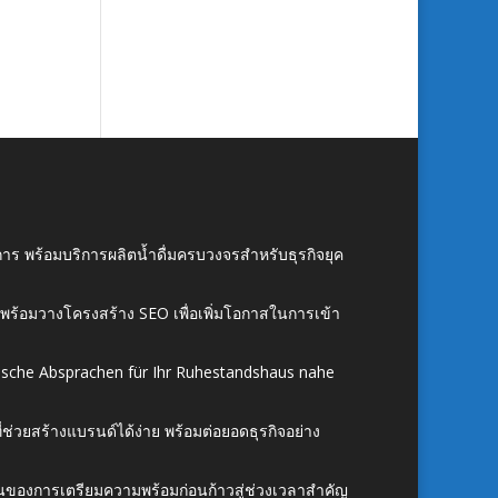
าร พร้อมบริการผลิตน้ำดื่มครบวงจรสำหรับธุรกิจยุค
์ พร้อมวางโครงสร้าง SEO เพื่อเพิ่มโอกาสในการเข้า
ische Absprachen für Ihr Ruhestandshaus nahe
ี่ช่วยสร้างแบรนด์ได้ง่าย พร้อมต่อยอดธุรกิจอย่าง
้นของการเตรียมความพร้อมก่อนก้าวสู่ช่วงเวลาสำคัญ