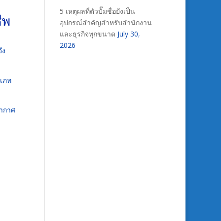
5 เหตุผลที่ตัวปั๊มชื่อยังเป็น
ีพ
อุปกรณ์สำคัญสำหรับสำนักงาน
และธุรกิจทุกขนาด
July 30,
2026
ึง
ะเภท
ยากาศ