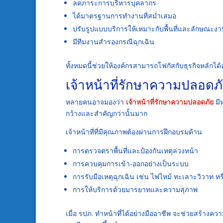
ลดภาระการบริหารบุคลากร
ได้มาตรฐานการทำงานที่สม่ำเสมอ
ปรับรูปแบบบริการให้เหมาะกับพื้นที่และลักษณะง
มีทีมงานสำรองกรณีฉุกเฉิน
ทั้งหมดนี้ช่วยให้องค์กรสามารถโฟกัสกับธุรกิจหลักได้อย
เจ้าหน้าที่รักษาความปลอดภัย
หลายคนอาจมองว่า
เจ้าหน้าที่รักษาความปลอดภัย
มี
กว้างและสำคัญกว่านั้นมาก
เจ้าหน้าที่ที่มีคุณภาพต้องผ่านการฝึกอบรมด้าน
การตรวจตราพื้นที่และป้องกันเหตุล่วงหน้า
การควบคุมการเข้า-ออกอย่างเป็นระบบ
การรับมือเหตุฉุกเฉิน เช่น ไฟไหม้ ทะเลาะวิวาท หรือ
การให้บริการด้วยมารยาทและความสุภาพ
เมื่อ รปภ. ทำหน้าที่ได้อย่างมืออาชีพ จะช่วยสร้างความ