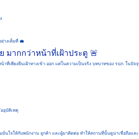
าน
่างเต็มที่ 💼
 มากกว่าหน้าที่เฝ้าประตู 🚨
หน้าที่เพียงยืนเฝ้าทางเข้า-ออก แต่ในความเป็นจริง บทบาทของ รปภ. ในปัจจุ
อุบัติเหตุ
มั่นใจให้กับพนักงาน ลูกค้า และผู้มาติดต่อ ทำให้สถานที่นั้นดูน่าเชื่อถือและ