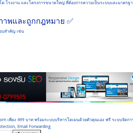
คอนโด โรงงาน และโครงการขนาดใหญ่ ที่ต้องการความเป็นระบบและมาตรฐ
คุณภาพและถูกกฎหมาย ✅
กอบสำคัญ เช่น
 .com เพียง 499 บาท พร้อมระบบบริหารโดเมนด้วยตัวคุณเอง ฟรี ระบบจัดก
ection, Email Forwarding