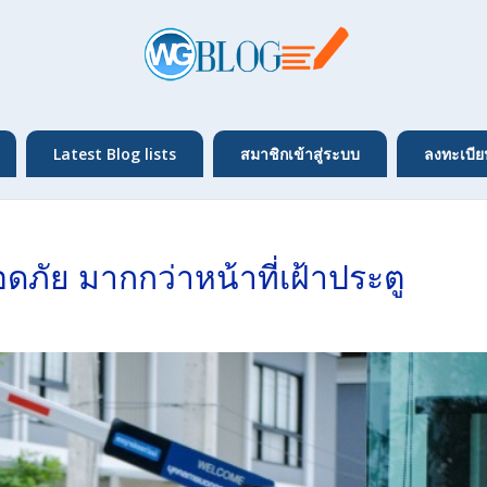
Latest Blog lists
สมาชิกเข้าสู่ระบบ
ลงทะเบีย
ดภัย มากกว่าหน้าที่เฝ้าประตู