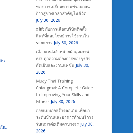
ของการเตรียมความพร้อมก่อน
ก้าวสู่ช่วงเวลาสำคัญในชีวิต
July 30, 2026
x lift กับการเลือกบริษัทติดตั้ง
ลิฟท์ที่ตอบโจทย์การใช้งานใน
ระยะยาว
July 30, 2026
เลือกแหล่งจำหน่ายผ้าคุณภาพ
ครบทุกความต้องการของธุรกิจ
บัน
ตัดเย็บและงานแฟชั่น
July 30,
2026
Muay Thai Training
Chiangmai: A Complete Guide
to Improving Your Skills and
Fitness
July 30, 2026
ออกแบบก่อสร้างต่อเติม เพื่อยก
ระดับบ้านและอาคารด้วยบริการ
รับเหมาต่อเติมครบวงจร
July 30,
เป็น
2026