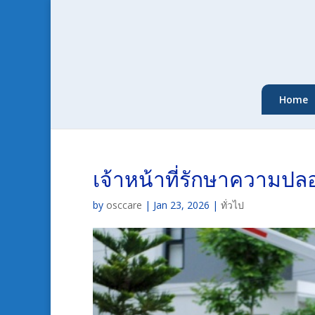
Home
เจ้าหน้าที่รักษาความปลอ
by
osccare
|
Jan 23, 2026
|
ทั่วไป