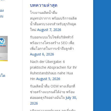
บทความล่าสุด
ทอง
โรงงานผลิตน้ำดื่ม
ะบบ
สมุทรปราการ พร้อมบริการผลิต
น้ำดื่มครบวงจรสำหรับธุรกิจยุค
ใหม่
August 7, 2026
รับออกแบบเว็บไซต์บริษัททัวร์
พร้อมวางโครงสร้าง SEO เพื่อ
เพิ่มโอกาสในการเข้าถึงลูกค้า
August 6, 2026
Nach der Übergabe: 6
praktische Absprachen für Ihr
Ruhestandshaus nahe Hua
ารโด
Hin
August 5, 2026
รับผลิตน้ำดื่ม OEM ทางเลือกที่
ช่วยสร้างแบรนด์ได้ง่าย พร้อม
ต่อยอดธุรกิจอย่างมั่นใจ
July 30,
2026
บริการวางฤกษ์มงคล จุดเริ่มต้น