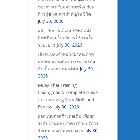
ของการเตรียมความพร้อมก่อน
ก้าวสู่ช่วงเวลาสำคัญในชีวิต
July 30, 2026
x lift กับการเลือกบริษัทติดตั้ง
ลิฟท์ที่ตอบโจทย์การใช้งานใน
ระยะยาว
July 30, 2026
เลือกแหล่งจำหน่ายผ้าคุณภาพ
ครบทุกความต้องการของธุรกิจ
ตัดเย็บและงานแฟชั่น
July 30,
2026
Muay Thai Training
Chiangmai: A Complete Guide
to Improving Your Skills and
Fitness
July 30, 2026
ออกแบบก่อสร้างต่อเติม เพื่อยก
ระดับบ้านและอาคารด้วยบริการ
รับเหมาต่อเติมครบวงจร
July 30,
2026