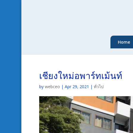
Home
เชียงใหม่อพาร์ทเม้นท์
by
webceo
|
Apr 29, 2021
|
ทั่วไป