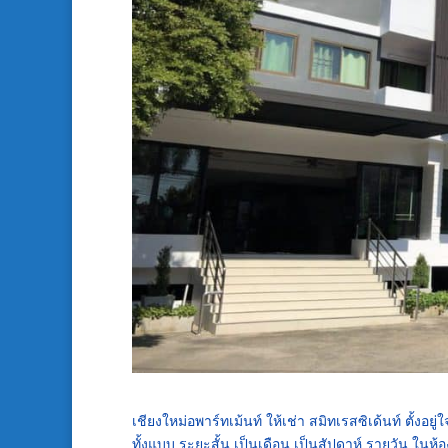
เชียงใหม่อพาร์ทเม้นท์ ให้เช่า สมิทเรสซิเด้นท์ ตั้งอ
ทั้งแบบ ระยะสั้น เป็นเดือน เป็นสัปดาห์ รายวัน ในห้อง