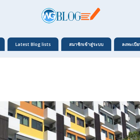
Latest Blog lists
สมาชิกเข้าสู่ระบบ
ลงทะเบีย