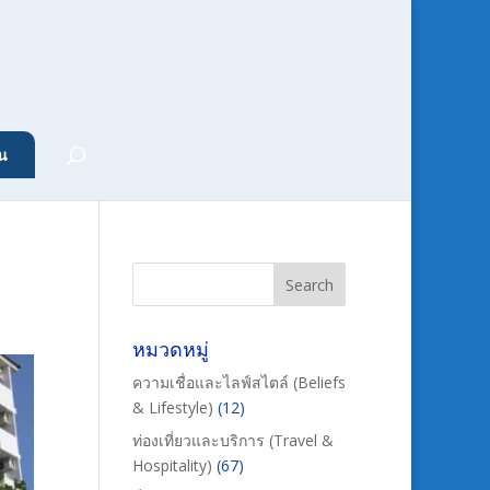
น
หมวดหมู่
ความเชื่อและไลฟ์สไตล์ (Beliefs
& Lifestyle)
(12)
ท่องเที่ยวและบริการ (Travel &
Hospitality)
(67)