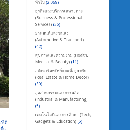
ทั่วไป
(2,068)
ธุรกิจและบริการเฉพาะทาง
(Business & Professional
Services)
(36)
ยานยนต์และขนส่ง
(Automotive & Transport)
(42)
สุขภาพและความงาม (Health,
Medical & Beauty)
(11)
อสังหาริมทรัพย์และที่อยู่อาศัย
(Real Estate & Home Decor)
(30)
อุตสาหกรรมและการผลิต
(Industrial & Manufacturing)
(5)
เทคโนโลยีและการศึกษา (Tech,
Gadgets & Education)
(5)
ักได้
บิ้ล