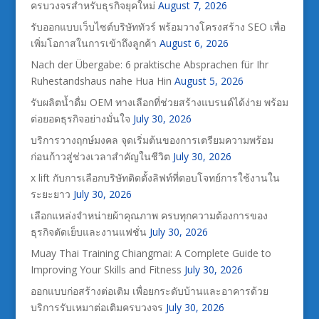
ครบวงจรสำหรับธุรกิจยุคใหม่
August 7, 2026
รับออกแบบเว็บไซต์บริษัททัวร์ พร้อมวางโครงสร้าง SEO เพื่อ
เพิ่มโอกาสในการเข้าถึงลูกค้า
August 6, 2026
Nach der Übergabe: 6 praktische Absprachen für Ihr
Ruhestandshaus nahe Hua Hin
August 5, 2026
รับผลิตน้ำดื่ม OEM ทางเลือกที่ช่วยสร้างแบรนด์ได้ง่าย พร้อม
ต่อยอดธุรกิจอย่างมั่นใจ
July 30, 2026
บริการวางฤกษ์มงคล จุดเริ่มต้นของการเตรียมความพร้อม
ก่อนก้าวสู่ช่วงเวลาสำคัญในชีวิต
July 30, 2026
x lift กับการเลือกบริษัทติดตั้งลิฟท์ที่ตอบโจทย์การใช้งานใน
ระยะยาว
July 30, 2026
เลือกแหล่งจำหน่ายผ้าคุณภาพ ครบทุกความต้องการของ
ธุรกิจตัดเย็บและงานแฟชั่น
July 30, 2026
Muay Thai Training Chiangmai: A Complete Guide to
Improving Your Skills and Fitness
July 30, 2026
ออกแบบก่อสร้างต่อเติม เพื่อยกระดับบ้านและอาคารด้วย
บริการรับเหมาต่อเติมครบวงจร
July 30, 2026