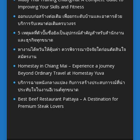
Improving Your Skills and Fitness
ออกแบบก่อสร้างต่อเติม เพื่อยกระดับบ้านและอาคารด้วย
บริการรับเหมาต่อเติมครบวงจร
5 เหตุผลที่ตัวปั๊มชื่อยังเป็นอุปกรณ์สำคัญสำหรับสำนักงาน
และธุรกิจทุกขนาด
หางานไต้หวันให้คุ้มค่า ควรพิจารณาปัจจัยใดก่อนตัดสินใจ
สมัครงาน
Homestay in Chiang Mai – Experience a Journey
Beyond Ordinary Travel at Homestay Yuva
บริการฉายหนังกลางแปลง กับการสร้างประสบการณ์ที่น่า
ประทับใจในงานอีเวนต์ทุกขนาด
Best Beef Restaurant Pattaya – A Destination for
Premium Steak Lovers