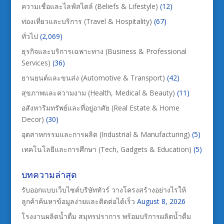
ความเชื่อและไลฟ์สไตล์ (Beliefs & Lifestyle)
(12)
ท่องเที่ยวและบริการ (Travel & Hospitality)
(67)
ทั่วไป
(2,069)
ธุรกิจและบริการเฉพาะทาง (Business & Professional
Services)
(36)
ยานยนต์และขนส่ง (Automotive & Transport)
(42)
สุขภาพและความงาม (Health, Medical & Beauty)
(11)
อสังหาริมทรัพย์และที่อยู่อาศัย (Real Estate & Home
Decor)
(30)
อุตสาหกรรมและการผลิต (Industrial & Manufacturing)
(5)
เทคโนโลยีและการศึกษา (Tech, Gadgets & Education)
(5)
บทความล่าสุด
รับออกแบบเว็บไซต์บริษัททัวร์ วางโครงสร้างอย่างไรให้
ลูกค้าค้นหาข้อมูลง่ายและติดต่อได้เร็ว
August 8, 2026
โรงงานผลิตน้ำดื่ม สมุทรปราการ พร้อมบริการผลิตน้ำดื่ม