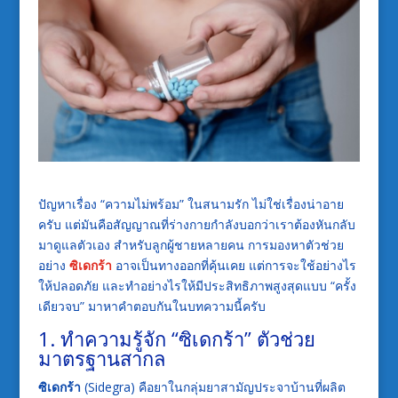
ปัญหาเรื่อง “ความไม่พร้อม” ในสนามรัก ไม่ใช่เรื่องน่าอาย
ครับ แต่มันคือสัญญาณที่ร่างกายกำลังบอกว่าเราต้องหันกลับ
มาดูแลตัวเอง สำหรับลูกผู้ชายหลายคน การมองหาตัวช่วย
อย่าง
ซิเดกร้า
อาจเป็นทางออกที่คุ้นเคย แต่การจะใช้อย่างไร
ให้ปลอดภัย และทำอย่างไรให้มีประสิทธิภาพสูงสุดแบบ “ครั้ง
เดียวจบ” มาหาคำตอบกันในบทความนี้ครับ
1. ทำความรู้จัก “ซิเดกร้า” ตัวช่วย
มาตรฐานสากล
ซิเดกร้า
(Sidegra) คือยาในกลุ่มยาสามัญประจาบ้านที่ผลิต