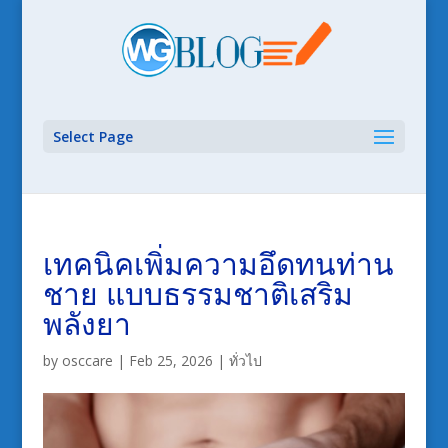
Select Page
เทคนิคเพิ่มความอึดทนท่าน
ชาย แบบธรรมชาติเสริม
พลังยา
by
osccare
|
Feb 25, 2026
|
ทั่วไป