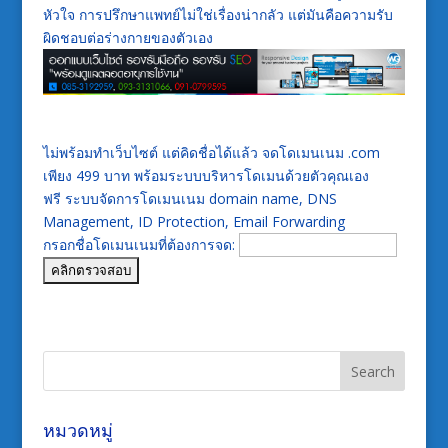
หัวใจ การปรึกษาแพทย์ไม่ใช่เรื่องน่ากลัว แต่มันคือความรับ
ผิดชอบต่อร่างกายของตัวเอง
ไม่พร้อมทำเว็บไซต์ แต่คิดชื่อได้แล้ว จดโดเมนเนม .com
เพียง 499 บาท พร้อมระบบบริหารโดเมนด้วยตัวคุณเอง
ฟรี ระบบจัดการโดเมนเนม domain name, DNS
Management, ID Protection, Email Forwarding
กรอกชื่อโดเมนเนมที่ต้องการจด:
หมวดหมู่