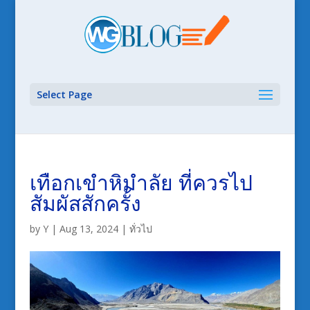
Select Page
เทือกเขำหิมำลัย ที่ควรไป
สัมผัสสักครั้ง
by
Y
|
Aug 13, 2024
|
ทั่วไป