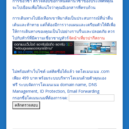
การขอวีซ่า ตรวจสอบข้อกำหนดด้านวีซ่าของประเทศที่คุณ
จะไปเยือนเพื่อให้แน่ใจว่าคุณมีเอกสารที่ครบถ้วน
การเดินทางไปยังเทือกเขาหิมาลัยเป็นประสบการณ์ที่น่าตื่น
เต้นและท้าทาย แต่ก็ต้องมีการวางแผนและเตรียมตัวให้ดีเพื่อ
ให้การเดินทางของคุณเป็นไปอย่างราบรื่นและปลอดภัย ควร
ไปกับทัวร์ที่มีความเชี่ยวชาญทัวร์
จัดนำเที่ยวปากีสถาน
ไม่พร้อมทำเว็บไซต์ แต่คิดชื่อได้แล้ว จดโดเมนเนม .com
เพียง 499 บาท พร้อมระบบบริหารโดเมนด้วยตัวคุณเอง
ฟรี ระบบจัดการโดเมนเนม domain name, DNS
Management, ID Protection, Email Forwarding
กรอกชื่อโดเมนเนมที่ต้องการจด: