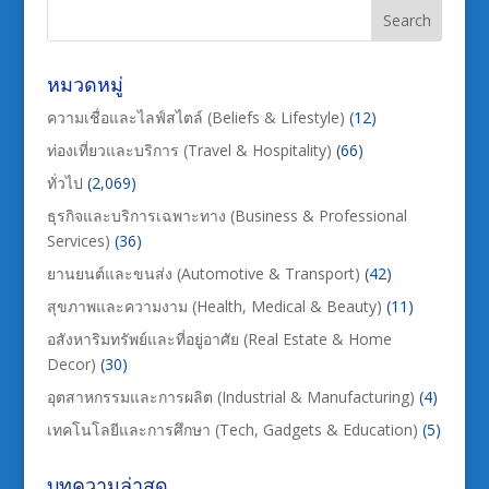
หมวดหมู่
ความเชื่อและไลฟ์สไตล์ (Beliefs & Lifestyle)
(12)
ท่องเที่ยวและบริการ (Travel & Hospitality)
(66)
ทั่วไป
(2,069)
ธุรกิจและบริการเฉพาะทาง (Business & Professional
Services)
(36)
ยานยนต์และขนส่ง (Automotive & Transport)
(42)
สุขภาพและความงาม (Health, Medical & Beauty)
(11)
อสังหาริมทรัพย์และที่อยู่อาศัย (Real Estate & Home
Decor)
(30)
อุตสาหกรรมและการผลิต (Industrial & Manufacturing)
(4)
เทคโนโลยีและการศึกษา (Tech, Gadgets & Education)
(5)
บทความล่าสุด