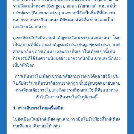
รวมถึงแม่น้ำคงคา (Ganges), ยมุนา (Yamuna), และแม่น้ำ
บรำปุตรา (Brahmaputra) นอกจากนี้ยังเป็นพื้นที่ที่มีความ
หลากหลายทางชีวภาพสูง มีพืชและสัตว์ที่หายากและเป็น
เอกลักษณ์มากมาย
ภูเขาหิมาลัยยังมีความสำคัญทางวัฒนธรรมและศาสนา โดย
เป็นสถานที่ที่มีความสำคัญต่อศาสนาฮินดู, พุทธศาสนา, และ
ศาสนาอื่นๆ การเดินทางและการปีนเขาในเทือกเขานี้เป็น
กิจกรรมที่ได้รับความนิยมอย่างมากจากนักปีนเขาและนักท่อง
เที่ยวทั่วโลก
การเดินทางไปเทือกเขาหิมาลัยสามารถทำได้หลายวิธี เช่น
ไปกับทัวร์นำเที่ยวปากีสถานราคาถูก ขึ้นอยู่กับจุดหมายปลาย
ทางที่คุณต้องการไปและกิจกรรมที่คุณสนใจ นี่คือแนวทาง
ทั่วไปในการเดินทางไปยังภูมิภาคนี้
1. การเดินทางโดยเครื่องบิน
ไปยังเมืองใหญ่ใกล้เคียง คุณสามารถบินไปยังเมืองที่ใกล้เคียง
กับเทือกเขาหิมาลัยได้ เช่น