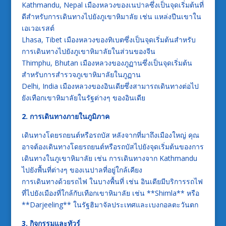
Kathmandu, Nepal เมืองหลวงของเนปาลซึ่งเป็นจุดเริ่มต้นที่
ดีสำหรับการเดินทางไปยังภูเขาหิมาลัย เช่น แหล่งปีนเขาใน
เอเวอเรสต์
Lhasa, Tibet เมืองหลวงของทิเบตซึ่งเป็นจุดเริ่มต้นสำหรับ
การเดินทางไปยังภูเขาหิมาลัยในส่วนของจีน
Thimphu, Bhutan เมืองหลวงของภูฏานซึ่งเป็นจุดเริ่มต้น
สำหรับการสำรวจภูเขาหิมาลัยในภูฏาน
Delhi, India เมืองหลวงของอินเดียซึ่งสามารถเดินทางต่อไป
ยังเทือกเขาหิมาลัยในรัฐต่างๆ ของอินเดีย
2. การเดินทางภายในภูมิภาค
เดินทางโดยรถยนต์หรือรถบัส หลังจากที่มาถึงเมืองใหญ่ คุณ
อาจต้องเดินทางโดยรถยนต์หรือรถบัสไปยังจุดเริ่มต้นของการ
เดินทางในภูเขาหิมาลัย เช่น การเดินทางจาก Kathmandu
ไปยังพื้นที่ต่างๆ ของเนปาลที่อยู่ใกล้เคียง
การเดินทางด้วยรถไฟ ในบางพื้นที่ เช่น อินเดียมีบริการรถไฟ
ที่ไปยังเมืองที่ใกล้กับเทือกเขาหิมาลัย เช่น **Shimla** หรือ
**Darjeeling** ในรัฐฮิมาจัลประเทศและเบงกอลตะวันตก
3. กิจกรรมและทัวร์