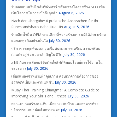
รับออกแบบเว็บไซต์บริษัททัวร์ พร้อมวางโครงสร้าง SEO เพื่อ
เพิ่มโอกาสในการเข้าถึงลูกค้า
August 6, 2026
Nach der Übergabe: 6 praktische Absprachen für Ihr
Ruhestandshaus nahe Hua Hin
August 5, 2026
รับผลิตน้ำดื่ม OEM ทางเลือกที่ช่วยสร้างแบรนด์ได้ง่าย พร้อม
ต่อยอดธุรกิจอย่างมั่นใจ
July 30, 2026
บริการวางฤกษ์มงคล จุดเริ่มต้นของการเตรียมความพร้อม
ก่อนก้าวสู่ช่วงเวลาสำคัญในชีวิต
July 30, 2026
x lift กับการเลือกบริษัทติดตั้งลิฟท์ที่ตอบโจทย์การใช้งานใน
ระยะยาว
July 30, 2026
เลือกแหล่งจำหน่ายผ้าคุณภาพ ครบทุกความต้องการของ
ธุรกิจตัดเย็บและงานแฟชั่น
July 30, 2026
Muay Thai Training Chiangmai: A Complete Guide to
Improving Your Skills and Fitness
July 30, 2026
ออกแบบก่อสร้างต่อเติม เพื่อยกระดับบ้านและอาคารด้วย
บริการรับเหมาต่อเติมครบวงจร
July 30, 2026