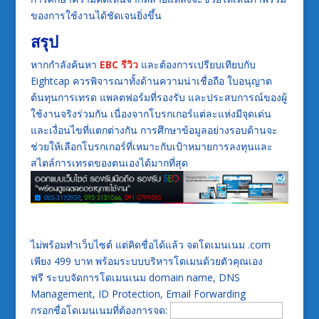
ของการใช้งานได้ชัดเจนยิ่งขึ้น
สรุป
หากกำลังค้นหา
EBC รีวิว
และต้องการเปรียบเทียบกับ
Eightcap ควรพิจารณาทั้งด้านความน่าเชื่อถือ ใบอนุญาต
ต้นทุนการเทรด แพลตฟอร์มที่รองรับ และประสบการณ์ของผู้
ใช้งานจริงร่วมกัน เนื่องจากโบรกเกอร์แต่ละแห่งมีจุดเด่น
และเงื่อนไขที่แตกต่างกัน การศึกษาข้อมูลอย่างรอบด้านจะ
ช่วยให้เลือกโบรกเกอร์ที่เหมาะกับเป้าหมายการลงทุนและ
สไตล์การเทรดของตนเองได้มากที่สุด
ไม่พร้อมทำเว็บไซต์ แต่คิดชื่อได้แล้ว จดโดเมนเนม .com
เพียง 499 บาท พร้อมระบบบริหารโดเมนด้วยตัวคุณเอง
ฟรี ระบบจัดการโดเมนเนม domain name, DNS
Management, ID Protection, Email Forwarding
กรอกชื่อโดเมนเนมที่ต้องการจด: