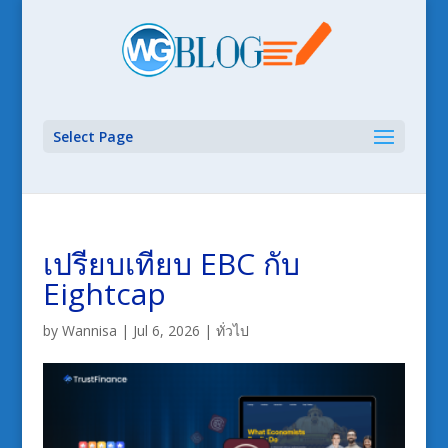
Select Page
เปรียบเทียบ EBC กับ
Eightcap
by
Wannisa
|
Jul 6, 2026
|
ทั่วไป