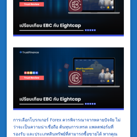
การเลือกโบรกเกอร์ Forex ควรพิจารณาจากหลายปัจจัย ไม่
ว่าจะเป็นความน่าเชื่อถือ ต้นทุนการเทรด แพลตฟอร์มที่
รองรับ และประเภทสินทรัพย์ที่สามารถซื้อขายได้ หากคุณ