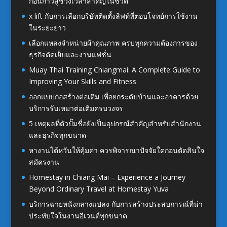
ก่อนก้าวสู่ช่วงเวลาสำคัญในชีวิต
x lift กับการเลือกบริษัทติดตั้งลิฟท์ที่ตอบโจทย์การใช้งาน
ในระยะยาว
เลือกแหล่งจำหน่ายผ้าคุณภาพ ครบทุกความต้องการของ
ธุรกิจตัดเย็บและงานแฟชั่น
Muay Thai Training Chiangmai: A Complete Guide to
Improving Your Skills and Fitness
ออกแบบก่อสร้างต่อเติม เพื่อยกระดับบ้านและอาคารด้วย
บริการรับเหมาต่อเติมครบวงจร
5 เหตุผลที่ตัวปั๊มชื่อยังเป็นอุปกรณ์สำคัญสำหรับสำนักงาน
และธุรกิจทุกขนาด
หางานไต้หวันให้คุ้มค่า ควรพิจารณาปัจจัยใดก่อนตัดสินใจ
สมัครงาน
Homestay in Chiang Mai – Experience a Journey
Beyond Ordinary Travel at Homestay Yuva
บริการฉายหนังกลางแปลง กับการสร้างประสบการณ์ที่น่า
ประทับใจในงานอีเวนต์ทุกขนาด