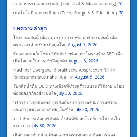
อุตสาหกรรมและการผลิต (Industrial & Manufacturing)
(5)
เทคโนโลยีและการศึกษา (Tech, Gadgets & Education)
(5)
บทความล่าสุด
โรงงานผลิตน้ำดื่ม สมุทรปราการ พร้อมบริการผลิตน้ำดื่ม
ครบวงจรสำหรับธุรกิจยุคใหม่
August 7, 2026
รับออกแบบเว็บไซต์บริษัททัวร์ พร้อมวางโครงสร้าง SEO เพื่อ
เพิ่มโอกาสในการเข้าถึงลูกค้า
August 6, 2026
Nach der Übergabe: 6 praktische Absprachen für Ihr
Ruhestandshaus nahe Hua Hin
August 5, 2026
รับผลิตน้ำดื่ม OEM ทางเลือกที่ช่วยสร้างแบรนด์ได้ง่าย พร้อม
ต่อยอดธุรกิจอย่างมั่นใจ
July 30, 2026
บริการวางฤกษ์มงคล จุดเริ่มต้นของการเตรียมความพร้อม
ก่อนก้าวสู่ช่วงเวลาสำคัญในชีวิต
July 30, 2026
x lift กับการเลือกบริษัทติดตั้งลิฟท์ที่ตอบโจทย์การใช้งานใน
ระยะยาว
July 30, 2026
เลือกแหล่งจำหน่ายผ้าคุณภาพ ครบทุกความต้องการของ