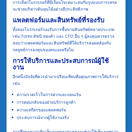
การเลือกโบรกเกอร์ที่มีเงื่อนไขเหมาะสมกับรูปแบบการเทรด
จะช่วยบริหารต้นทุนได้อย่างมีประสิทธิภาพ
แพลตฟอร์มและสินทรัพย์ที่รองรับ
ทั้งสองโบรกเกอร์รองรับการซื้อขายสินทรัพย์หลายประเภท
เช่น Forex ดัชนี ทองคำ และ CFD อื่น ๆ ผู้ลงทุนควรตรวจ
สอบว่าแพลตฟอร์มและสินทรัพย์ที่ให้บริการสอดคล้องกับ
กลยุทธ์การลงทุนของตนเองหรือไม่
การให้บริการและประสบการณ์ผู้ใช้
งาน
อีกหนึ่งปัจจัยที่ควรนำมาเปรียบเทียบคือคุณภาพการให้บริการ
เช่น
ความรวดเร็วในการฝากและถอนเงิน
การตอบกลับของฝ่ายบริการลูกค้า
ความเสถียรของแพลตฟอร์ม
ประสบการณ์จากผู้ใช้งานจริง
การศึกษาความคิดเห็นจากหลายแหล่งจะช่วยให้เห็นภาพรวม