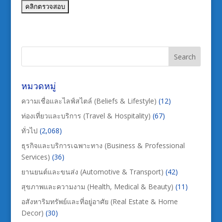
หมวดหมู่
ความเชื่อและไลฟ์สไตล์ (Beliefs & Lifestyle)
(12)
ท่องเที่ยวและบริการ (Travel & Hospitality)
(67)
ทั่วไป
(2,068)
ธุรกิจและบริการเฉพาะทาง (Business & Professional
Services)
(36)
ยานยนต์และขนส่ง (Automotive & Transport)
(42)
สุขภาพและความงาม (Health, Medical & Beauty)
(11)
อสังหาริมทรัพย์และที่อยู่อาศัย (Real Estate & Home
Decor)
(30)