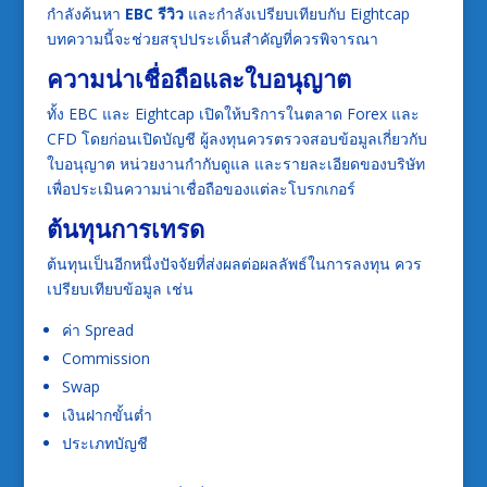
กำลังค้นหา
EBC รีวิว
และกำลังเปรียบเทียบกับ Eightcap
บทความนี้จะช่วยสรุปประเด็นสำคัญที่ควรพิจารณา
ความน่าเชื่อถือและใบอนุญาต
ทั้ง EBC และ Eightcap เปิดให้บริการในตลาด Forex และ
CFD โดยก่อนเปิดบัญชี ผู้ลงทุนควรตรวจสอบข้อมูลเกี่ยวกับ
ใบอนุญาต หน่วยงานกำกับดูแล และรายละเอียดของบริษัท
เพื่อประเมินความน่าเชื่อถือของแต่ละโบรกเกอร์
ต้นทุนการเทรด
ต้นทุนเป็นอีกหนึ่งปัจจัยที่ส่งผลต่อผลลัพธ์ในการลงทุน ควร
เปรียบเทียบข้อมูล เช่น
ค่า Spread
Commission
Swap
เงินฝากขั้นต่ำ
ประเภทบัญชี