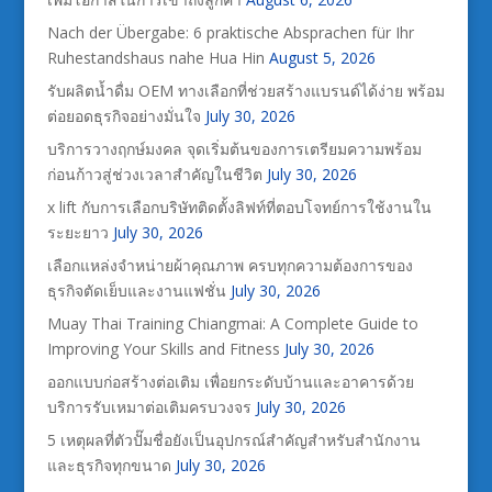
Nach der Übergabe: 6 praktische Absprachen für Ihr
Ruhestandshaus nahe Hua Hin
August 5, 2026
รับผลิตน้ำดื่ม OEM ทางเลือกที่ช่วยสร้างแบรนด์ได้ง่าย พร้อม
ต่อยอดธุรกิจอย่างมั่นใจ
July 30, 2026
บริการวางฤกษ์มงคล จุดเริ่มต้นของการเตรียมความพร้อม
ก่อนก้าวสู่ช่วงเวลาสำคัญในชีวิต
July 30, 2026
x lift กับการเลือกบริษัทติดตั้งลิฟท์ที่ตอบโจทย์การใช้งานใน
ระยะยาว
July 30, 2026
เลือกแหล่งจำหน่ายผ้าคุณภาพ ครบทุกความต้องการของ
ธุรกิจตัดเย็บและงานแฟชั่น
July 30, 2026
Muay Thai Training Chiangmai: A Complete Guide to
Improving Your Skills and Fitness
July 30, 2026
ออกแบบก่อสร้างต่อเติม เพื่อยกระดับบ้านและอาคารด้วย
บริการรับเหมาต่อเติมครบวงจร
July 30, 2026
5 เหตุผลที่ตัวปั๊มชื่อยังเป็นอุปกรณ์สำคัญสำหรับสำนักงาน
และธุรกิจทุกขนาด
July 30, 2026