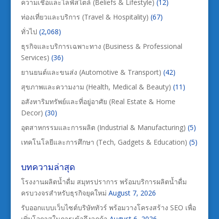
ความเชื่อและไลฟ์สไตล์ (Beliefs & Lifestyle)
(12)
ท่องเที่ยวและบริการ (Travel & Hospitality)
(67)
ทั่วไป
(2,068)
ธุรกิจและบริการเฉพาะทาง (Business & Professional
Services)
(36)
ยานยนต์และขนส่ง (Automotive & Transport)
(42)
สุขภาพและความงาม (Health, Medical & Beauty)
(11)
อสังหาริมทรัพย์และที่อยู่อาศัย (Real Estate & Home
Decor)
(30)
อุตสาหกรรมและการผลิต (Industrial & Manufacturing)
(5)
เทคโนโลยีและการศึกษา (Tech, Gadgets & Education)
(5)
บทความล่าสุด
โรงงานผลิตน้ำดื่ม สมุทรปราการ พร้อมบริการผลิตน้ำดื่ม
ครบวงจรสำหรับธุรกิจยุคใหม่
August 7, 2026
รับออกแบบเว็บไซต์บริษัททัวร์ พร้อมวางโครงสร้าง SEO เพื่อ
เพิ่มโอกาสในการเข้าถึงลูกค้า
August 6, 2026