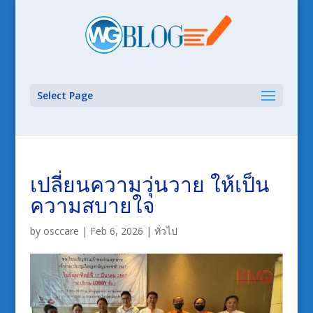
Select Page
เปลี่ยนความวุ่นวาย ให้เป็น
ความสบายใจ
by
osccare
|
Feb 6, 2026
|
ทั่วไป