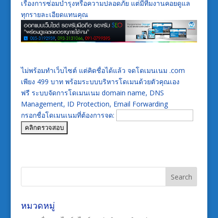
เรื่องการซ่อมบำรุงหรือความปลอดภัย แต่มีทีมงานคอยดูแล
ทุกรายละเอียดแทนคุณ
ไม่พร้อมทำเว็บไซต์ แต่คิดชื่อได้แล้ว จดโดเมนเนม .com
เพียง 499 บาท พร้อมระบบบริหารโดเมนด้วยตัวคุณเอง
ฟรี ระบบจัดการโดเมนเนม domain name, DNS
Management, ID Protection, Email Forwarding
กรอกชื่อโดเมนเนมที่ต้องการจด:
หมวดหมู่