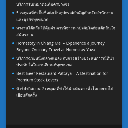
บริการรับเหมาต่อเติมครบวงจร
5 เหตุผลที่ตัวปั๊มชื่อยังเป็นอุปกรณ์สำคัญสำหรับสำนักงาน
และธุรกิจทุกขนาด
หางานไต้หวันให้คุ้มค่า ควรพิจารณาปัจจัยใดก่อนตัดสินใจ
สมัครงาน
Homestay in Chiang Mai – Experience a Journey
Beyond Ordinary Travel at Homestay Yuva
บริการฉายหนังกลางแปลง กับการสร้างประสบการณ์ที่น่า
ประทับใจในงานอีเวนต์ทุกขนาด
Best Beef Restaurant Pattaya – A Destination for
Premium Steak Lovers
ทัวร์ปากีสถาน 7 เหตุผลที่ทำให้นักเดินทางทั่วโลกอยากไป
เยือนสักครั้ง