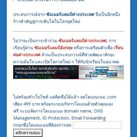
ประสบการณ์จาก
ซัมเมอร์แคมป์ต่างประเทศ
จึงเป็นอีกหนึ่ง
ก้าวสำคัญสู่การเติบโตในโลกยุคใหม่
ไม่ว่าจะเป็นการเข้าร่วม
ซัมเมอร์แคมป์ต่างประเทศ
, การ
เรียนรู้ผ่าน
ซัมเมอร์แคมป์อังกฤษ
หรือการเตรียมตัวเพื่อ
เรียน
ต่อต่างประเทศ
ล้วนเป็นประสบการณ์ที่ช่วยพัฒนาทักษะ
ความมั่นใจ และเปิดโอกาสใหม่ ๆ ให้กับนักเรียนในอนาคต
ไม่พร้อมทำเว็บไซต์ แต่คิดชื่อได้แล้ว จดโดเมนเนม .com
เพียง 499 บาท พร้อมระบบบริหารโดเมนด้วยตัวคุณเอง
ฟรี ระบบจัดการโดเมนเนม domain name, DNS
Management, ID Protection, Email Forwarding
กรอกชื่อโดเมนเนมที่ต้องการจด: