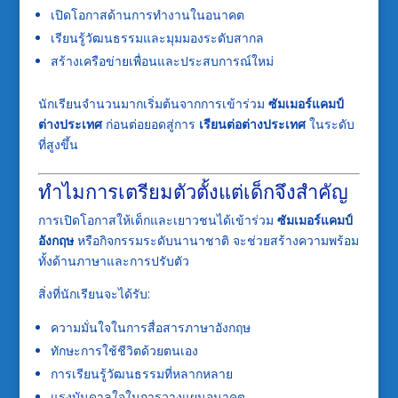
เปิดโอกาสด้านการทำงานในอนาคต
เรียนรู้วัฒนธรรมและมุมมองระดับสากล
สร้างเครือข่ายเพื่อนและประสบการณ์ใหม่
นักเรียนจำนวนมากเริ่มต้นจากการเข้าร่วม
ซัมเมอร์แคมป์
ต่างประเทศ
ก่อนต่อยอดสู่การ
เรียนต่อต่างประเทศ
ในระดับ
ที่สูงขึ้น
ทำไมการเตรียมตัวตั้งแต่เด็กจึงสำคัญ
การเปิดโอกาสให้เด็กและเยาวชนได้เข้าร่วม
ซัมเมอร์แคมป์
อังกฤษ
หรือกิจกรรมระดับนานาชาติ จะช่วยสร้างความพร้อม
ทั้งด้านภาษาและการปรับตัว
สิ่งที่นักเรียนจะได้รับ:
ความมั่นใจในการสื่อสารภาษาอังกฤษ
ทักษะการใช้ชีวิตด้วยตนเอง
การเรียนรู้วัฒนธรรมที่หลากหลาย
แรงบันดาลใจในการวางแผนอนาคต