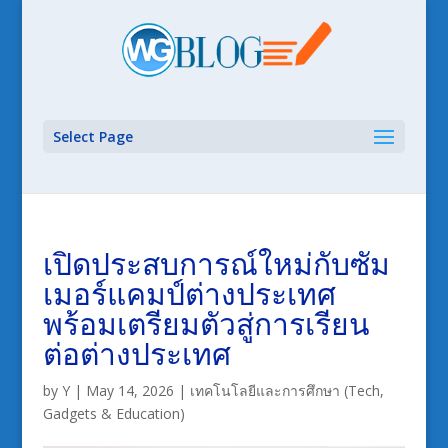
Select Page
เปิดประสบการณ์ใหม่กับซัม
เมอร์แคมป์ต่างประเทศ
พร้อมเตรียมตัวสู่การเรียน
ต่อต่างประเทศ
by
Y
|
May 14, 2026
|
เทคโนโลยีและการศึกษา (Tech,
Gadgets & Education)