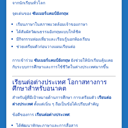
จากนักเรียนทั่วโลก
จุดเด่นของ
ซัมเมอร์แคมป์อังกฤษ
:
เรียนภาษาในสภาพแวดล้อมเจ้าของภาษา
ได้สัมผัสวัฒนธรรมอังกฤษแบบใกล้ชิด
มีกิจกรรมท่องเที่ยวและเรียนรู้นอกห้องเรียน
ช่วยเตรียมตัวก่อนวางแผนเรียนต่อ
การเข้าร่วม
ซัมเมอร์แคมป์อังกฤษ
ยังช่วยให้นักเรียนคุ้นเคย
กับระบบการศึกษาและการใช้ชีวิตในต่างประเทศมากขึ้น
เรียนต่อต่างประเทศ โอกาสทางการ
ศึกษาสำหรับอนาคต
สำหรับผู้ที่มีเป้าหมายด้านการศึกษา การเตรียมตัว
เรียนต่อ
ต่างประเทศ
ตั้งแต่เนิ่น ๆ ถือเป็นข้อได้เปรียบสำคัญ
ข้อดีของการ
เรียนต่อต่างประเทศ
:
ได้พัฒนาทักษะภาษาและการสื่อสาร