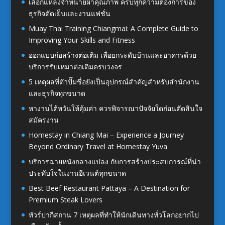
เลือกแหล่งจำหน่ายผ้าคุณภาพ ครบทุกความต้องการของ
ธุรกิจตัดเย็บและงานแฟชั่น
Muay Thai Training Chiangmai: A Complete Guide to
Improving Your Skills and Fitness
ออกแบบก่อสร้างต่อเติม เพื่อยกระดับบ้านและอาคารด้วย
บริการรับเหมาต่อเติมครบวงจร
5 เหตุผลที่ตัวปั๊มชื่อยังเป็นอุปกรณ์สำคัญสำหรับสำนักงาน
และธุรกิจทุกขนาด
หางานไต้หวันให้คุ้มค่า ควรพิจารณาปัจจัยใดก่อนตัดสินใจ
สมัครงาน
Homestay in Chiang Mai – Experience a Journey
Beyond Ordinary Travel at Homestay Yuva
บริการฉายหนังกลางแปลง กับการสร้างประสบการณ์ที่น่า
ประทับใจในงานอีเวนต์ทุกขนาด
Best Beef Restaurant Pattaya – A Destination for
Premium Steak Lovers
ทัวร์ปากีสถาน 7 เหตุผลที่ทำให้นักเดินทางทั่วโลกอยากไป