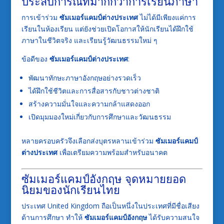
ประสบการณ์ที่มากกว่าการเรียนภาษา
การเข้าร่วม
ซัมเมอร์แคมป์ต่างประเทศ
ไม่ได้มีเพียงแค่การ
เรียนในห้องเรียน แต่ยังช่วยเปิดโอกาสให้นักเรียนได้ฝึกใช้
ภาษาในชีวิตจริง และเรียนรู้วัฒนธรรมใหม่ ๆ
ข้อดีของ
ซัมเมอร์แคมป์ต่างประเทศ
:
พัฒนาทักษะภาษาอังกฤษอย่างรวดเร็ว
ได้ฝึกใช้ชีวิตและการสื่อสารกับชาวต่างชาติ
สร้างความมั่นใจและความกล้าแสดงออก
เปิดมุมมองใหม่เกี่ยวกับการศึกษาและวัฒนธรรม
หลายครอบครัวจึงเลือกส่งบุตรหลานเข้าร่วม
ซัมเมอร์แคมป์
ต่างประเทศ
เพื่อเตรียมความพร้อมสำหรับอนาคต
ซัมเมอร์แคมป์อังกฤษ จุดหมายยอด
นิยมของนักเรียนไทย
ประเทศ
United Kingdom
ถือเป็นหนึ่งในประเทศที่มีชื่อเสียง
ด้านการศึกษา ทำให้
ซัมเมอร์แคมป์อังกฤษ
ได้รับความสนใจ