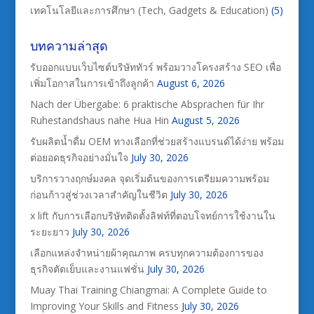
เทคโนโลยีและการศึกษา (Tech, Gadgets & Education)
(5)
บทความล่าสุด
รับออกแบบเว็บไซต์บริษัททัวร์ พร้อมวางโครงสร้าง SEO เพื่อ
เพิ่มโอกาสในการเข้าถึงลูกค้า
August 6, 2026
Nach der Übergabe: 6 praktische Absprachen für Ihr
Ruhestandshaus nahe Hua Hin
August 5, 2026
รับผลิตน้ำดื่ม OEM ทางเลือกที่ช่วยสร้างแบรนด์ได้ง่าย พร้อม
ต่อยอดธุรกิจอย่างมั่นใจ
July 30, 2026
บริการวางฤกษ์มงคล จุดเริ่มต้นของการเตรียมความพร้อม
ก่อนก้าวสู่ช่วงเวลาสำคัญในชีวิต
July 30, 2026
x lift กับการเลือกบริษัทติดตั้งลิฟท์ที่ตอบโจทย์การใช้งานใน
ระยะยาว
July 30, 2026
เลือกแหล่งจำหน่ายผ้าคุณภาพ ครบทุกความต้องการของ
ธุรกิจตัดเย็บและงานแฟชั่น
July 30, 2026
Muay Thai Training Chiangmai: A Complete Guide to
Improving Your Skills and Fitness
July 30, 2026