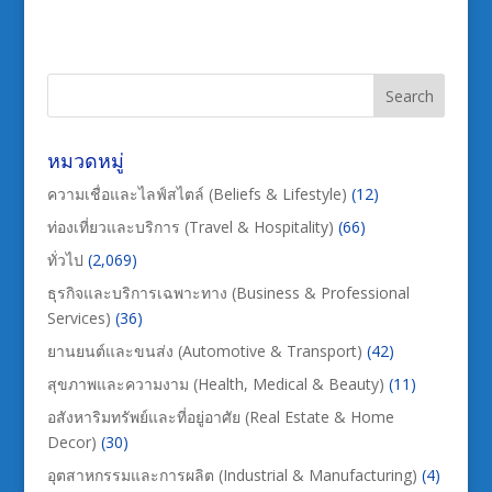
หมวดหมู่
ความเชื่อและไลฟ์สไตล์ (Beliefs & Lifestyle)
(12)
ท่องเที่ยวและบริการ (Travel & Hospitality)
(66)
ทั่วไป
(2,069)
ธุรกิจและบริการเฉพาะทาง (Business & Professional
Services)
(36)
ยานยนต์และขนส่ง (Automotive & Transport)
(42)
สุขภาพและความงาม (Health, Medical & Beauty)
(11)
อสังหาริมทรัพย์และที่อยู่อาศัย (Real Estate & Home
Decor)
(30)
อุตสาหกรรมและการผลิต (Industrial & Manufacturing)
(4)