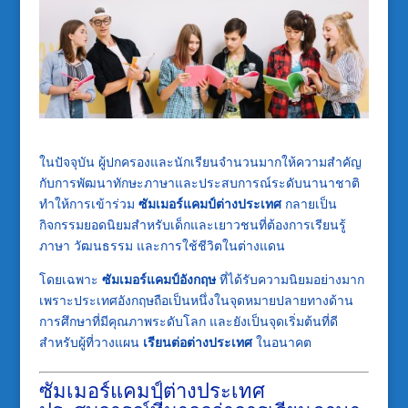
ในปัจจุบัน ผู้ปกครองและนักเรียนจำนวนมากให้ความสำคัญ
กับการพัฒนาทักษะภาษาและประสบการณ์ระดับนานาชาติ
ทำให้การเข้าร่วม
ซัมเมอร์แคมป์ต่างประเทศ
กลายเป็น
กิจกรรมยอดนิยมสำหรับเด็กและเยาวชนที่ต้องการเรียนรู้
ภาษา วัฒนธรรม และการใช้ชีวิตในต่างแดน
โดยเฉพาะ
ซัมเมอร์แคมป์อังกฤษ
ที่ได้รับความนิยมอย่างมาก
เพราะประเทศอังกฤษถือเป็นหนึ่งในจุดหมายปลายทางด้าน
การศึกษาที่มีคุณภาพระดับโลก และยังเป็นจุดเริ่มต้นที่ดี
สำหรับผู้ที่วางแผน
เรียนต่อต่างประเทศ
ในอนาคต
ซัมเมอร์แคมป์ต่างประเทศ