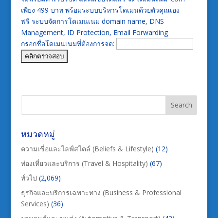
เพียง 499 บาท พร้อมระบบบริหารโดเมนด้วยตัวคุณเอง
ฟรี ระบบจัดการโดเมนเนม domain name, DNS
Management, ID Protection, Email Forwarding
กรอกชื่อโดเมนเนมที่ต้องการจด:
หมวดหมู่
ความเชื่อและไลฟ์สไตล์ (Beliefs & Lifestyle)
(12)
ท่องเที่ยวและบริการ (Travel & Hospitality)
(67)
ทั่วไป
(2,069)
ธุรกิจและบริการเฉพาะทาง (Business & Professional
Services)
(36)