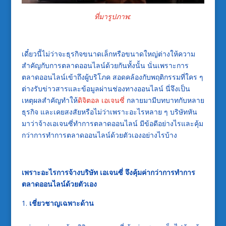
ที่มารูปภาพ:
เดี๋ยวนี้ไม่ว่าจะธุรกิจขนาดเล็กหรือขนาดใหญ่ต่างให้ความ
สำคัญกับการตลาดออนไลน์ด้วยกันทั้งนั้น นั่นเพราะการ
ตลาดออนไลน์เข้าถึงผู้บริโภค สอดคล้องกับพฤติกรรมที่ใคร ๆ
ต่างรับข่าวสารและข้อมูลผ่านช่องทางออนไลน์ นี่จึงเป็น
เหตุผลสำคัญทำให้
ดิจิตอล เอเจนซี่
กลายมามีบทบาทกับหลาย
ธุรกิจ และเคยสงสัยหรือไม่ว่าเพราะอะไรหลาย ๆ บริษัทหัน
มาว่าจ้าง
เอเจนซี่ทำการตลาดออนไลน์
มีข้อดีอย่างไรและคุ้ม
กว่าการทำการตลาดออนไลน์ด้วยตัวเองอย่างไรบ้าง
เพราะอะไรการจ้าง
บริษัท เอเจนซี่
จึงคุ้มค่ากว่าการทำการ
ตลาดออนไลน์ด้วยตัวเอง
เชี่ยวชาญเฉพาะด้าน