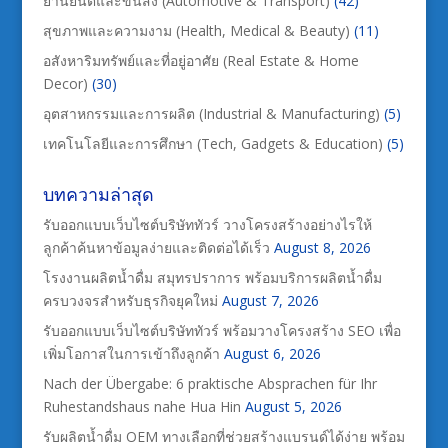
ยานยนต์และขนส่ง (Automotive & Transport)
(42)
สุขภาพและความงาม (Health, Medical & Beauty)
(11)
อสังหาริมทรัพย์และที่อยู่อาศัย (Real Estate & Home
Decor)
(30)
อุตสาหกรรมและการผลิต (Industrial & Manufacturing)
(5)
เทคโนโลยีและการศึกษา (Tech, Gadgets & Education)
(5)
บทความล่าสุด
รับออกแบบเว็บไซต์บริษัททัวร์ วางโครงสร้างอย่างไรให้
ลูกค้าค้นหาข้อมูลง่ายและติดต่อได้เร็ว
August 8, 2026
โรงงานผลิตน้ำดื่ม สมุทรปราการ พร้อมบริการผลิตน้ำดื่ม
ครบวงจรสำหรับธุรกิจยุคใหม่
August 7, 2026
รับออกแบบเว็บไซต์บริษัททัวร์ พร้อมวางโครงสร้าง SEO เพื่อ
เพิ่มโอกาสในการเข้าถึงลูกค้า
August 6, 2026
Nach der Übergabe: 6 praktische Absprachen für Ihr
Ruhestandshaus nahe Hua Hin
August 5, 2026
รับผลิตน้ำดื่ม OEM ทางเลือกที่ช่วยสร้างแบรนด์ได้ง่าย พร้อม