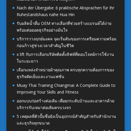
Nach der Übergabe: 6 praktische Absprachen für Ihr
Ruhestandshaus nahe Hua Hin
รับผลิตน้ำดื่ม OEM ทางเลือกที่ช่วยสร้างแบรนด์ได้ง่าย
พร้อมต่อยอดธุรกิจอย่างมั่นใจ
บริการวางฤกษ์มงคล จุดเริ่มต้นของการเตรียมความพร้อม
ก่อนก้าวสู่ช่วงเวลาสำคัญในชีวิต
x lift กับการเลือกบริษัทติดตั้งลิฟท์ที่ตอบโจทย์การใช้งาน
ในระยะยาว
เลือกแหล่งจำหน่ายผ้าคุณภาพ ครบทุกความต้องการของ
ธุรกิจตัดเย็บและงานแฟชั่น
Muay Thai Training Chiangmai: A Complete Guide to
Improving Your Skills and Fitness
ออกแบบก่อสร้างต่อเติม เพื่อยกระดับบ้านและอาคารด้วย
บริการรับเหมาต่อเติมครบวงจร
5 เหตุผลที่ตัวปั๊มชื่อยังเป็นอุปกรณ์สำคัญสำหรับสำนักงาน
และธุรกิจทุกขนาด