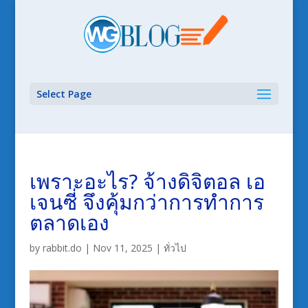
Select Page
เพราะอะไร? จ้างดิจิตอล เอ
เจนซี่ จึงคุ้มกว่าการทำการ
ตลาดเอง
by
rabbit.do
|
Nov 11, 2025
|
ทั่วไป