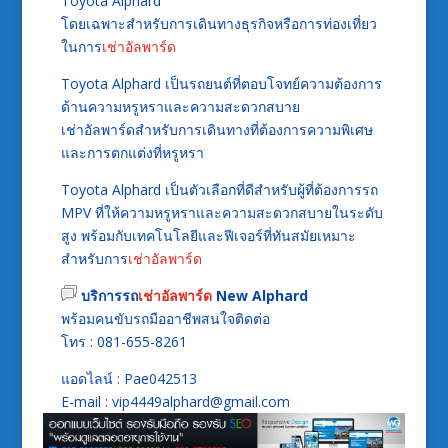
Toyota Alphard
โดยเฉพาะสำหรับการเดินทางธุรกิจหรือการท่องเที่ยว
ในการ
เช่าอัลพาร์ด
Toyota Alphard เป็นรถยนต์ที่ตอบโจทย์ความต้องการ
ด้านความหรูหราและความสะดวกสบาย
เช่าอัลพาร์ดสำหรับการเดินทางที่ต้องการความพิเศษ
และการตกแต่งที่หรูหรา
Toyota Alphard เป็นตัวเลือกที่ดีสำหรับผู้ที่ต้องการรถ
MPV ที่ให้ความหรูหราและความสะดวกสบายในระดับ
สูง พร้อมกับเทคโนโลยีและฟีเจอร์ที่ทันสมัยเหมาะ
สำหรับการ
เช่าอัลพาร์ด
บริการรถ
เช่าอัลพาร์ด
New Alphard
พร้อมคนขับรถมืออาชีพสนใจติดต่อ
โทร : 081-655-8261
แอดไลน์ : Pae042513
E-mail : vip4449alphard@gmail.com