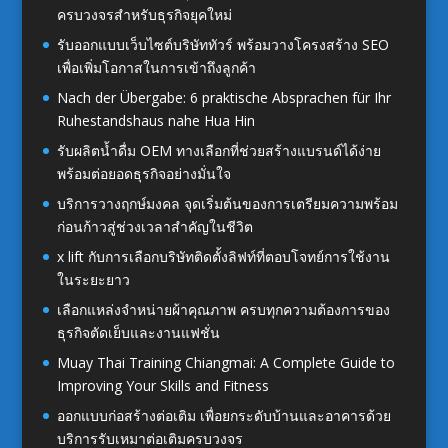
ครบวงจรสำหรับธุรกิจยุคใหม่
รับออกแบบเว็บไซต์บริษัททัวร์ พร้อมวางโครงสร้าง SEO
เพื่อเพิ่มโอกาสในการเข้าถึงลูกค้า
Nach der Übergabe: 6 praktische Absprachen für Ihr
Ruhestandshaus nahe Hua Hin
รับผลิตน้ำดื่ม OEM ทางเลือกที่ช่วยสร้างแบรนด์ได้ง่าย
พร้อมต่อยอดธุรกิจอย่างมั่นใจ
บริการวางฤกษ์มงคล จุดเริ่มต้นของการเตรียมความพร้อม
ก่อนก้าวสู่ช่วงเวลาสำคัญในชีวิต
x lift กับการเลือกบริษัทติดตั้งลิฟท์ที่ตอบโจทย์การใช้งาน
ในระยะยาว
เลือกแหล่งจำหน่ายผ้าคุณภาพ ครบทุกความต้องการของ
ธุรกิจตัดเย็บและงานแฟชั่น
Muay Thai Training Chiangmai: A Complete Guide to
Improving Your Skills and Fitness
ออกแบบก่อสร้างต่อเติม เพื่อยกระดับบ้านและอาคารด้วย
บริการรับเหมาต่อเติมครบวงจร