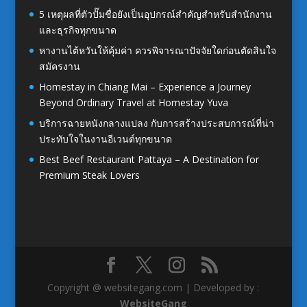
5 เหตุผลที่ตัวปั๊มชื่อยังเป็นอุปกรณ์สำคัญสำหรับสำนักงาน
และธุรกิจทุกขนาด
หางานไต้หวันให้คุ้มค่า ควรพิจารณาปัจจัยใดก่อนตัดสินใจ
สมัครงาน
Homestay in Chiang Mai – Experience a Journey
Beyond Ordinary Travel at Homestay Yuva
บริการฉายหนังกลางแปลง กับการสร้างประสบการณ์ที่น่า
ประทับใจในงานอีเวนต์ทุกขนาด
Best Beef Restaurant Pattaya – A Destination for
Premium Steak Lovers
Copyright @ websitegang.com | Developed by :
WebsiteGang