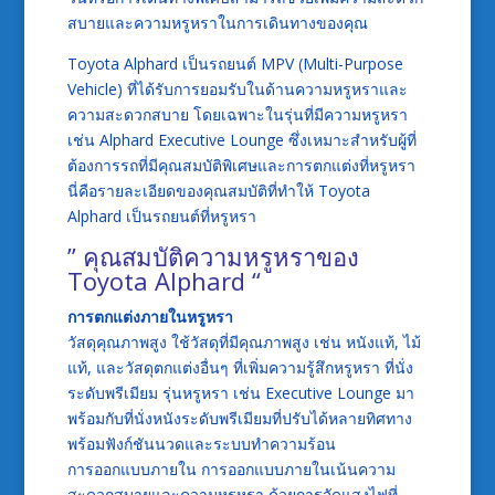
สบายและความหรูหราในการเดินทางของคุณ
Toyota Alphard เป็นรถยนต์ MPV (Multi-Purpose
Vehicle) ที่ได้รับการยอมรับในด้านความหรูหราและ
ความสะดวกสบาย โดยเฉพาะในรุ่นที่มีความหรูหรา
เช่น Alphard Executive Lounge ซึ่งเหมาะสำหรับผู้ที่
ต้องการรถที่มีคุณสมบัติพิเศษและการตกแต่งที่หรูหรา
นี่คือรายละเอียดของคุณสมบัติที่ทำให้ Toyota
Alphard เป็นรถยนต์ที่หรูหรา
” คุณสมบัติความหรูหราของ
Toyota Alphard “
การตกแต่งภายในหรูหรา
วัสดุคุณภาพสูง ใช้วัสดุที่มีคุณภาพสูง เช่น หนังแท้, ไม้
แท้, และวัสดุตกแต่งอื่นๆ ที่เพิ่มความรู้สึกหรูหรา ที่นั่ง
ระดับพรีเมียม รุ่นหรูหรา เช่น Executive Lounge มา
พร้อมกับที่นั่งหนังระดับพรีเมียมที่ปรับได้หลายทิศทาง
พร้อมฟังก์ชันนวดและระบบทำความร้อน
การออกแบบภายใน การออกแบบภายในเน้นความ
สะดวกสบายและความหรูหรา ด้วยการจัดแสงไฟที่