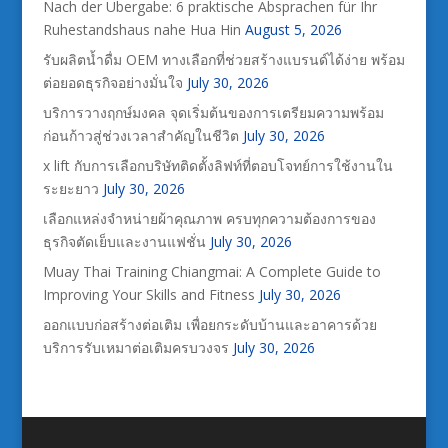
Nach der Übergabe: 6 praktische Absprachen für Ihr
Ruhestandshaus nahe Hua Hin
August 5, 2026
รับผลิตน้ำดื่ม OEM ทางเลือกที่ช่วยสร้างแบรนด์ได้ง่าย พร้อม
ต่อยอดธุรกิจอย่างมั่นใจ
July 30, 2026
บริการวางฤกษ์มงคล จุดเริ่มต้นของการเตรียมความพร้อม
ก่อนก้าวสู่ช่วงเวลาสำคัญในชีวิต
July 30, 2026
x lift กับการเลือกบริษัทติดตั้งลิฟท์ที่ตอบโจทย์การใช้งานใน
ระยะยาว
July 30, 2026
เลือกแหล่งจำหน่ายผ้าคุณภาพ ครบทุกความต้องการของ
ธุรกิจตัดเย็บและงานแฟชั่น
July 30, 2026
Muay Thai Training Chiangmai: A Complete Guide to
Improving Your Skills and Fitness
July 30, 2026
ออกแบบก่อสร้างต่อเติม เพื่อยกระดับบ้านและอาคารด้วย
บริการรับเหมาต่อเติมครบวงจร
July 30, 2026