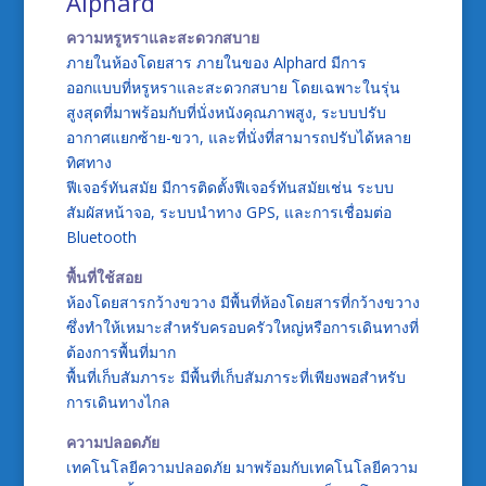
Alphard “
ความหรูหราและสะดวกสบาย
ภายในห้องโดยสาร ภายในของ Alphard มีการ
ออกแบบที่หรูหราและสะดวกสบาย โดยเฉพาะในรุ่น
สูงสุดที่มาพร้อมกับที่นั่งหนังคุณภาพสูง, ระบบปรับ
อากาศแยกซ้าย-ขวา, และที่นั่งที่สามารถปรับได้หลาย
ทิศทาง
ฟีเจอร์ทันสมัย มีการติดตั้งฟีเจอร์ทันสมัยเช่น ระบบ
สัมผัสหน้าจอ, ระบบนำทาง GPS, และการเชื่อมต่อ
Bluetooth
พื้นที่ใช้สอย
ห้องโดยสารกว้างขวาง มีพื้นที่ห้องโดยสารที่กว้างขวาง
ซึ่งทำให้เหมาะสำหรับครอบครัวใหญ่หรือการเดินทางที่
ต้องการพื้นที่มาก
พื้นที่เก็บสัมภาระ มีพื้นที่เก็บสัมภาระที่เพียงพอสำหรับ
การเดินทางไกล
ความปลอดภัย
เทคโนโลยีความปลอดภัย มาพร้อมกับเทคโนโลยีความ