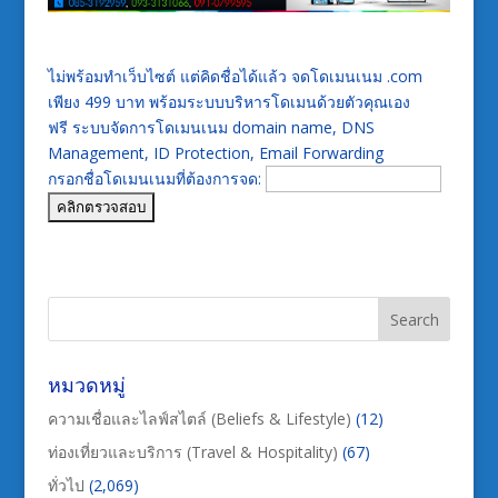
ไม่พร้อมทำเว็บไซต์ แต่คิดชื่อได้แล้ว จดโดเมนเนม .com
เพียง 499 บาท พร้อมระบบบริหารโดเมนด้วยตัวคุณเอง
ฟรี ระบบจัดการโดเมนเนม domain name, DNS
Management, ID Protection, Email Forwarding
กรอกชื่อโดเมนเนมที่ต้องการจด:
หมวดหมู่
ความเชื่อและไลฟ์สไตล์ (Beliefs & Lifestyle)
(12)
ท่องเที่ยวและบริการ (Travel & Hospitality)
(67)
ทั่วไป
(2,069)