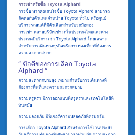
การเช่าหรือซื้อ Toyota Alphard
การซื้อ หากคุณสนใจซื้อ Toyota Alphard สามารถ
ติดต่อกับตัวแทนจำหน่าย Toyota ทั่วไป หรือศูนย์
บริการรถยนต์ที่มีตัวเลือกสำหรับรถมือสอง
การเช่า หลายบริษัทเช่ารถในประเทศไทยและต่าง
ประเทศมีบริการเช่า Toyota Alphard โดยเฉพาะ
สำหรับการเดินทางธุรกิจหรือการท่องเที่ยวที่ต้องการ
ความสะดวกสบาย
” ข้อดีของการเลือก Toyota
Alphard “
ความสะดวกสบายสูง เหมาะสำหรับการเดินทางที่
ต้องการพื้นที่และความสะดวกสบาย
ความหรูหรา มีการออกแบบที่หรูหราและเทคโนโลยีที่
ทันสมัย
ความปลอดภัย มีฟีเจอร์ความปลอดภัยที่ครบครัน
การเลือก Toyota Alphard สำหรับการใช้งานประจำ
วันหรือการเดินทางพิเศษสามารถช่วยเพิ่มความสะดวก