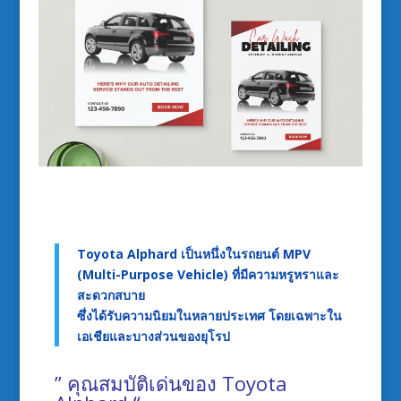
Toyota Alphard เป็นหนึ่งในรถยนต์ MPV
(Multi-Purpose Vehicle) ที่มีความหรูหราและ
สะดวกสบาย
ซึ่งได้รับความนิยมในหลายประเทศ โดยเฉพาะใน
เอเชียและบางส่วนของยุโรป
” คุณสมบัติเด่นของ Toyota