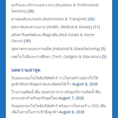
ธุรกิจและบริการเฉพาะทาง (Business & Professional
Services)
(36)
ยานยนต์และขนส่ง (Automotive & Transport)
(42)
สุขภาพและความงาม (Health, Medical & Beauty)
(11)
อสังหาริมทรัพย์และที่อยู่อาศัย (Real Estate & Home
Decor)
(30)
อุตสาหกรรมและการผลิต (Industrial & Manufacturing)
(5)
เทคโนโลยีและการศึกษา (Tech, Gadgets & Education)
(5)
บทความล่าสุด
รับออกแบบเว็บไซต์บริษัททัวร์ วางโครงสร้างอย่างไรให้
ลูกค้าค้นหาข้อมูลง่ายและติดต่อได้เร็ว
August 8, 2026
โรงงานผลิตน้ำดื่ม สมุทรปราการ พร้อมบริการผลิตน้ำดื่ม
ครบวงจรสำหรับธุรกิจยุคใหม่
August 7, 2026
รับออกแบบเว็บไซต์บริษัททัวร์ พร้อมวางโครงสร้าง SEO เพื่อ
เพิ่มโอกาสในการเข้าถึงลูกค้า
August 6, 2026