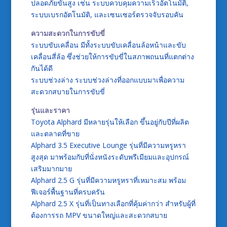
ปลอดภัยขั้นสูง เช่น ระบบควบคุมความเร็วอัตโนมัติ,
ระบบเบรกอัตโนมัติ, และเซนเซอร์ตรวจจับรอบคัน
ความสะดวกในการขับขี่
ระบบขับเคลื่อน มีทั้งระบบขับเคลื่อนล้อหน้าและขับ
เคลื่อนสี่ล้อ ซึ่งช่วยให้การขับขี่ในสภาพถนนที่แตกต่าง
กันได้ดี
ระบบช่วงล่าง ระบบช่วงล่างที่ออกแบบมาเพื่อความ
สะดวกสบายในการขับขี่
รุ่นและราคา
Toyota Alphard มีหลายรุ่นให้เลือก ขึ้นอยู่กับปีที่ผลิต
และตลาดที่ขาย
Alphard 3.5 Executive Lounge รุ่นที่มีความหรูหรา
สูงสุด มาพร้อมกับที่นั่งหนังระดับพรีเมียมและอุปกรณ์
เสริมมากมาย
Alphard 2.5 G รุ่นที่มีความหรูหราที่เหมาะสม พร้อม
ฟีเจอร์พื้นฐานที่ครบครัน
Alphard 2.5 X รุ่นที่เป็นทางเลือกที่คุ้มค่ากว่า สำหรับผู้ที่
ต้องการรถ MPV ขนาดใหญ่และสะดวกสบาย