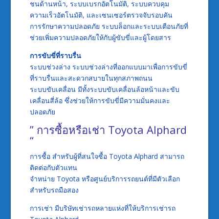
ชนด้านหน้า, ระบบเบรกอัตโนมัติ, ระบบควบคุม
ความเร็วอัตโนมัติ, และเซนเซอร์ตรวจจับรอบคัน
การรักษาความปลอดภัย ระบบล็อกและระบบเตือนภัยที่
ช่วยเพิ่มความปลอดภัยให้กับผู้ขับขี่และผู้โดยสาร
การขับขี่ที่ราบรื่น
ระบบช่วงล่าง ระบบช่วงล่างที่ออกแบบมาเพื่อการขับขี่
ที่ราบรื่นและสะดวกสบายในทุกสภาพถนน
ระบบขับเคลื่อน มีทั้งระบบขับเคลื่อนล้อหน้าและขับ
เคลื่อนสี่ล้อ ซึ่งช่วยให้การขับขี่มีความมั่นคงและ
ปลอดภัย
” การซื้อหรือเช่า Toyota Alphard
“
การซื้อ สำหรับผู้ที่สนใจซื้อ Toyota Alphard สามารถ
ติดต่อกับตัวแทน
จำหน่าย Toyota หรือศูนย์บริการรถยนต์ที่มีตัวเลือก
สำหรับรถมือสอง
การเช่า มีบริษัทเช่ารถหลายแห่งที่ให้บริการเช่ารถ