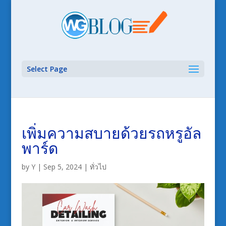
Select Page
เพิ่มความสบายด้วยรถหรูอัล
พาร์ด
by
Y
|
Sep 5, 2024
|
ทั่วไป