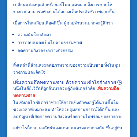
เปลี่ยนแปลงบุคลิกหรือฮอร์โมน แต่หมายถึงการช่วยให้
ร่างกายสามารถทำงานได้อย่างเต็มประสิทธิภาพมากขึ้น
เมื่อการไหลเวียนเลือดดีขึ้น ผู้ชายจำนวนมากจะรู้สึกว่า
ความมั่นใจกลับมา
การตอบสนองเป็นไปตามธรรมชาติ
ลดความกังวลระหว่างกิจกรรม
สิ่งเหล่านี้ล้วนส่งผลต่อภาพรวมของความเป็นชาย ทั้งในมุม
ร่างกายและจิตใจ
เพิ่มความอึดทดท่านชาย ด้วยความเข้าใจร่างกาย 🕒
หนึ่งในคีย์เวิร์ดที่ถูกค้นหาควบคู่กับซิเดกร้าคือ
เพิ่มความอึด
ทดท่านชาย
ในเชิงกลไก ซิเดกร้าช่วยให้การแข็งตัวคงอยู่ได้นานขึ้นใน
ช่วงเวลาที่เหมาะสม ทำให้ควบคุมสถานการณ์ได้ดีขึ้น และ
ลดปัญหาที่เกิดจากความกังวลหรือความไม่พร้อมของร่างกาย
อย่างไรก็ตาม ผลลัพธ์ของแต่ละคนอาจแตกต่างกัน ขึ้นอยู่กับ