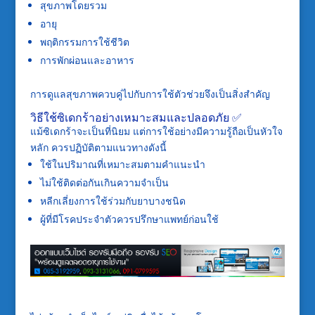
สุขภาพโดยรวม
อายุ
พฤติกรรมการใช้ชีวิต
การพักผ่อนและอาหาร
การดูแลสุขภาพควบคู่ไปกับการใช้ตัวช่วยจึงเป็นสิ่งสำคัญ
วิธีใช้ซิเดกร้าอย่างเหมาะสมและปลอดภัย ✅
แม้ซิเดกร้าจะเป็นที่นิยม แต่การใช้อย่างมีความรู้ถือเป็นหัวใจ
หลัก ควรปฏิบัติตามแนวทางดังนี้
ใช้ในปริมาณที่เหมาะสมตามคำแนะนำ
ไม่ใช้ติดต่อกันเกินความจำเป็น
หลีกเลี่ยงการใช้ร่วมกับยาบางชนิด
ผู้ที่มีโรคประจำตัวควรปรึกษาแพทย์ก่อนใช้