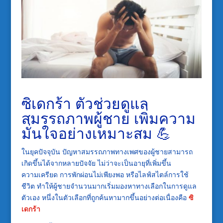
ซิเดกร้า ตัวช่วยดูแล
สมรรถภาพผู้ชาย เพิ่มความ
มั่นใจอย่างเหมาะสม 💪
ในยุคปัจจุบัน ปัญหาสมรรถภาพทางเพศของผู้ชายสามารถ
เกิดขึ้นได้จากหลายปัจจัย ไม่ว่าจะเป็นอายุที่เพิ่มขึ้น
ความเครียด การพักผ่อนไม่เพียงพอ หรือไลฟ์สไตล์การใช้
ชีวิต ทำให้ผู้ชายจำนวนมากเริ่มมองหาทางเลือกในการดูแล
ตัวเอง หนึ่งในตัวเลือกที่ถูกค้นหามากขึ้นอย่างต่อเนื่องคือ
ซิ
เดกร้า