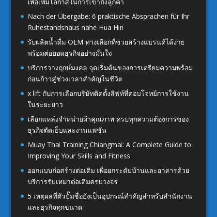
เพื่อเพิ่มโอกาสในการเข้าถึงลูกค้า
Nach der Übergabe: 6 praktische Absprachen für Ihr
Ruhestandshaus nahe Hua Hin
รับผลิตน้ำดื่ม OEM ทางเลือกที่ช่วยสร้างแบรนด์ได้ง่าย
พร้อมต่อยอดธุรกิจอย่างมั่นใจ
บริการวางฤกษ์มงคล จุดเริ่มต้นของการเตรียมความพร้อม
ก่อนก้าวสู่ช่วงเวลาสำคัญในชีวิต
x lift กับการเลือกบริษัทติดตั้งลิฟท์ที่ตอบโจทย์การใช้งาน
ในระยะยาว
เลือกแหล่งจำหน่ายผ้าคุณภาพ ครบทุกความต้องการของ
ธุรกิจตัดเย็บและงานแฟชั่น
Muay Thai Training Chiangmai: A Complete Guide to
Improving Your Skills and Fitness
ออกแบบก่อสร้างต่อเติม เพื่อยกระดับบ้านและอาคารด้วย
บริการรับเหมาต่อเติมครบวงจร
5 เหตุผลที่ตัวปั๊มชื่อยังเป็นอุปกรณ์สำคัญสำหรับสำนักงาน
และธุรกิจทุกขนาด