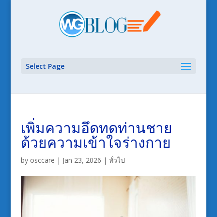
Select Page
เพิ่มความอึดทดท่านชาย
ด้วยความเข้าใจร่างกาย
by
osccare
|
Jan 23, 2026
|
ทั่วไป