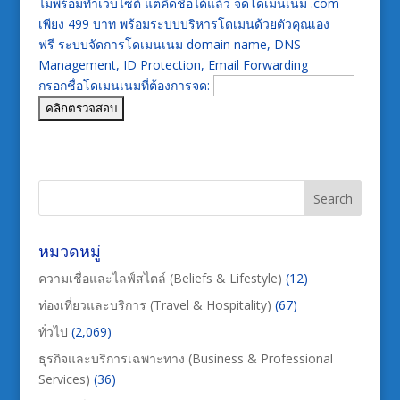
ไม่พร้อมทำเว็บไซต์ แต่คิดชื่อได้แล้ว จดโดเมนเนม .com
เพียง 499 บาท พร้อมระบบบริหารโดเมนด้วยตัวคุณเอง
ฟรี ระบบจัดการโดเมนเนม domain name, DNS
Management, ID Protection, Email Forwarding
กรอกชื่อโดเมนเนมที่ต้องการจด:
หมวดหมู่
ความเชื่อและไลฟ์สไตล์ (Beliefs & Lifestyle)
(12)
ท่องเที่ยวและบริการ (Travel & Hospitality)
(67)
ทั่วไป
(2,069)
ธุรกิจและบริการเฉพาะทาง (Business & Professional
Services)
(36)