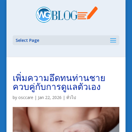
Select Page
เพิ่มความอึดทนท่านชาย
ควบคู่กับการดูแลตัวเอง
by
osccare
|
Jan 22, 2026
|
ทั่วไป