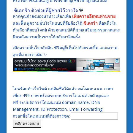
หรือใช้ยาชนิดอื่นอยู่ ควรปรึกษาผู้เชี่ยวชาญก่อนเสมอ
ซิเดกร้า ตัวช่วยที่ผู้ชายไว้วางใจ 💙
หากคุณกำลังมองหาทางเลือกเพื่อ
เพิ่มความอึดทนท่านชาย
และฟื้นฟูความมั่นใจในแบบที่จับต้องได้
ซิเดกร้า
คือหนึ่งใน
ตัวเลือกที่ตอบโจทย์ ด้วยคุณสมบัติที่ช่วยเสริมสมรรถภาพและ
คืนพลังความเป็นชายให้กลับมาอีกครั้ง
เมื่อความมั่นใจกลับคืน ชีวิตคู่ก็เต็มไปด้วยรอยยิ้ม และความ
สุขที่มากกว่าเดิม ✨
ไม่พร้อมทำเว็บไซต์ แต่คิดชื่อได้แล้ว จดโดเมนเนม .com
เพียง 499 บาท พร้อมระบบบริหารโดเมนด้วยตัวคุณเอง
ฟรี ระบบจัดการโดเมนเนม domain name, DNS
Management, ID Protection, Email Forwarding
กรอกชื่อโดเมนเนมที่ต้องการจด: