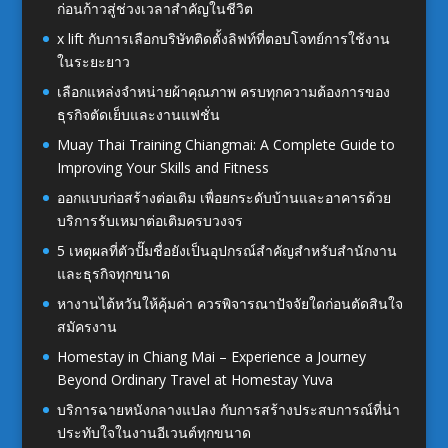
ก่อนก้าวสู่ช่วงเวลาสำคัญในชีวิต
x lift กับการเลือกบริษัทติดตั้งลิฟท์ที่ตอบโจทย์การใช้งาน
ในระยะยาว
เลือกแหล่งจำหน่ายผ้าคุณภาพ ครบทุกความต้องการของ
ธุรกิจตัดเย็บและงานแฟชั่น
Muay Thai Training Chiangmai: A Complete Guide to
Improving Your Skills and Fitness
ออกแบบก่อสร้างต่อเติม เพื่อยกระดับบ้านและอาคารด้วย
บริการรับเหมาต่อเติมครบวงจร
5 เหตุผลที่ตัวปั๊มชื่อยังเป็นอุปกรณ์สำคัญสำหรับสำนักงาน
และธุรกิจทุกขนาด
หางานไต้หวันให้คุ้มค่า ควรพิจารณาปัจจัยใดก่อนตัดสินใจ
สมัครงาน
Homestay in Chiang Mai – Experience a Journey
Beyond Ordinary Travel at Homestay Yuva
บริการฉายหนังกลางแปลง กับการสร้างประสบการณ์ที่น่า
ประทับใจในงานอีเวนต์ทุกขนาด