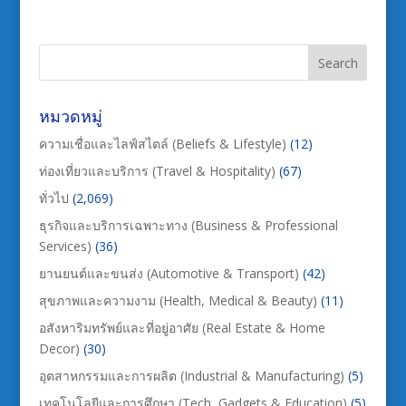
หมวดหมู่
ความเชื่อและไลฟ์สไตล์ (Beliefs & Lifestyle)
(12)
ท่องเที่ยวและบริการ (Travel & Hospitality)
(67)
ทั่วไป
(2,069)
ธุรกิจและบริการเฉพาะทาง (Business & Professional
Services)
(36)
ยานยนต์และขนส่ง (Automotive & Transport)
(42)
สุขภาพและความงาม (Health, Medical & Beauty)
(11)
อสังหาริมทรัพย์และที่อยู่อาศัย (Real Estate & Home
Decor)
(30)
อุตสาหกรรมและการผลิต (Industrial & Manufacturing)
(5)
เทคโนโลยีและการศึกษา (Tech, Gadgets & Education)
(5)