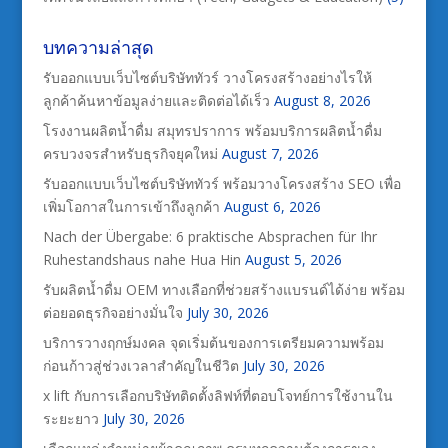
บทความล่าสุด
รับออกแบบเว็บไซต์บริษัททัวร์ วางโครงสร้างอย่างไรให้
ลูกค้าค้นหาข้อมูลง่ายและติดต่อได้เร็ว
August 8, 2026
โรงงานผลิตน้ำดื่ม สมุทรปราการ พร้อมบริการผลิตน้ำดื่ม
ครบวงจรสำหรับธุรกิจยุคใหม่
August 7, 2026
รับออกแบบเว็บไซต์บริษัททัวร์ พร้อมวางโครงสร้าง SEO เพื่อ
เพิ่มโอกาสในการเข้าถึงลูกค้า
August 6, 2026
Nach der Übergabe: 6 praktische Absprachen für Ihr
Ruhestandshaus nahe Hua Hin
August 5, 2026
รับผลิตน้ำดื่ม OEM ทางเลือกที่ช่วยสร้างแบรนด์ได้ง่าย พร้อม
ต่อยอดธุรกิจอย่างมั่นใจ
July 30, 2026
บริการวางฤกษ์มงคล จุดเริ่มต้นของการเตรียมความพร้อม
ก่อนก้าวสู่ช่วงเวลาสำคัญในชีวิต
July 30, 2026
x lift กับการเลือกบริษัทติดตั้งลิฟท์ที่ตอบโจทย์การใช้งานใน
ระยะยาว
July 30, 2026