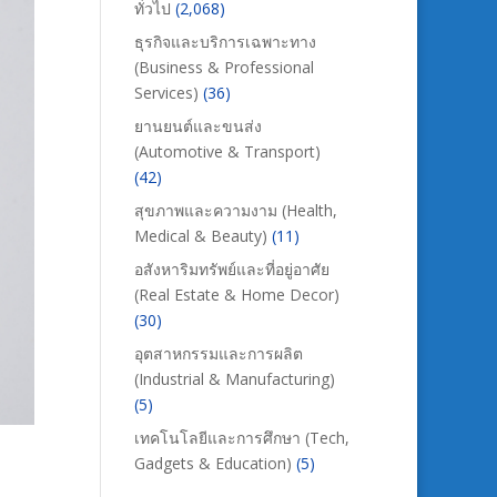
ทั่วไป
(2,068)
ธุรกิจและบริการเฉพาะทาง
(Business & Professional
Services)
(36)
ยานยนต์และขนส่ง
(Automotive & Transport)
(42)
สุขภาพและความงาม (Health,
Medical & Beauty)
(11)
อสังหาริมทรัพย์และที่อยู่อาศัย
(Real Estate & Home Decor)
(30)
อุตสาหกรรมและการผลิต
(Industrial & Manufacturing)
(5)
เทคโนโลยีและการศึกษา (Tech,
Gadgets & Education)
(5)