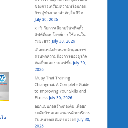
ของการเตรียมความพร้อมก่อน
ก้าวสู่ช่วงเวลาสำคัญในชีวิต
July 30, 2026
x lift กับการเลือกบริษัทติดตั้ง
ลิฟท์ที่ตอบโจทย์การใช้งานใน
ระยะยาว
July 30, 2026
เลือกแหล่งจำหน่ายผ้าคุณภาพ
ครบทุกความต้องการของธุรกิจ
ตัดเย็บและงานแฟชั่น
July 30,
2026
Muay Thai Training
Chiangmai: A Complete Guide
to Improving Your Skills and
Fitness
July 30, 2026
ออกแบบก่อสร้างต่อเติม เพื่อยก
ระดับบ้านและอาคารด้วยบริการ
ารโด
รับเหมาต่อเติมครบวงจร
July 30,
2026