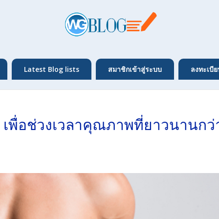
Latest Blog lists
สมาชิกเข้าสู่ระบบ
ลงทะเบีย
เพื่อช่วงเวลาคุณภาพที่ยาวนานกว่