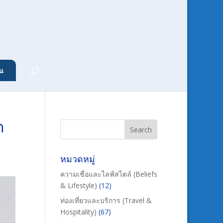
น
า
หมวดหมู่
ความเชื่อและไลฟ์สไตล์ (Beliefs
& Lifestyle)
(12)
ท่องเที่ยวและบริการ (Travel &
Hospitality)
(67)