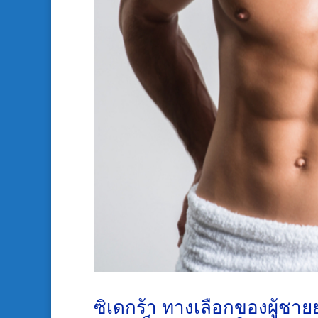
ซิเดกร้า ทางเลือกของผู้ชาย