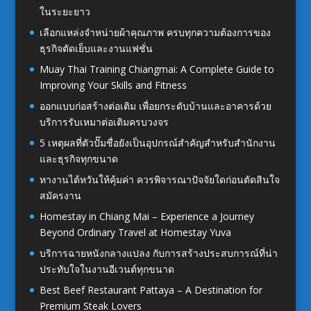
ในระยะยาว
เลือกแหล่งจำหน่ายผ้าคุณภาพ ครบทุกความต้องการของ
ธุรกิจตัดเย็บและงานแฟชั่น
Muay Thai Training Chiangmai: A Complete Guide to
Improving Your Skills and Fitness
ออกแบบก่อสร้างต่อเติม เพื่อยกระดับบ้านและอาคารด้วย
บริการรับเหมาต่อเติมครบวงจร
5 เหตุผลที่ตัวปั๊มชื่อยังเป็นอุปกรณ์สำคัญสำหรับสำนักงาน
และธุรกิจทุกขนาด
หางานไต้หวันให้คุ้มค่า ควรพิจารณาปัจจัยใดก่อนตัดสินใจ
สมัครงาน
Homestay in Chiang Mai – Experience a Journey
Beyond Ordinary Travel at Homestay Yuva
บริการฉายหนังกลางแปลง กับการสร้างประสบการณ์ที่น่า
ประทับใจในงานอีเวนต์ทุกขนาด
Best Beef Restaurant Pattaya – A Destination for
Premium Steak Lovers