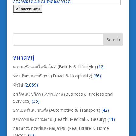
กรอกชื่อโดเมนเนมที่ต้องการจด:
หมวดหมู่
ความเชื่อและไลฟ์สไตล์ (Beliefs & Lifestyle)
(12)
ท่องเที่ยวและบริการ (Travel & Hospitality)
(66)
ทั่วไป
(2,069)
ธุรกิจและบริการเฉพาะทาง (Business & Professional
Services)
(36)
ยานยนต์และขนส่ง (Automotive & Transport)
(42)
สุขภาพและความงาม (Health, Medical & Beauty)
(11)
อสังหาริมทรัพย์และที่อยู่อาศัย (Real Estate & Home
Decor)
(30)