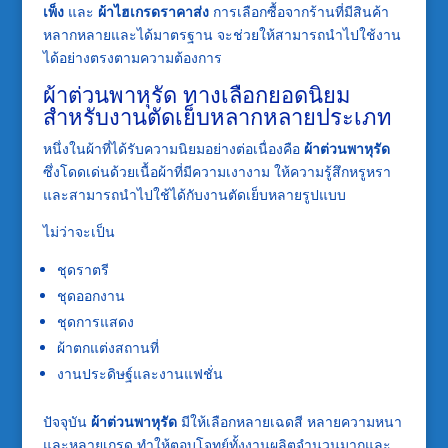
เพ็ง
และ
ผ้าไฮเกรดราคาส่ง
การเลือกซื้อจากร้านที่มีสินค้า
หลากหลายและได้มาตรฐาน จะช่วยให้สามารถนำไปใช้งาน
ได้อย่างตรงตามความต้องการ
ผ้าต่วนพาหุรัด ทางเลือกยอดนิยม
สำหรับงานตัดเย็บหลากหลายประเภท
หนึ่งในผ้าที่ได้รับความนิยมอย่างต่อเนื่องคือ
ผ้าต่วนพาหุรัด
ซึ่งโดดเด่นด้วยเนื้อผ้าที่มีความเงางาม ให้ความรู้สึกหรูหรา
และสามารถนำไปใช้ได้กับงานตัดเย็บหลายรูปแบบ
ไม่ว่าจะเป็น
ชุดราตรี
ชุดออกงาน
ชุดการแสดง
ผ้าตกแต่งสถานที่
งานประดิษฐ์และงานแฟชั่น
ปัจจุบัน
ผ้าต่วนพาหุรัด
มีให้เลือกหลายเฉดสี หลายความหนา
และหลายเกรด ทำให้ตอบโจทย์ทั้งงานผลิตจำนวนมากและ