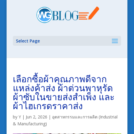
Select Page
เลือกซื้อผ้าคุณภาพดีจาก
แหล่งค้าส่ง ผ้าต่วนพาหุรัด
ผ้าซับในขายส่งสำเพ็ง และ
ผ้าไฮเกรดราคาส่ง
by
Y
|
Jun 2, 2026
|
อุตสาหกรรมและการผลิต (Industrial
& Manufacturing)