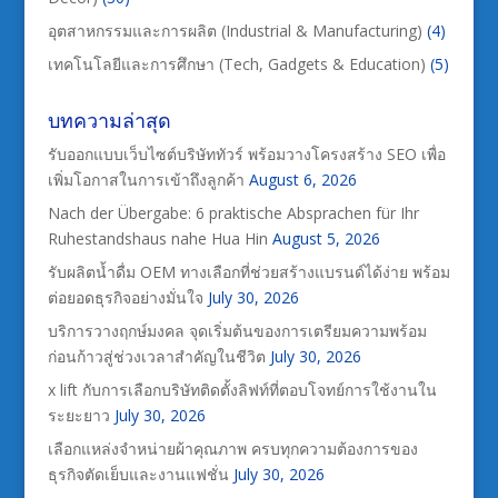
อุตสาหกรรมและการผลิต (Industrial & Manufacturing)
(4)
เทคโนโลยีและการศึกษา (Tech, Gadgets & Education)
(5)
บทความล่าสุด
รับออกแบบเว็บไซต์บริษัททัวร์ พร้อมวางโครงสร้าง SEO เพื่อ
เพิ่มโอกาสในการเข้าถึงลูกค้า
August 6, 2026
Nach der Übergabe: 6 praktische Absprachen für Ihr
Ruhestandshaus nahe Hua Hin
August 5, 2026
รับผลิตน้ำดื่ม OEM ทางเลือกที่ช่วยสร้างแบรนด์ได้ง่าย พร้อม
ต่อยอดธุรกิจอย่างมั่นใจ
July 30, 2026
บริการวางฤกษ์มงคล จุดเริ่มต้นของการเตรียมความพร้อม
ก่อนก้าวสู่ช่วงเวลาสำคัญในชีวิต
July 30, 2026
x lift กับการเลือกบริษัทติดตั้งลิฟท์ที่ตอบโจทย์การใช้งานใน
ระยะยาว
July 30, 2026
เลือกแหล่งจำหน่ายผ้าคุณภาพ ครบทุกความต้องการของ
ธุรกิจตัดเย็บและงานแฟชั่น
July 30, 2026