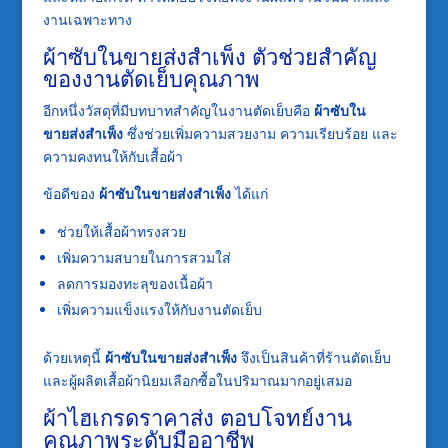
งานเฉพาะทาง
ผ้าซับในขายส่งสำเพ็ง ตัวช่วยสำคัญ
ของงานตัดเย็บคุณภาพ
อีกหนึ่งวัสดุที่มีบทบาทสำคัญในงานตัดเย็บคือ
ผ้าซับใน
ขายส่งสำเพ็ง
ซึ่งช่วยเพิ่มความสวยงาม ความเรียบร้อย และ
ความคงทนให้กับเสื้อผ้า
ข้อดีของ
ผ้าซับในขายส่งสำเพ็ง
ได้แก่
ช่วยให้เสื้อผ้าทรงสวย
เพิ่มความสบายในการสวมใส่
ลดการมองทะลุของเนื้อผ้า
เพิ่มความแข็งแรงให้กับงานตัดเย็บ
ด้วยเหตุนี้
ผ้าซับในขายส่งสำเพ็ง
จึงเป็นสินค้าที่ร้านตัดเย็บ
และผู้ผลิตเสื้อผ้านิยมเลือกซื้อในปริมาณมากอยู่เสมอ
ผ้าไฮเกรดราคาส่ง ตอบโจทย์งาน
คุณภาพระดับมืออาชีพ