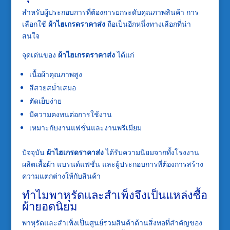
สำหรับผู้ประกอบการที่ต้องการยกระดับคุณภาพสินค้า การ
เลือกใช้
ผ้าไฮเกรดราคาส่ง
ถือเป็นอีกหนึ่งทางเลือกที่น่า
สนใจ
จุดเด่นของ
ผ้าไฮเกรดราคาส่ง
ได้แก่
เนื้อผ้าคุณภาพสูง
สีสวยสม่ำเสมอ
ตัดเย็บง่าย
มีความคงทนต่อการใช้งาน
เหมาะกับงานแฟชั่นและงานพรีเมียม
ปัจจุบัน
ผ้าไฮเกรดราคาส่ง
ได้รับความนิยมจากทั้งโรงงาน
ผลิตเสื้อผ้า แบรนด์แฟชั่น และผู้ประกอบการที่ต้องการสร้าง
ความแตกต่างให้กับสินค้า
ทำไมพาหุรัดและสำเพ็งจึงเป็นแหล่งซื้อ
ผ้ายอดนิยม
พาหุรัดและสำเพ็งเป็นศูนย์รวมสินค้าด้านสิ่งทอที่สำคัญของ