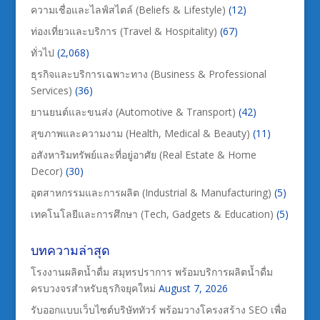
ความเชื่อและไลฟ์สไตล์ (Beliefs & Lifestyle)
(12)
ท่องเที่ยวและบริการ (Travel & Hospitality)
(67)
ทั่วไป
(2,068)
ธุรกิจและบริการเฉพาะทาง (Business & Professional
Services)
(36)
ยานยนต์และขนส่ง (Automotive & Transport)
(42)
สุขภาพและความงาม (Health, Medical & Beauty)
(11)
อสังหาริมทรัพย์และที่อยู่อาศัย (Real Estate & Home
Decor)
(30)
อุตสาหกรรมและการผลิต (Industrial & Manufacturing)
(5)
เทคโนโลยีและการศึกษา (Tech, Gadgets & Education)
(5)
บทความล่าสุด
โรงงานผลิตน้ำดื่ม สมุทรปราการ พร้อมบริการผลิตน้ำดื่ม
ครบวงจรสำหรับธุรกิจยุคใหม่
August 7, 2026
รับออกแบบเว็บไซต์บริษัททัวร์ พร้อมวางโครงสร้าง SEO เพื่อ