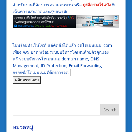
สำหรับงานที่ต้องการความทนทาน หรือ
ถุงมือยางไร้แป้ง
ที่
เน้นความสะอาดและสุขอนามัย
ไม่พร้อมทำเว็บไซต์ แต่คิดชื่อได้แล้ว จดโดเมนเนม .com
เพียง 499 บาท พร้อมระบบบริหารโดเมนด้วยตัวคุณเอง
ฟรี ระบบจัดการโดเมนเนม domain name, DNS
Management, ID Protection, Email Forwarding
กรอกชื่อโดเมนเนมที่ต้องการจด:
หมวดหมู่