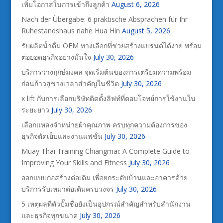
เพิ่มโอกาสในการเข้าถึงลูกค้า
August 6, 2026
Nach der Übergabe: 6 praktische Absprachen für Ihr
Ruhestandshaus nahe Hua Hin
August 5, 2026
รับผลิตน้ำดื่ม OEM ทางเลือกที่ช่วยสร้างแบรนด์ได้ง่าย พร้อม
ต่อยอดธุรกิจอย่างมั่นใจ
July 30, 2026
บริการวางฤกษ์มงคล จุดเริ่มต้นของการเตรียมความพร้อม
ก่อนก้าวสู่ช่วงเวลาสำคัญในชีวิต
July 30, 2026
x lift กับการเลือกบริษัทติดตั้งลิฟท์ที่ตอบโจทย์การใช้งานใน
ระยะยาว
July 30, 2026
เลือกแหล่งจำหน่ายผ้าคุณภาพ ครบทุกความต้องการของ
ธุรกิจตัดเย็บและงานแฟชั่น
July 30, 2026
Muay Thai Training Chiangmai: A Complete Guide to
Improving Your Skills and Fitness
July 30, 2026
ออกแบบก่อสร้างต่อเติม เพื่อยกระดับบ้านและอาคารด้วย
บริการรับเหมาต่อเติมครบวงจร
July 30, 2026
5 เหตุผลที่ตัวปั๊มชื่อยังเป็นอุปกรณ์สำคัญสำหรับสำนักงาน
และธุรกิจทุกขนาด
July 30, 2026