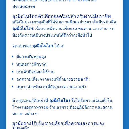
ประสิทธิภาพ
ถุงมือไนไตร ตัวเลือกยอดนิยมสำหรับงานมืออาชีพ
หนึ่งในประเภทถุงมือที่ได้รับความนิยมอย่างมากในปัจจุบันคือ
ถุงมือไนไตร
เนื่องจากมีความแข็งแรง ทนทาน และสามารถ
ป้องกันสารเคมีบางประเภทได้ดีกว่าถุงมือทั่วไป
จุดเด่นของ
ถุงมือไนไตร
ได้แก่
มีความยืดหยุ่นสูง
ทนต่อการฉีกขาด
กระชับมือขณะใช้งาน
ลดความเสี่ยงจากการแพ้น้ำยางธรรมชาติ
เหมาะสำหรับงานที่ต้องการความแม่นยำ
ด้วยคุณสมบัติเหล่านี้
ถุงมือไนไตร
จึงได้รับความนิยมทั้งใน
โรงงานอุตสาหกรรม ร้านอาหาร ห้องปฏิบัติการ และสถาน
พยาบาลต่าง ๆ
ถุงมือยางไร้แป้ง ทางเลือกเพื่อความสะอาดและ
ปลอดภัย