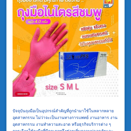
ปัจจุบันถุงมือเป็นอุปกรณ์สำคัญที่ถูกนำมาใช้ในหลากหลาย
อุตสาหกรรม ไม่ว่าจะเป็นงานทางการแพทย์ งานอาหาร งาน
อุตสาหกรรม งานทำความสะอาด หรือธุรกิจบริการต่าง ๆ
การเลือกใช้ถุงมือที่มีคุณภาพจึงช่วยเพิ่มความปลอดภัยและ