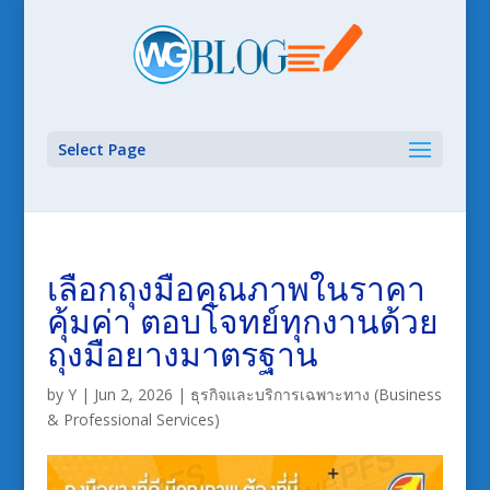
Select Page
เลือกถุงมือคุณภาพในราคา
คุ้มค่า ตอบโจทย์ทุกงานด้วย
ถุงมือยางมาตรฐาน
by
Y
|
Jun 2, 2026
|
ธุรกิจและบริการเฉพาะทาง (Business
& Professional Services)