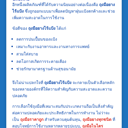
อีกหนึ่งผลิตภัณฑ์ที่ได้รับความนิยมอย่างต่อเนื่องคือ
ถุงมือยาง
ไร้แป้ง
ซึ่งถูกออกแบบมาเพื่อลดปัญหาฝุ่นแป้งตกค้างและช่วย
เพิ่มความสะอาดในการใช้งาน
ข้อดีของ
ถุงมือยางไร้แป้ง
ได้แก่
ลดการปนเปื้อนของแป้ง
เหมาะกับงานอาหารและงานทางการแพทย์
สวมใส่สบาย
ลดโอกาสเกิดการระคายเคือง
ช่วยรักษามาตรฐานด้านสุขอนามัย
จึงไม่น่าแปลกใจที่
ถุงมือยางไร้แป้ง
จะกลายเป็นตัวเลือกหลัก
ของหลายองค์กรที่ให้ความสำคัญกับความสะอาดและความ
ปลอดภัย
การเลือกใช้ถุงมือที่เหมาะสมกับประเภทงานถือเป็นสิ่งสำคัญ
ต่อความปลอดภัยและประสิทธิภาพในการทำงาน ไม่ว่าจะ
เป็น
ถุงมือราคาถูก
สำหรับควบคุมต้นทุน,
ถุงมือยางทุกชนิด
ที่
ตอบโจทย์การใช้งานหลากหลายรูปแบบ,
ถุงมือไนไตร