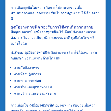
การเลือกถุงมือให้เหมาะกับการใช้งานจะช่วยเพิ่ม
ประสิทธิภาพและลดความเสี่ยงในการปฏิบัติงานได้เป็นอย่าง
ดี
ถุงมือยางทุกชนิด รองรับการใช้งานที่หลากหลาย
ปัจจุบันตลาดมี
ถุงมือยางทุกชนิด
ให้เลือกใช้งานตามความ
ต้องการ ไม่ว่าจะเป็นถุงมือยางธรรมชาติ ถุงมือไนไตร หรือ
ถุงมือไวนิล
ข้อดีของ
ถุงมือยางทุกชนิด
คือสามารถเลือกใช้ให้เหมาะสม
กับลักษณะงานเฉพาะด้านได้ เช่น
งานสัมผัสอาหาร
งานห้องปฏิบัติการ
งานทางการแพทย์
งานช่างและอุตสาหกรรม
งานบริการและความสะอาด
การเลือกใช้
ถุงมือยางทุกชนิด
อย่างเหมาะสมช่วยเพิ่มความ
ปลอดภัยและความสะดวกในการทำงานได้อย่างมี