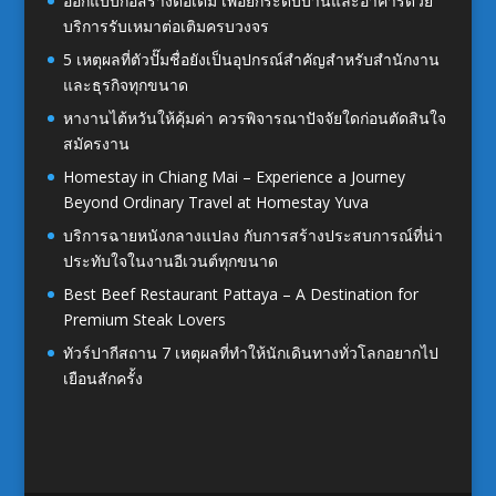
ออกแบบก่อสร้างต่อเติม เพื่อยกระดับบ้านและอาคารด้วย
บริการรับเหมาต่อเติมครบวงจร
5 เหตุผลที่ตัวปั๊มชื่อยังเป็นอุปกรณ์สำคัญสำหรับสำนักงาน
และธุรกิจทุกขนาด
หางานไต้หวันให้คุ้มค่า ควรพิจารณาปัจจัยใดก่อนตัดสินใจ
สมัครงาน
Homestay in Chiang Mai – Experience a Journey
Beyond Ordinary Travel at Homestay Yuva
บริการฉายหนังกลางแปลง กับการสร้างประสบการณ์ที่น่า
ประทับใจในงานอีเวนต์ทุกขนาด
Best Beef Restaurant Pattaya – A Destination for
Premium Steak Lovers
ทัวร์ปากีสถาน 7 เหตุผลที่ทำให้นักเดินทางทั่วโลกอยากไป
เยือนสักครั้ง