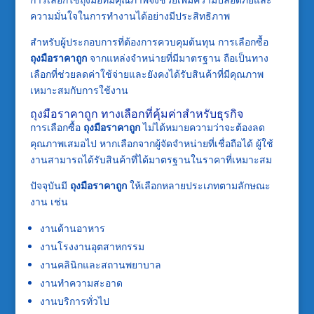
ความมั่นใจในการทำงานได้อย่างมีประสิทธิภาพ
สำหรับผู้ประกอบการที่ต้องการควบคุมต้นทุน การเลือกซื้อ
ถุงมือราคาถูก
จากแหล่งจำหน่ายที่มีมาตรฐาน ถือเป็นทาง
เลือกที่ช่วยลดค่าใช้จ่ายและยังคงได้รับสินค้าที่มีคุณภาพ
เหมาะสมกับการใช้งาน
ถุงมือราคาถูก ทางเลือกที่คุ้มค่าสำหรับธุรกิจ
การเลือกซื้อ
ถุงมือราคาถูก
ไม่ได้หมายความว่าจะต้องลด
คุณภาพเสมอไป หากเลือกจากผู้จัดจำหน่ายที่เชื่อถือได้ ผู้ใช้
งานสามารถได้รับสินค้าที่ได้มาตรฐานในราคาที่เหมาะสม
ปัจจุบันมี
ถุงมือราคาถูก
ให้เลือกหลายประเภทตามลักษณะ
งาน เช่น
งานด้านอาหาร
งานโรงงานอุตสาหกรรม
งานคลินิกและสถานพยาบาล
งานทำความสะอาด
งานบริการทั่วไป