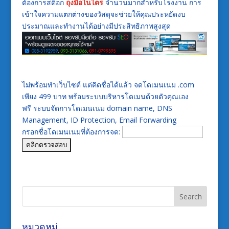
ต้องการสต็อก
ถุงมือไนไตร
จำนวนมากสำหรับโรงงาน การ
เข้าใจความแตกต่างของวัสดุจะช่วยให้คุณประหยัดงบ
ประมาณและทำงานได้อย่างมีประสิทธิภาพสูงสุด
ไม่พร้อมทำเว็บไซต์ แต่คิดชื่อได้แล้ว จดโดเมนเนม .com
เพียง 499 บาท พร้อมระบบบริหารโดเมนด้วยตัวคุณเอง
ฟรี ระบบจัดการโดเมนเนม domain name, DNS
Management, ID Protection, Email Forwarding
กรอกชื่อโดเมนเนมที่ต้องการจด:
หมวดหมู่