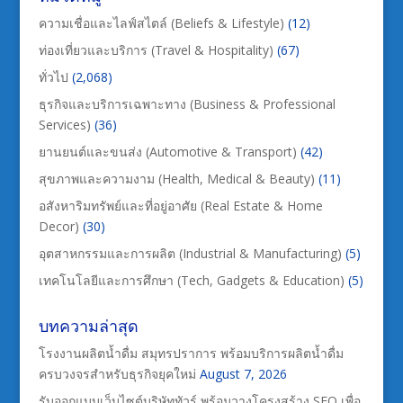
ความเชื่อและไลฟ์สไตล์ (Beliefs & Lifestyle)
(12)
ท่องเที่ยวและบริการ (Travel & Hospitality)
(67)
ทั่วไป
(2,068)
ธุรกิจและบริการเฉพาะทาง (Business & Professional
Services)
(36)
ยานยนต์และขนส่ง (Automotive & Transport)
(42)
สุขภาพและความงาม (Health, Medical & Beauty)
(11)
อสังหาริมทรัพย์และที่อยู่อาศัย (Real Estate & Home
Decor)
(30)
อุตสาหกรรมและการผลิต (Industrial & Manufacturing)
(5)
เทคโนโลยีและการศึกษา (Tech, Gadgets & Education)
(5)
บทความล่าสุด
โรงงานผลิตน้ำดื่ม สมุทรปราการ พร้อมบริการผลิตน้ำดื่ม
ครบวงจรสำหรับธุรกิจยุคใหม่
August 7, 2026
รับออกแบบเว็บไซต์บริษัททัวร์ พร้อมวางโครงสร้าง SEO เพื่อ