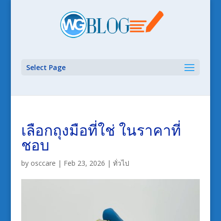
Select Page
เลือกถุงมือที่ใช่ ในราคาที่
ชอบ
by
osccare
|
Feb 23, 2026
|
ทั่วไป