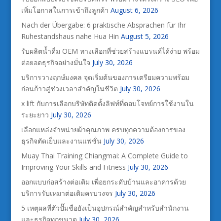
เพิ่มโอกาสในการเข้าถึงลูกค้า
August 6, 2026
Nach der Übergabe: 6 praktische Absprachen für Ihr
Ruhestandshaus nahe Hua Hin
August 5, 2026
รับผลิตน้ำดื่ม OEM ทางเลือกที่ช่วยสร้างแบรนด์ได้ง่าย พร้อม
ต่อยอดธุรกิจอย่างมั่นใจ
July 30, 2026
บริการวางฤกษ์มงคล จุดเริ่มต้นของการเตรียมความพร้อม
ก่อนก้าวสู่ช่วงเวลาสำคัญในชีวิต
July 30, 2026
x lift กับการเลือกบริษัทติดตั้งลิฟท์ที่ตอบโจทย์การใช้งานใน
ระยะยาว
July 30, 2026
เลือกแหล่งจำหน่ายผ้าคุณภาพ ครบทุกความต้องการของ
ธุรกิจตัดเย็บและงานแฟชั่น
July 30, 2026
Muay Thai Training Chiangmai: A Complete Guide to
Improving Your Skills and Fitness
July 30, 2026
ออกแบบก่อสร้างต่อเติม เพื่อยกระดับบ้านและอาคารด้วย
บริการรับเหมาต่อเติมครบวงจร
July 30, 2026
5 เหตุผลที่ตัวปั๊มชื่อยังเป็นอุปกรณ์สำคัญสำหรับสำนักงาน
และธุรกิจทุกขนาด
July 30, 2026