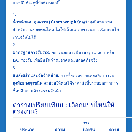
และดี” ต้องดูที่ปัจจัยเหล่านี้:
น้ำหนักและคุณภาพ (Gram weight):
ดูว่าถุงมือหนาพอ
สำหรับงานของคุณไหม ไม่ใช่เน้นแต่ราคาจนบางเฉียบจนใช้
งานจริงไม่ได้
มาตรฐานการรับรอง:
อย่างน้อยควรมีมาตรฐาน มอก. หรือ
ISO รองรับ เพื่อยืนยันว่าสะอาดและปลอดภัยจริง
แหล่งผลิตและจัดจำหน่าย:
การซื้อตรงจากแหล่งที่รวบรวม
ถุงมือยางทุกชนิด
จะช่วยให้คุณได้ราคาส่งที่ประหยัดกว่าการ
ซื้อปลีกตามห้างสรรพสินค้า
ตารางเปรียบเทียบ : เลือกแบบไหนให้
ตรงงาน?
การ
ประเภท
ความ
ป้องกัน
ความ