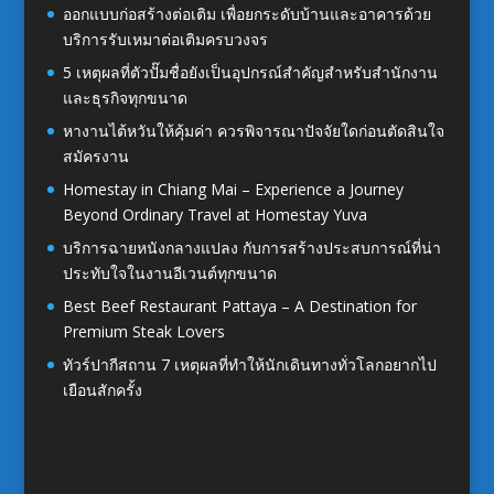
ออกแบบก่อสร้างต่อเติม เพื่อยกระดับบ้านและอาคารด้วย
บริการรับเหมาต่อเติมครบวงจร
5 เหตุผลที่ตัวปั๊มชื่อยังเป็นอุปกรณ์สำคัญสำหรับสำนักงาน
และธุรกิจทุกขนาด
หางานไต้หวันให้คุ้มค่า ควรพิจารณาปัจจัยใดก่อนตัดสินใจ
สมัครงาน
Homestay in Chiang Mai – Experience a Journey
Beyond Ordinary Travel at Homestay Yuva
บริการฉายหนังกลางแปลง กับการสร้างประสบการณ์ที่น่า
ประทับใจในงานอีเวนต์ทุกขนาด
Best Beef Restaurant Pattaya – A Destination for
Premium Steak Lovers
ทัวร์ปากีสถาน 7 เหตุผลที่ทำให้นักเดินทางทั่วโลกอยากไป
เยือนสักครั้ง