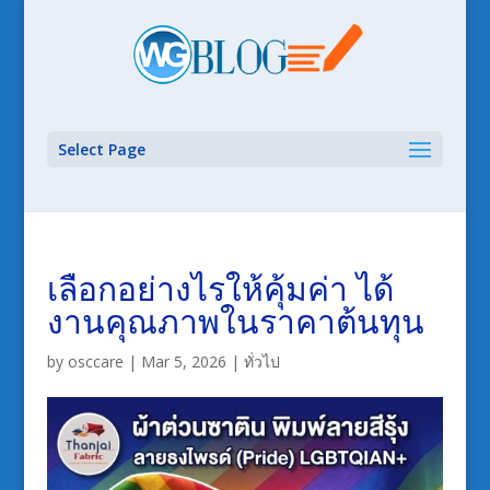
Select Page
เลือกอย่างไรให้คุ้มค่า ได้
งานคุณภาพในราคาต้นทุน
by
osccare
|
Mar 5, 2026
|
ทั่วไป