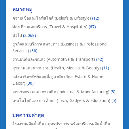
หมวดหมู่
ความเชื่อและไลฟ์สไตล์ (Beliefs & Lifestyle)
(12)
ท่องเที่ยวและบริการ (Travel & Hospitality)
(67)
ทั่วไป
(2,068)
ธุรกิจและบริการเฉพาะทาง (Business & Professional
Services)
(36)
ยานยนต์และขนส่ง (Automotive & Transport)
(42)
สุขภาพและความงาม (Health, Medical & Beauty)
(11)
อสังหาริมทรัพย์และที่อยู่อาศัย (Real Estate & Home
Decor)
(30)
อุตสาหกรรมและการผลิต (Industrial & Manufacturing)
(5)
เทคโนโลยีและการศึกษา (Tech, Gadgets & Education)
(5)
บทความล่าสุด
โรงงานผลิตน้ำดื่ม สมุทรปราการ พร้อมบริการผลิตน้ำดื่ม