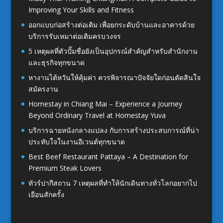
Improving Your Skills and Fitness
ออกแบบก่อสร้างต่อเติม เพื่อยกระดับบ้านและอาคารด้วย
บริการรับเหมาต่อเติมครบวงจร
5 เหตุผลที่ตัวปั๊มชื่อยังเป็นอุปกรณ์สำคัญสำหรับสำนักงาน
และธุรกิจทุกขนาด
หางานไต้หวันให้คุ้มค่า ควรพิจารณาปัจจัยใดก่อนตัดสินใจ
สมัครงาน
Homestay in Chiang Mai – Experience a Journey
Beyond Ordinary Travel at Homestay Yuva
บริการฉายหนังกลางแปลง กับการสร้างประสบการณ์ที่น่า
ประทับใจในงานอีเวนต์ทุกขนาด
Best Beef Restaurant Pattaya – A Destination for
Premium Steak Lovers
ทัวร์ปากีสถาน 7 เหตุผลที่ทำให้นักเดินทางทั่วโลกอยากไป
เยือนสักครั้ง