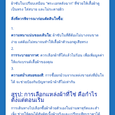
ผ้าซับในเปรียบเสมือน “พระเอกหลังฉาก” ที่ช่วยให้เสื้อผ้าดู
เป็นทรง ใส่สบาย และไม่ระคายผิว
สิ่งที่ควรพิจารณาก่อนตัดสินใจซื้อ:
ความหนาแน่นของเส้นใย:
ผ้าซับในที่ดีต้องไม่บางจนขาด
ง่าย แต่ต้องไม่หนาจนทำให้เสื้อผ้าตัวนอกดูเสียทรง
การระบายอากาศ:
ควรเลือกผ้าที่ใส่แล้วไม่ร้อน เพื่อเพิ่มมูลค่า
ให้แก่แบรนด์เสื้อผ้าของคุณ
ความสม่ำเสมอของสี:
การซื้อยกม้วนจากแหล่งขายส่งที่มั่นใจ
ได้ จะช่วยป้องกันปัญหาหน้าผ้าสีไม่เท่ากัน
สรุป: การเลือกแหล่งผ้าที่ใช่ คือกำไร
ตั้งแต่ตอนเริ่ม
การเดินทางไปเลือกซื้อผ้าด้วยตัวเองในย่านพาหุรัดและสำ
เพ็ง ช่วยให้คุณได้สัมผัสเนื้อผ้าจริงและเปรียบเทียบราคาได้