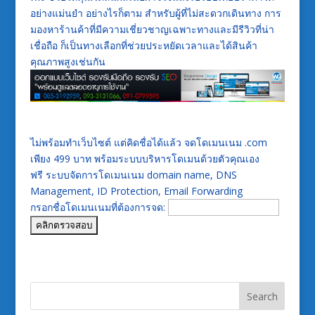
อย่างแม่นยำ อย่างไรก็ตาม สำหรับผู้ที่ไม่สะดวกเดินทาง การ
มองหาร้านค้าที่มีความเชี่ยวชาญเฉพาะทางและมีรีวิวที่น่า
เชื่อถือ ก็เป็นทางเลือกที่ช่วยประหยัดเวลาและได้สินค้า
คุณภาพสูงเช่นกัน
ไม่พร้อมทำเว็บไซต์ แต่คิดชื่อได้แล้ว จดโดเมนเนม .com
เพียง 499 บาท พร้อมระบบบริหารโดเมนด้วยตัวคุณเอง
ฟรี ระบบจัดการโดเมนเนม domain name, DNS
Management, ID Protection, Email Forwarding
กรอกชื่อโดเมนเนมที่ต้องการจด: