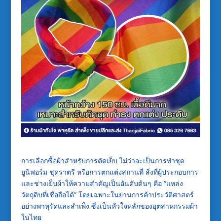
การเลือกซื้อผ้าสำหรับการตัดเย็บ ไม่ว่าจะเป็นการทำชุด
ยูนิฟอร์ม ชุดราตรี หรือการตกแต่งสถานที่ สิ่งที่ผู้ประกอบการ
และช่างเย็บผ้าให้ความสำคัญเป็นอันดับต้นๆ คือ “แหล่ง
วัตถุดิบที่เชื่อถือได้” โดยเฉพาะในย่านการค้าประวัติศาสตร์
อย่างพาหุรัดและสำเพ็ง ซึ่งเป็นหัวใจหลักของอุตสาหกรรมผ้า
ในไทย