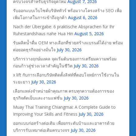
ครบวงจรสำหรับธุรกิจยุคใหม่
August 7, 2026
รับออกแบบเว็บไซต์บริษัททัวร์ พร้อมวางโครงสร้าง SEO เพื่อ
เพิ่มโอกาสในการเข้าถึงลูกค้า
August 6, 2026
Nach der Übergabe: 6 praktische Absprachen für Ihr
Ruhestandshaus nahe Hua Hin
August 5, 2026
รับผลิตน้ำดื่ม OEM ทางเลือกที่ช่วยสร้างแบรนด์ได้ง่าย พร้อม
ต่อยอดธุรกิจอย่างมั่นใจ
July 30, 2026
บริการวางฤกษ์มงคล จุดเริ่มต้นของการเตรียมความพร้อม
ก่อนก้าวสู่ช่วงเวลาสำคัญในชีวิต
July 30, 2026
x lift กับการเลือกบริษัทติดตั้งลิฟท์ที่ตอบโจทย์การใช้งานใน
ระยะยาว
July 30, 2026
เลือกแหล่งจำหน่ายผ้าคุณภาพ ครบทุกความต้องการของ
ธุรกิจตัดเย็บและงานแฟชั่น
July 30, 2026
Muay Thai Training Chiangmai: A Complete Guide to
Improving Your Skills and Fitness
July 30, 2026
ออกแบบก่อสร้างต่อเติม เพื่อยกระดับบ้านและอาคารด้วย
บริการรับเหมาต่อเติมครบวงจร
July 30, 2026