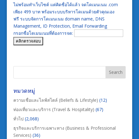
ไม่พร้อมทำเว็บไซต์ แต่คิดชื่อได้แล้ว จดโดเมนเนม .com
เพียง 499 บาท พร้อมระบบบริหารโดเมนด้วยตัวคุณเอง
ฟรี ระบบจัดการโดเมนเนม domain name, DNS
Management, ID Protection, Email Forwarding
กรอกชื่อโดเมนเนมที่ต้องการจด:
หมวดหมู่
ความเชื่อและไลฟ์สไตล์ (Beliefs & Lifestyle)
(12)
ท่องเที่ยวและบริการ (Travel & Hospitality)
(67)
ทั่วไป
(2,068)
ธุรกิจและบริการเฉพาะทาง (Business & Professional
Services)
(36)