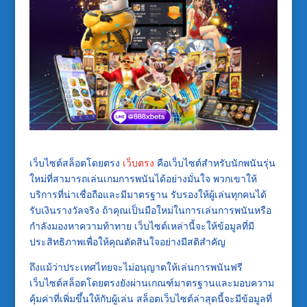
เว็บไซต์สล็อตโดยตรง
เว็บตรง
คือเว็บไซต์สำหรับนักพนันรุ่น
ใหม่ที่สามารถเล่นเกมการพนันได้อย่างมั่นใจ พวกเขาให้
บริการที่น่าเชื่อถือและมีมาตรฐาน รับรองให้ผู้เล่นทุกคนได้
รับเงินรางวัลจริง ถ้าคุณเป็นมือใหม่ในการเล่นการพนันหรือ
กำลังมองหาความท้าทาย เว็บไซต์เหล่านี้จะให้ข้อมูลที่มี
ประสิทธิภาพเพื่อให้คุณตัดสินใจอย่างมีสติสำคัญ
ถึงแม้ว่าประเทศไทยจะไม่อนุญาตให้เล่นการพนันฟรี
เว็บไซต์สล็อตโดยตรงยังผ่านเกณฑ์มาตรฐานและมอบความ
คุ้มค่าที่เพิ่มขึ้นให้กับผู้เล่น สล็อตเว็บไซต์ล่าสุดนี้จะมีข้อมูลที่