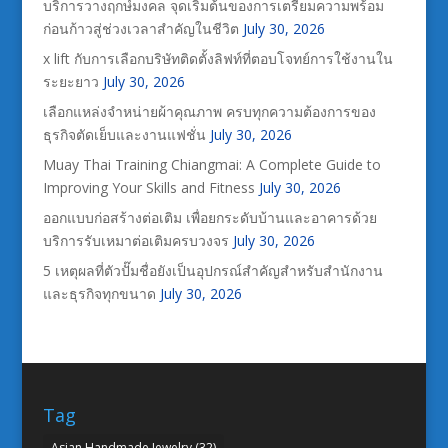
บริการวางฤกษ์มงคล จุดเริ่มต้นของการเตรียมความพร้อม
ก่อนก้าวสู่ช่วงเวลาสำคัญในชีวิต
July 30, 2026
x lift กับการเลือกบริษัทติดตั้งลิฟท์ที่ตอบโจทย์การใช้งานใน
ระยะยาว
July 30, 2026
เลือกแหล่งจำหน่ายผ้าคุณภาพ ครบทุกความต้องการของ
ธุรกิจตัดเย็บและงานแฟชั่น
July 30, 2026
Muay Thai Training Chiangmai: A Complete Guide to
Improving Your Skills and Fitness
July 30, 2026
ออกแบบก่อสร้างต่อเติม เพื่อยกระดับบ้านและอาคารด้วย
บริการรับเหมาต่อเติมครบวงจร
July 30, 2026
5 เหตุผลที่ตัวปั๊มชื่อยังเป็นอุปกรณ์สำคัญสำหรับสำนักงาน
และธุรกิจทุกขนาด
July 30, 2026
Tag
Asian Handmade Jewelry
(32)