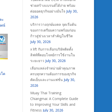
ช่วยสร้างแบรนด์ได้ง่าย พร้อม
ต่อยอดธุรกิจอย่างมั่นใจ
July 30,
2026
และ
บริการวางฤกษ์มงคล จุดเริ่มต้น
กษณ์
ของการเตรียมความพร้อมก่อน
ก้าวสู่ช่วงเวลาสำคัญในชีวิต
July 30, 2026
x lift กับการเลือกบริษัทติดตั้ง
ลิฟท์ที่ตอบโจทย์การใช้งานใน
ระยะยาว
July 30, 2026
เลือกแหล่งจำหน่ายผ้าคุณภาพ
ารโด
ครบทุกความต้องการของธุรกิจ
ตัดเย็บและงานแฟชั่น
July 30,
2026
Muay Thai Training
Chiangmai: A Complete Guide
to Improving Your Skills and
Fitness
July 30, 2026