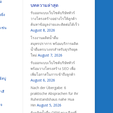
ือ
บทความล่าสุด
รับออกแบบเว็บไซต์บริษัททัวร์
ิ่ง
วางโครงสร้างอย่างไรให้ลูกค้า
ค้นหาข้อมูลง่ายและติดต่อได้เร็ว
 เช่น
August 8, 2026
โรงงานผลิตน้ำดื่ม
สมุทรปราการ พร้อมบริการผลิต
น้ำดื่มครบวงจรสำหรับธุรกิจยุค
ใหม่
August 7, 2026
รับออกแบบเว็บไซต์บริษัททัวร์
พร้อมวางโครงสร้าง SEO เพื่อ
เพิ่มโอกาสในการเข้าถึงลูกค้า
สบู่
August 6, 2026
Nach der Übergabe: 6
าสี
praktische Absprachen für Ihr
Ruhestandshaus nahe Hua
าจ
Hin
August 5, 2026
รับผลิตน้ำดื่ม OEM ทางเลือกที่