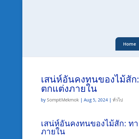
Home
เสน่ห์อันคงทนของไม้สั
ตกแต่งภายใน
by
SompitMekmok
|
Aug 5, 2024
|
ทั่วไป
เสน่ห์อันคงทนของไม้สัก: 
ภายใน