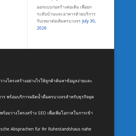
ออกแบบก่อสร้างต่อเติม เพื่อยก
ระดับบ้านและอาคารด้วยบริการ
รับเหมาต่อเติมครบวงจร
July 30,
2026
์ วางโครงสร้างอย่างไรให้ลูกค้าค้นหาข้อมูลง่ายและ
าร พร้อมบริการผลิตน้ำดื่มครบวงจรสำหรับธุรกิจยุค
์ พร้อมวางโครงสร้าง SEO เพื่อเพิ่มโอกาสในการเข้า
ische Absprachen für Ihr Ruhestandshaus nahe