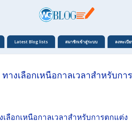
Latest Blog lists
สมาชิกเข้าสู่ระบบ
ลงทะเบีย
ก: ทางเลือกเหนือกาลเวลาสำหรับกา
ทางเลือกเหนือกาลเวลาสำหรับการตกแต่ง