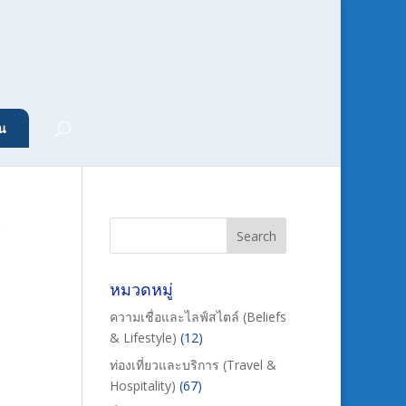
น
ร
หมวดหมู่
ความเชื่อและไลฟ์สไตล์ (Beliefs
& Lifestyle)
(12)
ท่องเที่ยวและบริการ (Travel &
Hospitality)
(67)