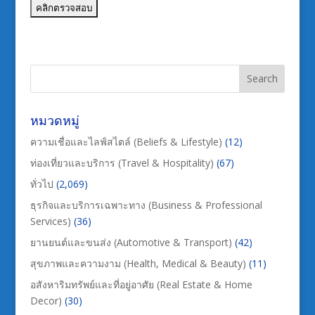
หมวดหมู่
ความเชื่อและไลฟ์สไตล์ (Beliefs & Lifestyle)
(12)
ท่องเที่ยวและบริการ (Travel & Hospitality)
(67)
ทั่วไป
(2,069)
ธุรกิจและบริการเฉพาะทาง (Business & Professional
Services)
(36)
ยานยนต์และขนส่ง (Automotive & Transport)
(42)
สุขภาพและความงาม (Health, Medical & Beauty)
(11)
อสังหาริมทรัพย์และที่อยู่อาศัย (Real Estate & Home
Decor)
(30)