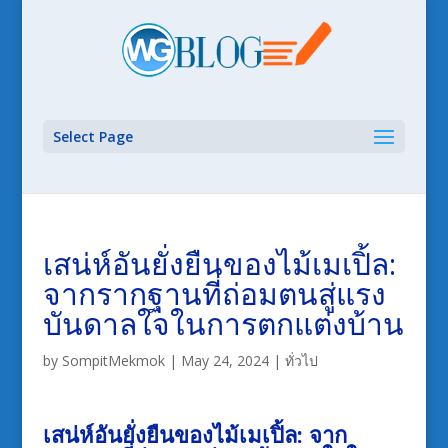
Select Page
เสน่ห์อันยั่งยืนของไม้เมเปิ้ล:
จากรากฐานที่ถ่อมตนสู่แรง
บันดาลใจในการตกแต่งบ้าน
by
SompitMekmok
|
May 24, 2024
|
ทั่วไป
เสน่ห์อันยั่งยืนของไม้เมเปิ้ล: จาก