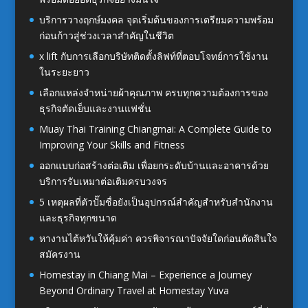
บริการวางฤกษ์มงคล จุดเริ่มต้นของการเตรียมความพร้อม
ก่อนก้าวสู่ช่วงเวลาสำคัญในชีวิต
x lift กับการเลือกบริษัทติดตั้งลิฟท์ที่ตอบโจทย์การใช้งาน
ในระยะยาว
เลือกแหล่งจำหน่ายผ้าคุณภาพ ครบทุกความต้องการของ
ธุรกิจตัดเย็บและงานแฟชั่น
Muay Thai Training Chiangmai: A Complete Guide to
Improving Your Skills and Fitness
ออกแบบก่อสร้างต่อเติม เพื่อยกระดับบ้านและอาคารด้วย
บริการรับเหมาต่อเติมครบวงจร
5 เหตุผลที่ตัวปั๊มชื่อยังเป็นอุปกรณ์สำคัญสำหรับสำนักงาน
และธุรกิจทุกขนาด
หางานไต้หวันให้คุ้มค่า ควรพิจารณาปัจจัยใดก่อนตัดสินใจ
สมัครงาน
Homestay in Chiang Mai – Experience a Journey
Beyond Ordinary Travel at Homestay Yuva