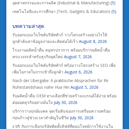
อุตสาหกรรมและการผลิต (Industrial & Manufacturing)
(5)
เทคโนโลยีและการศึกษา (Tech, Gadgets & Education)
(5)
บทความล่าสุด
รับออกแบบเว็บไซต์บริษัททัวร์ วางโครงสร้างอย่างไรให้
ลูกค้าค้นหาข้อมูลง่ายและติดต่อได้เร็ว
August 8, 2026
โรงงานผลิตน้ำดื่ม สมุทรปราการ พร้อมบริการผลิตน้ำดื่ม
ครบวงจรสำหรับธุรกิจยุคใหม่
August 7, 2026
รับออกแบบเว็บไซต์บริษัททัวร์ พร้อมวางโครงสร้าง SEO เพื่อ
เพิ่มโอกาสในการเข้าถึงลูกค้า
August 6, 2026
Nach der Übergabe: 6 praktische Absprachen für Ihr
Ruhestandshaus nahe Hua Hin
August 5, 2026
รับผลิตน้ำดื่ม OEM ทางเลือกที่ช่วยสร้างแบรนด์ได้ง่าย พร้อม
ต่อยอดธุรกิจอย่างมั่นใจ
July 30, 2026
บริการวางฤกษ์มงคล จุดเริ่มต้นของการเตรียมความพร้อม
ก่อนก้าวสู่ช่วงเวลาสำคัญในชีวิต
July 30, 2026
x lift กับการเลือกบริษัทติดตั้งลิฟท์ที่ตอบโจทย์การใช้งานใน