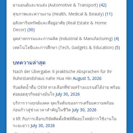
ยานยนต์และขนส่ง (Automotive & Transport)
(42)
สุขภาพและความงาม (Health, Medical & Beauty)
(11)
อสังหาริมทรัพย์และที่อยู่อาศัย (Real Estate & Home
Decor)
(30)
อุตสาหกรรมและการผลิต (Industrial & Manufacturing)
(4)
เทคโนโลยีและการศึกษา (Tech, Gadgets & Education)
(5)
บทความล่าสุด
Nach der Übergabe: 6 praktische Absprachen für Ihr
Ruhestandshaus nahe Hua Hin
August 5, 2026
รับผลิตน้ำดื่ม OEM ทางเลือกที่ช่วยสร้างแบรนด์ได้ง่าย พร้อม
ต่อยอดธุรกิจอย่างมั่นใจ
July 30, 2026
บริการวางฤกษ์มงคล จุดเริ่มต้นของการเตรียมความพร้อม
ก่อนก้าวสู่ช่วงเวลาสำคัญในชีวิต
July 30, 2026
x lift กับการเลือกบริษัทติดตั้งลิฟท์ที่ตอบโจทย์การใช้งานใน
ระยะยาว
July 30, 2026