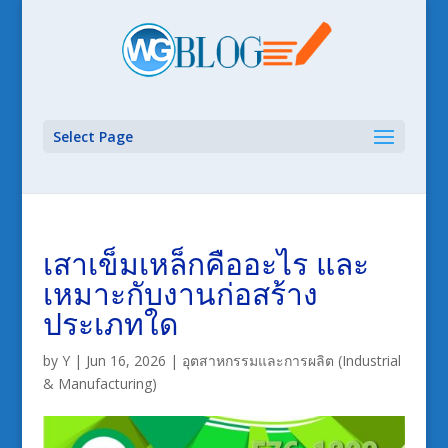
Select Page
เสาเข็มเหล็กคืออะไร และ
เหมาะกับงานก่อสร้าง
ประเภทใด
by
Y
|
Jun 16, 2026
|
อุตสาหกรรมและการผลิต (Industrial
& Manufacturing)