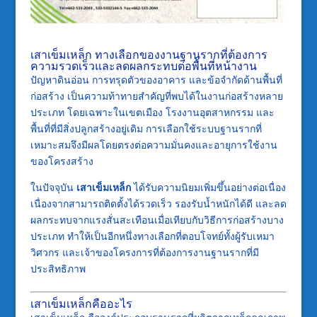
เสาเข็มเหล็ก ทางเลือกของงานฐานรากที่ต้องการ
ความรวดเร็วและลดผลกระทบต่อพื้นที่หน้างาน
ปัญหาดินอ่อน การทรุดตัวของอาคาร และข้อจำกัดด้านพื้นที่
ก่อสร้าง เป็นความท้าทายสำคัญที่พบได้ในงานก่อสร้างหลาย
ประเภท โดยเฉพาะในเขตเมือง โรงงานอุตสาหกรรม และ
พื้นที่ที่มีสิ่งปลูกสร้างอยู่เดิม การเลือกใช้ระบบฐานรากที่
เหมาะสมจึงมีผลโดยตรงต่อความมั่นคงและอายุการใช้งาน
ของโครงสร้าง
ในปัจจุบัน
เสาเข็มเหล็ก
ได้รับความนิยมเพิ่มขึ้นอย่างต่อเนื่อง
เนื่องจากสามารถติดตั้งได้รวดเร็ว รองรับน้ำหนักได้ดี และลด
ผลกระทบจากแรงสั่นสะเทือนเมื่อเทียบกับวิธีการก่อสร้างบาง
ประเภท ทำให้เป็นอีกหนึ่งทางเลือกที่ตอบโจทย์ทั้งผู้รับเหมา
วิศวกร และเจ้าของโครงการที่ต้องการงานฐานรากที่มี
ประสิทธิภาพ
เสาเข็มเหล็กคืออะไร