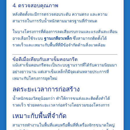
4. ตรวจสอบคุณภาพ
หลังติดตั้งจะมีการตรวจสอบระดับ ความตรง และความ
สามารถในการรับน้ำหนักตามมาตรฐานที่กำหนด
ในบางโครงการที่ต้องการลดเสียงรบกวนและแรงสั่นสะเทือน
อาจเลือกใช้ระบบ
ฐานเกลียวเหล็ก
ซึ่งสามารถติดตั้งได้
รวดเร็วและเหมาะกับพื้นที่ที่มีข้อจำกัดด้านสิ่งแวดล้อม
ข้อดีเมื่อเทียบกับเสาเข็มคอนกรีต
แม้เสาเข็มคอนกรีตจะเป็นระบบฐานรากที่ได้รับความนิยมมา
อย่างยาวนาน แต่เสาเข็มเหล็กก็มีจุดเด่นหลายประการที่
เหมาะกับโครงการยุคใหม่
ลดระยะเวลาการก่อสร้าง
น้ำหนักของวัสดุน้อยกว่า ทำให้การขนส่งและติดตั้งทำได้
รวดเร็ว ช่วยลดระยะเวลาก่อสร้างโดยรวมของโครงการ
เหมาะกับพื้นที่จำกัด
สามารถทำงานในพื้นที่แคบหรือพื้นที่ที่เครื่องจักรขนาดใหญ่