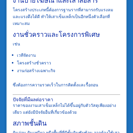
งานป้ายโฆษณาและเสาสื่อสาร
โครงสร้างประเภทนี้ต้องการฐานรากที่สามารถรับแรงลม
และแรงดึงได้ดี ทำให้เสาเข็มเหล็กเป็นอีกหนึ่งตัวเลือกที่
เหมาะสม
งานชั่วคราวและโครงการพิเศษ
เช่น
เวทีจัดงาน
โครงสร้างชั่วคราว
งานก่อสร้างเฉพาะกิจ
ซึ่งต้องการความรวดเร็วในการติดตั้งและรื้อถอน
ปัจจัยที่มีผลต่อราคา
ราคาของงานเสาเข็มเหล็กไม่ได้ขึ้นอยู่กับตัววัสดุเพียงอย่าง
เดียว แต่ยังมีปัจจัยอื่นที่เกี่ยวข้องด้วย
สภาพชั้นดิน
ดินอ่อน ดินเหนียว หรือพื้นที่ที่มีชั้นดินซับซ้อน อาจต้องใช้เสา