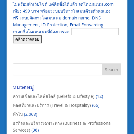
ไม่พร้อมทำเว็บไซต์ แต่คิดชื่อได้แล้ว จดโดเมนเนม .com
เพียง 499 บาท พร้อมระบบบริหารโดเมนด้วยตัวคุณเอง
ฟรี ระบบจัดการโดเมนเนม domain name, DNS
Management, ID Protection, Email Forwarding
กรอกชื่อโดเมนเนมที่ต้องการจด:
หมวดหมู่
ความเชื่อและไลฟ์สไตล์ (Beliefs & Lifestyle)
(12)
ท่องเที่ยวและบริการ (Travel & Hospitality)
(66)
ทั่วไป
(2,068)
ธุรกิจและบริการเฉพาะทาง (Business & Professional
Services)
(36)