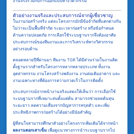
งานจริงร่วมกับการออกแบบทางวิศวกรรม
ตัวอย่างงานจริงและประสบการณ์จากผู้เชี่ยวชาญ
ในงานก่อสร้างจริง แต่ละโครงการมักมีข้อจำกัดที่แตกต่างกัน
ไม่ว่าจะเป็นพื้นที่จำกัด ระยะเวลาก่อสร้าง หรือข้อกำหนด
ด้านความปลอดภัย การเลือกใช้ระบบฐานรากจึงต้องอาศัย
ประสบการณ์ของทีมงานและการวิเคราะห์ทางวิศวกรรม
อย่างรอบด้าน
ตลอดหลายปีที่ผ่านมา ทีมงาน TGR ได้มีส่วนร่วมในงานติด
ตั้งฐานรากสำหรับโครงการหลากหลายประเภท ทั้งงาน
อุตสาหกรรม งานโครงสร้างพลังงาน งานต่อเติมอาคาร และ
งานเฉพาะทางที่ต้องการความรวดเร็วในการติดตั้ง
ประสบการณ์จากหน้างานจริงแสดงให้เห็นว่า การเลือกใช้
ระบบฐานรากที่เหมาะสมตั้งแต่ต้น สามารถช่วยลดต้นทุน
ระยะยาว ลดความเสี่ยงจากปัญหาการทรุดตัว และเพิ่ม
ประสิทธิภาพการก่อสร้างได้อย่างมีนัยสำคัญ
ผู้ที่สนใจสามารถศึกษาตัวอย่างโครงการเพิ่มเติมได้จากหน้า
ผลงานตอกเสาเข็ม
เพื่อดูแนวทางการนำระบบฐานรากไป