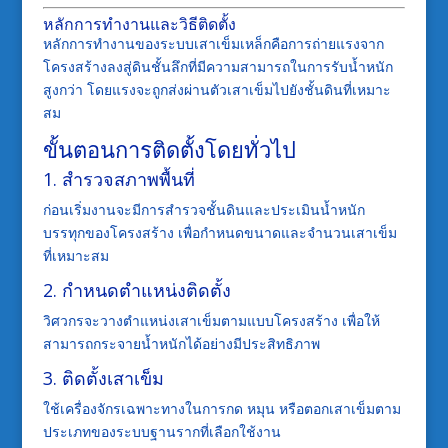
หลักการทำงานและวิธีติดตั้ง
หลักการทำงานของระบบเสาเข็มเหล็กคือการถ่ายแรงจาก
โครงสร้างลงสู่ดินชั้นลึกที่มีความสามารถในการรับน้ำหนัก
สูงกว่า โดยแรงจะถูกส่งผ่านตัวเสาเข็มไปยังชั้นดินที่เหมาะ
สม
ขั้นตอนการติดตั้งโดยทั่วไป
1. สำรวจสภาพพื้นที่
ก่อนเริ่มงานจะมีการสำรวจชั้นดินและประเมินน้ำหนัก
บรรทุกของโครงสร้าง เพื่อกำหนดขนาดและจำนวนเสาเข็ม
ที่เหมาะสม
2. กำหนดตำแหน่งติดตั้ง
วิศวกรจะวางตำแหน่งเสาเข็มตามแบบโครงสร้าง เพื่อให้
สามารถกระจายน้ำหนักได้อย่างมีประสิทธิภาพ
3. ติดตั้งเสาเข็ม
ใช้เครื่องจักรเฉพาะทางในการกด หมุน หรือตอกเสาเข็มตาม
ประเภทของระบบฐานรากที่เลือกใช้งาน