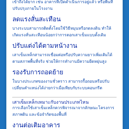
เข้าถึงได้ยาก เช่น อาคารที่เปิดดำเนินการอยู่แล้ว หรือพื้นที่
ปรับปรุงภายในโรงงาน
ลดแรงสั่นสะเทือน
บางระบบสามารถติดตั้งโดยใช้วิธีหมุนหรือกดลงดิน ทำให้
เกิดแรงสั่นสะเทือนน้อยกว่าการตอกเสาเข็มแบบดั้งเดิม
ปรับแต่งได้ตามหน้างาน
เสาเข็มเหล็กสามารถเชื่อมต่อหรือปรับความยาวเพิ่มเติมได้
ตามสภาพพื้นที่จริง ช่วยให้การทำงานมีความยืดหยุ่นสูง
รองรับการถอดย้าย
ในบางประเภทของงานชั่วคราว สามารถรื้อถอนหรือปรับ
เปลี่ยนตำแหน่งได้ง่ายกว่าเมื่อเทียบกับระบบคอนกรีต
เสาเข็มเหล็กเหมาะกับงานประเภทไหน
การเลือกใช้เสาเข็มเหล็กควรพิจารณาจากลักษณะโครงการ
สภาพดิน และข้อจำกัดของพื้นที่
งานต่อเติมอาคาร