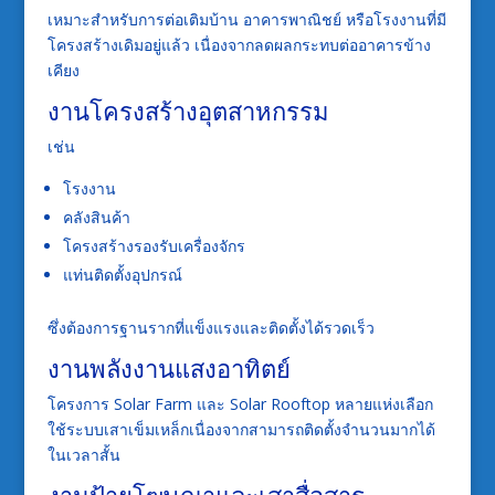
เหมาะสำหรับการต่อเติมบ้าน อาคารพาณิชย์ หรือโรงงานที่มี
โครงสร้างเดิมอยู่แล้ว เนื่องจากลดผลกระทบต่ออาคารข้าง
เคียง
งานโครงสร้างอุตสาหกรรม
เช่น
โรงงาน
คลังสินค้า
โครงสร้างรองรับเครื่องจักร
แท่นติดตั้งอุปกรณ์
ซึ่งต้องการฐานรากที่แข็งแรงและติดตั้งได้รวดเร็ว
งานพลังงานแสงอาทิตย์
โครงการ Solar Farm และ Solar Rooftop หลายแห่งเลือก
ใช้ระบบเสาเข็มเหล็กเนื่องจากสามารถติดตั้งจำนวนมากได้
ในเวลาสั้น