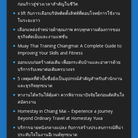
ก่อนก้าวสู่ช่วงเวลาสำคัญในชีวิต
x lift กับการเลือกบริษัทติดตั้งลิฟท์ที่ตอบโจทย์การใช้งาน
ในระยะยาว
เลือกแหล่งจำหน่ายผ้าคุณภาพ ครบทุกความต้องการของ
ธุรกิจตัดเย็บและงานแฟชั่น
Muay Thai Training Chiangmai: A Complete Guide to
Improving Your Skills and Fitness
ออกแบบก่อสร้างต่อเติม เพื่อยกระดับบ้านและอาคารด้วย
บริการรับเหมาต่อเติมครบวงจร
5 เหตุผลที่ตัวปั๊มชื่อยังเป็นอุปกรณ์สำคัญสำหรับสำนักงาน
และธุรกิจทุกขนาด
หางานไต้หวันให้คุ้มค่า ควรพิจารณาปัจจัยใดก่อนตัดสินใจ
สมัครงาน
Homestay in Chiang Mai – Experience a Journey
Beyond Ordinary Travel at Homestay Yuva
บริการฉายหนังกลางแปลง กับการสร้างประสบการณ์ที่น่า
ประทับใจในงานอีเวนต์ทุกขนาด