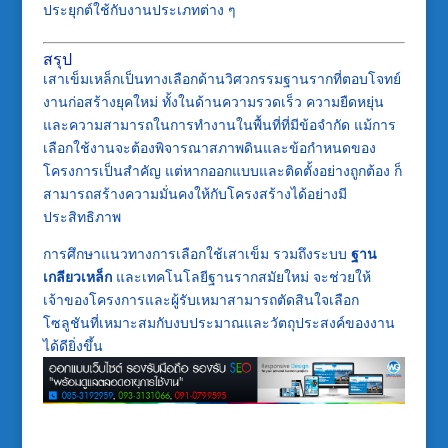
ประยุกต์ใช้กับงานประเภทต่าง ๆ
สรุป
เสาเข็มเหล็กเป็นทางเลือกด้านวิศวกรรมฐานรากที่ตอบโจทย์
งานก่อสร้างยุคใหม่ ทั้งในด้านความรวดเร็ว ความยืดหยุ่น
และความสามารถในการทำงานในพื้นที่ที่มีข้อจำกัด แม้การ
เลือกใช้งานจะต้องพิจารณาสภาพดินและข้อกำหนดของ
โครงการเป็นสำคัญ แต่หากออกแบบและติดตั้งอย่างถูกต้อง ก็
สามารถสร้างความมั่นคงให้กับโครงสร้างได้อย่างมี
ประสิทธิภาพ
การศึกษาแนวทางการเลือกใช้เสาเข็ม รวมถึงระบบ
ฐาน
เกลียวเหล็ก
และเทคโนโลยีฐานรากสมัยใหม่ จะช่วยให้
เจ้าของโครงการและผู้รับเหมาสามารถตัดสินใจเลือก
โซลูชันที่เหมาะสมกับงบประมาณและวัตถุประสงค์ของงาน
ได้ดียิ่งขึ้น