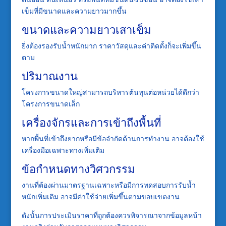
เข็มที่มีขนาดและความยาวมากขึ้น
ขนาดและความยาวเสาเข็ม
ยิ่งต้องรองรับน้ำหนักมาก ราคาวัสดุและค่าติดตั้งก็จะเพิ่มขึ้น
ตาม
ปริมาณงาน
โครงการขนาดใหญ่สามารถบริหารต้นทุนต่อหน่วยได้ดีกว่า
โครงการขนาดเล็ก
เครื่องจักรและการเข้าถึงพื้นที่
หากพื้นที่เข้าถึงยากหรือมีข้อจำกัดด้านการทำงาน อาจต้องใช้
เครื่องมือเฉพาะทางเพิ่มเติม
ข้อกำหนดทางวิศวกรรม
งานที่ต้องผ่านมาตรฐานเฉพาะหรือมีการทดสอบการรับน้ำ
หนักเพิ่มเติม อาจมีค่าใช้จ่ายเพิ่มขึ้นตามขอบเขตงาน
ดังนั้นการประเมินราคาที่ถูกต้องควรพิจารณาจากข้อมูลหน้า