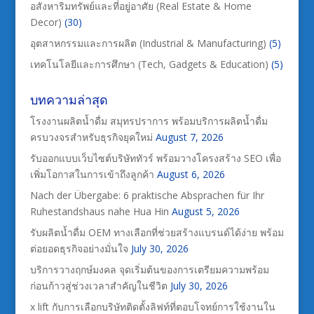
อสังหาริมทรัพย์และที่อยู่อาศัย (Real Estate & Home
Decor)
(30)
อุตสาหกรรมและการผลิต (Industrial & Manufacturing)
(5)
เทคโนโลยีและการศึกษา (Tech, Gadgets & Education)
(5)
บทความล่าสุด
โรงงานผลิตน้ำดื่ม สมุทรปราการ พร้อมบริการผลิตน้ำดื่ม
ครบวงจรสำหรับธุรกิจยุคใหม่
August 7, 2026
รับออกแบบเว็บไซต์บริษัททัวร์ พร้อมวางโครงสร้าง SEO เพื่อ
เพิ่มโอกาสในการเข้าถึงลูกค้า
August 6, 2026
Nach der Übergabe: 6 praktische Absprachen für Ihr
Ruhestandshaus nahe Hua Hin
August 5, 2026
รับผลิตน้ำดื่ม OEM ทางเลือกที่ช่วยสร้างแบรนด์ได้ง่าย พร้อม
ต่อยอดธุรกิจอย่างมั่นใจ
July 30, 2026
บริการวางฤกษ์มงคล จุดเริ่มต้นของการเตรียมความพร้อม
ก่อนก้าวสู่ช่วงเวลาสำคัญในชีวิต
July 30, 2026
x lift กับการเลือกบริษัทติดตั้งลิฟท์ที่ตอบโจทย์การใช้งานใน