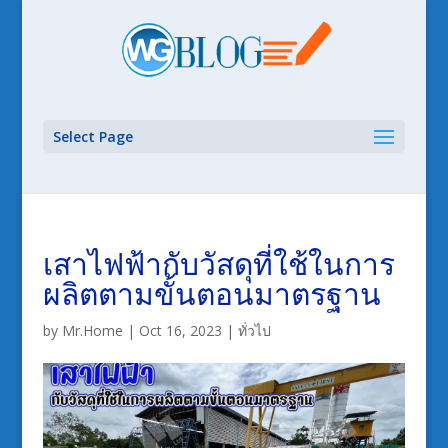
Select Page
เสาไฟฟ้ากับวัสดุที่ใช้ในการ
ผลิตตามขั้นตอนมาตรฐาน
by
Mr.Home
|
Oct 16, 2023
|
ทั่วไป