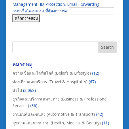
Management, ID Protection, Email Forwarding
กรอกชื่อโดเมนเนมที่ต้องการจด:
หมวดหมู่
ความเชื่อและไลฟ์สไตล์ (Beliefs & Lifestyle)
(12)
ท่องเที่ยวและบริการ (Travel & Hospitality)
(67)
ทั่วไป
(2,068)
ธุรกิจและบริการเฉพาะทาง (Business & Professional
Services)
(36)
ยานยนต์และขนส่ง (Automotive & Transport)
(42)
สุขภาพและความงาม (Health, Medical & Beauty)
(11)