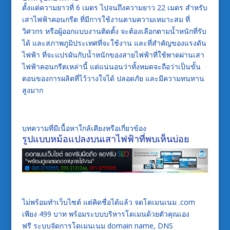
ตั้งแต่ความยาวที่ 6 เมตร ไปจนถึงความยาว 22 เมตร สำหรับ
เสาไฟฟ้าคอนกรีต ที่มีการใช้งานตามความเหมาะสม ที่
วิศวกร หรือผู้ออกแบบงานติดตั้ง จะต้องเลือกตามน้ำหนักที่รับ
ได้ และสภาพภูมิประเทศที่จะใช้งาน และที่สำคัญของแรงดัน
ไฟฟ้า ที่จะแปรผันกับน้ำหนักของสายไฟฟ้าที่ใช้พาดผ่านเสา
ไฟฟ้าคอนกรีตเหล่านี้ แต่แน่นอนว่าทั้งหมดจะถือว่าเป็นขั้น
ตอนของการผลิตที่ไว้วางใจได้ ปลอดภัย และมีความทนทาน
สูงมาก
บทความที่มีเนื้อหาใกล้เคียงหรือเกี่ยวข้อง
รูปแบบหม้อแปลงบนเสาไฟฟ้าที่พบเห็นบ่อย
ไม่พร้อมทำเว็บไซต์ แต่คิดชื่อได้แล้ว จดโดเมนเนม .com
เพียง 499 บาท พร้อมระบบบริหารโดเมนด้วยตัวคุณเอง
ฟรี ระบบจัดการโดเมนเนม domain name, DNS