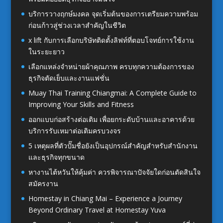
บริการวางฤกษ์มงคล จุดเริ่มต้นของการเตรียมความพร้อม
ก่อนก้าวสู่ช่วงเวลาสำคัญในชีวิต
x lift กับการเลือกบริษัทติดตั้งลิฟท์ที่ตอบโจทย์การใช้งาน
ในระยะยาว
เลือกแหล่งจำหน่ายผ้าคุณภาพ ครบทุกความต้องการของ
ธุรกิจตัดเย็บและงานแฟชั่น
Muay Thai Training Chiangmai: A Complete Guide to
Improving Your Skills and Fitness
ออกแบบก่อสร้างต่อเติม เพื่อยกระดับบ้านและอาคารด้วย
บริการรับเหมาต่อเติมครบวงจร
5 เหตุผลที่ตัวปั๊มชื่อยังเป็นอุปกรณ์สำคัญสำหรับสำนักงาน
และธุรกิจทุกขนาด
หางานไต้หวันให้คุ้มค่า ควรพิจารณาปัจจัยใดก่อนตัดสินใจ
สมัครงาน
Homestay in Chiang Mai – Experience a Journey
Beyond Ordinary Travel at Homestay Yuva