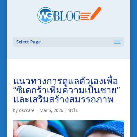
Select Page
แนวทางการดูแลตัวเองเพื่อ
“ซิเดกร้าเพิ่มความเป็นชาย”
และเสริมสร้างสมรรถภาพ
by
osccare
|
Mar 5, 2026
|
ทั่วไป