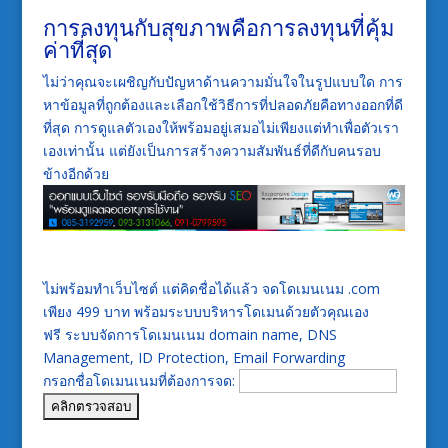
การลงทุนกับสุขภาพคือการลงทุนที่คุ้ม
ค่าที่สุด
ไม่ว่าคุณจะเผชิญกับปัญหาด้านความมั่นใจในรูปแบบใด การ
หาข้อมูลที่ถูกต้องและเลือกใช้วิธีการที่ปลอดภัยคือทางออกที่ดี
ที่สุด การดูแลตัวเองให้พร้อมอยู่เสมอไม่เพียงแต่ทำเพื่อตัวเรา
เองเท่านั้น แต่ยังเป็นการสร้างความสัมพันธ์ที่ดีกับคนรอบ
ข้างอีกด้วย
ไม่พร้อมทำเว็บไซต์ แต่คิดชื่อได้แล้ว จดโดเมนเนม .com
เพียง 499 บาท พร้อมระบบบริหารโดเมนด้วยตัวคุณเอง
ฟรี ระบบจัดการโดเมนเนม domain name, DNS
Management, ID Protection, Email Forwarding
กรอกชื่อโดเมนเนมที่ต้องการจด: