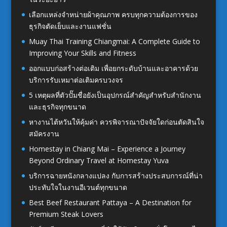
เลือกแหล่งจำหน่ายผ้าคุณภาพ ครบทุกความต้องการของ
ธุรกิจตัดเย็บและงานแฟชั่น
Muay Thai Training Chiangmai: A Complete Guide to
Improving Your Skills and Fitness
ออกแบบก่อสร้างต่อเติม เพื่อยกระดับบ้านและอาคารด้วย
บริการรับเหมาต่อเติมครบวงจร
5 เหตุผลที่ตัวปั๊มชื่อยังเป็นอุปกรณ์สำคัญสำหรับสำนักงาน
และธุรกิจทุกขนาด
หางานไต้หวันให้คุ้มค่า ควรพิจารณาปัจจัยใดก่อนตัดสินใจ
สมัครงาน
Homestay in Chiang Mai – Experience a Journey
Beyond Ordinary Travel at Homestay Yuva
บริการฉายหนังกลางแปลง กับการสร้างประสบการณ์ที่น่า
ประทับใจในงานอีเวนต์ทุกขนาด
Best Beef Restaurant Pattaya – A Destination for
Premium Steak Lovers