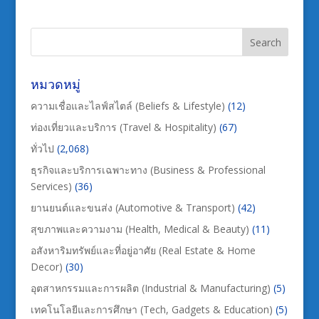
หมวดหมู่
ความเชื่อและไลฟ์สไตล์ (Beliefs & Lifestyle)
(12)
ท่องเที่ยวและบริการ (Travel & Hospitality)
(67)
ทั่วไป
(2,068)
ธุรกิจและบริการเฉพาะทาง (Business & Professional
Services)
(36)
ยานยนต์และขนส่ง (Automotive & Transport)
(42)
สุขภาพและความงาม (Health, Medical & Beauty)
(11)
อสังหาริมทรัพย์และที่อยู่อาศัย (Real Estate & Home
Decor)
(30)
อุตสาหกรรมและการผลิต (Industrial & Manufacturing)
(5)
เทคโนโลยีและการศึกษา (Tech, Gadgets & Education)
(5)