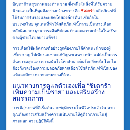
ปัญหาด้านสุขภาพของท่านชาย ซึ่งหนึ่งในสิ่งที่ได้รับความ
นิยมและเป็นที่พูดถึงอย่างกว้างขวางคือ
ซิเดกร้า
ผลิตภัณฑ์ที่
ได้รับการรับรองและผลิตโดยองค์กรที่น่าเชื่อถือใน
ประเทศไทย จุดเด่นที่ทำให้ผลิตภัณฑ์นี้กลายเป็นทางเลือก
หลักคือมาตรฐานการผลิตที่ปลอดภัยและความเข้าใจในสรีระ
ของผู้ชายไทยอย่างแท้จริง
การเลือกใช้ผลิตภัณฑ์อย่างถูกต้องภายใต้คำแนะนำของผู้
เชี่ยวชาญ ไม่เพียงแต่ช่วยแก้ปัญหาเฉพาะหน้า แต่ยังเป็นการ
คืนความสุขและความมั่นใจให้กลับมาเต็มร้อยอีกครั้ง โดยไม่
ต้องกังวลเรื่องความปลอดภัยหากเลือกใช้ผลิตภัณฑ์ที่เป็นของ
แท้และมีการตรวจสอบอย่างถี่ถ้วน
แนวทางการดูแลตัวเองเพื่อ “ซิเดกร้า
เพิ่มความเป็นชาย” และเสริมสร้าง
สมรรถภาพ
การมีสุขภาพที่ดีเริ่มต้นจากพฤติกรรมในชีวิตประจำวัน หาก
คุณต้องการเสริมสร้างความเป็นชายให้ดูดีจากภายในสู่
ภายนอก ควรปฏิบัติดังนี้: