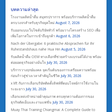
บทความล่าสุด
โรงงานผลิตน้ำดื่ม สมุทรปราการ พร้อมบริการผลิตน้ำดื่ม
ครบวงจรสำหรับธุรกิจยุคใหม่
August 7, 2026
รับออกแบบเว็บไซต์บริษัททัวร์ พร้อมวางโครงสร้าง SEO เพื่อ
เพิ่มโอกาสในการเข้าถึงลูกค้า
August 6, 2026
Nach der Übergabe: 6 praktische Absprachen für Ihr
Ruhestandshaus nahe Hua Hin
August 5, 2026
รับผลิตน้ำดื่ม OEM ทางเลือกที่ช่วยสร้างแบรนด์ได้ง่าย พร้อม
ต่อยอดธุรกิจอย่างมั่นใจ
July 30, 2026
บริการวางฤกษ์มงคล จุดเริ่มต้นของการเตรียมความพร้อม
ก่อนก้าวสู่ช่วงเวลาสำคัญในชีวิต
July 30, 2026
x lift กับการเลือกบริษัทติดตั้งลิฟท์ที่ตอบโจทย์การใช้งานใน
ระยะยาว
July 30, 2026
เลือกแหล่งจำหน่ายผ้าคุณภาพ ครบทุกความต้องการของ
ธุรกิจตัดเย็บและงานแฟชั่น
July 30, 2026
Muay Thai Training Chiangmai: A Complete Guide to