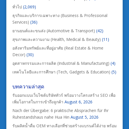
ทั่วไป
(2,069)
ธุรกิจและบริการเฉพาะทาง (Business & Professional
Services)
(36)
ยานยนต์และขนส่ง (Automotive & Transport)
(42)
สุขภาพและความงาม (Health, Medical & Beauty)
(11)
อสังหาริมทรัพย์และที่อยู่อาศัย (Real Estate & Home
Decor)
(30)
อุตสาหกรรมและการผลิต (Industrial & Manufacturing)
(4)
เทคโนโลยีและการศึกษา (Tech, Gadgets & Education)
(5)
บทความล่าสุด
รับออกแบบเว็บไซต์บริษัททัวร์ พร้อมวางโครงสร้าง SEO เพื่อ
เพิ่มโอกาสในการเข้าถึงลูกค้า
August 6, 2026
Nach der Übergabe: 6 praktische Absprachen für Ihr
Ruhestandshaus nahe Hua Hin
August 5, 2026
รับผลิตน้ำดื่ม OEM ทางเลือกที่ช่วยสร้างแบรนด์ได้ง่าย พร้อม