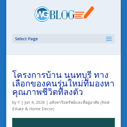
Select Page
โครงการบ้าน นนทบุรี ทาง
เลือกของคนรุ่นใหม่ที่มองหา
คุณภาพชีวิตที่ลงตัว
by
Y
|
Jun 4, 2026
|
อสังหาริมทรัพย์และที่อยู่อาศัย (Real
Estate & Home Decor)