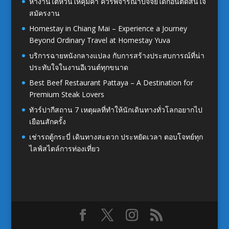
หางานไต้หวันให้คุ้มค่า ควรพิจารณาปัจจัยใดก่อนตัดสินใจ
สมัครงาน
Homestay in Chiang Mai – Experience a Journey
Beyond Ordinary Travel at Homestay Yuva
บริการฉายหนังกลางแปลง กับการสร้างประสบการณ์ที่น่า
ประทับใจในงานอีเวนต์ทุกขนาด
Best Beef Restaurant Pattaya – A Destination for
Premium Steak Lovers
ทัวร์ปากีสถาน 7 เหตุผลที่ทำให้นักเดินทางทั่วโลกอยากไป
เยือนสักครั้ง
เช่ารถตู้กระบี่ เดินทางสะดวก ประหยัดเวลา ตอบโจทย์ทุก
ไลฟ์สไตล์การท่องเที่ยว