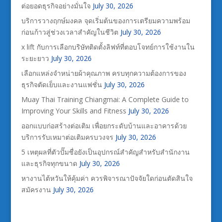
ต่อยอดธุรกิจอย่างมั่นใจ
July 30, 2026
บริการวางฤกษ์มงคล จุดเริ่มต้นของการเตรียมความพร้อม
ก่อนก้าวสู่ช่วงเวลาสำคัญในชีวิต
July 30, 2026
x lift กับการเลือกบริษัทติดตั้งลิฟท์ที่ตอบโจทย์การใช้งานใน
ระยะยาว
July 30, 2026
เลือกแหล่งจำหน่ายผ้าคุณภาพ ครบทุกความต้องการของ
ธุรกิจตัดเย็บและงานแฟชั่น
July 30, 2026
Muay Thai Training Chiangmai: A Complete Guide to
Improving Your Skills and Fitness
July 30, 2026
ออกแบบก่อสร้างต่อเติม เพื่อยกระดับบ้านและอาคารด้วย
บริการรับเหมาต่อเติมครบวงจร
July 30, 2026
5 เหตุผลที่ตัวปั๊มชื่อยังเป็นอุปกรณ์สำคัญสำหรับสำนักงาน
และธุรกิจทุกขนาด
July 30, 2026
หางานไต้หวันให้คุ้มค่า ควรพิจารณาปัจจัยใดก่อนตัดสินใจ
สมัครงาน
July 30, 2026