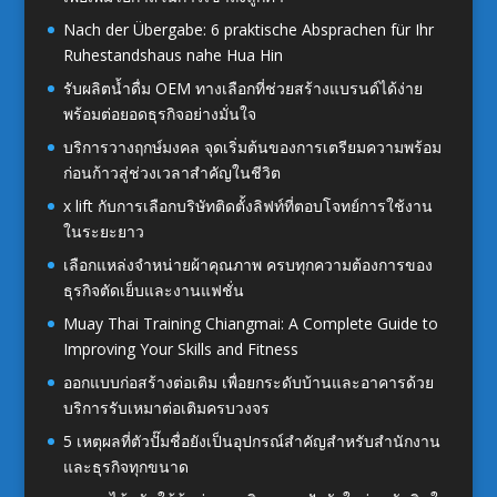
Nach der Übergabe: 6 praktische Absprachen für Ihr
Ruhestandshaus nahe Hua Hin
รับผลิตน้ำดื่ม OEM ทางเลือกที่ช่วยสร้างแบรนด์ได้ง่าย
พร้อมต่อยอดธุรกิจอย่างมั่นใจ
บริการวางฤกษ์มงคล จุดเริ่มต้นของการเตรียมความพร้อม
ก่อนก้าวสู่ช่วงเวลาสำคัญในชีวิต
x lift กับการเลือกบริษัทติดตั้งลิฟท์ที่ตอบโจทย์การใช้งาน
ในระยะยาว
เลือกแหล่งจำหน่ายผ้าคุณภาพ ครบทุกความต้องการของ
ธุรกิจตัดเย็บและงานแฟชั่น
Muay Thai Training Chiangmai: A Complete Guide to
Improving Your Skills and Fitness
ออกแบบก่อสร้างต่อเติม เพื่อยกระดับบ้านและอาคารด้วย
บริการรับเหมาต่อเติมครบวงจร
5 เหตุผลที่ตัวปั๊มชื่อยังเป็นอุปกรณ์สำคัญสำหรับสำนักงาน
และธุรกิจทุกขนาด