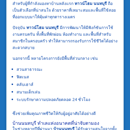
สำหรับผู้ที่กำลังมองหาบ้านหลังแรก
ทาวน์โฮม นนทบุรี
ถือ
เป็นตัวเลือกที่น่าสนใจ ด้วยราคาที่เหมาะสมและพื้นที่ใช้สอย
ที่ออกแบบมาให้คุ้มค่าทุกตารางเมตร
ปัจจุบัน
ทาวน์โฮม นนทบุรี
มีการพัฒนาให้มีฟังก์ชันการใช้
งานครบครัน ทั้งพื้นที่พักผ่อน ห้องทำงาน และพื้นที่สำหรับ
สมาชิกในครอบครัว ทำให้สามารถรองรับการใช้ชีวิตได้อย่าง
สะดวกสบาย
นอกจากนี้ หลายโครงการยังมีพื้นที่ส่วนกลาง เช่น
สวนสาธารณะ
ฟิตเนส
คลับเฮาส์
สนามเด็กเล่น
ระบบรักษาความปลอดภัยตลอด 24 ชั่วโมง
ซึ่งช่วยเพิ่มคุณภาพชีวิตให้กับผู้อยู่อาศัยได้อย่างดี
บ้านนนทบุรี ทำเลแห่งอนาคตที่น่าจับตามอง
ในช่วงหลายปีที่ผ่านมา
บ้านนนทบุรี
ได้รับความสนใจจากทั้ง