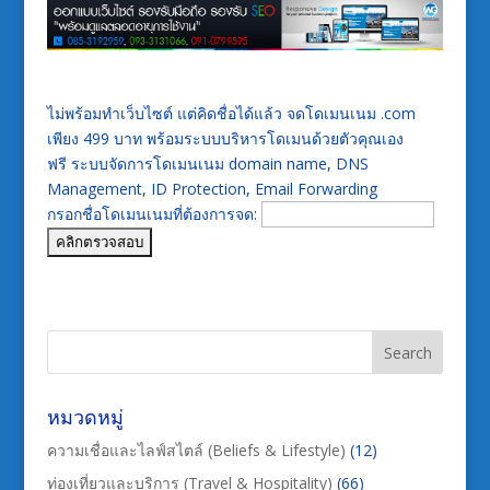
ไม่พร้อมทำเว็บไซต์ แต่คิดชื่อได้แล้ว จดโดเมนเนม .com
เพียง 499 บาท พร้อมระบบบริหารโดเมนด้วยตัวคุณเอง
ฟรี ระบบจัดการโดเมนเนม domain name, DNS
Management, ID Protection, Email Forwarding
กรอกชื่อโดเมนเนมที่ต้องการจด:
หมวดหมู่
ความเชื่อและไลฟ์สไตล์ (Beliefs & Lifestyle)
(12)
ท่องเที่ยวและบริการ (Travel & Hospitality)
(66)