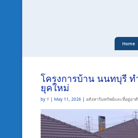
Home
โครงการบ้าน นนทบุรี ท
ยุคใหม่
by
Y
|
May 11, 2026
|
อสังหาริมทรัพย์และที่อยู่อ