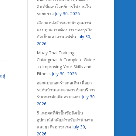
ลิฟท์ที่ตอบโจทย์การใช้งานใน
ระยะยาว
July 30, 2026
เลือกแหล่งจำหน่ายผ้าคุณภาพ
ครบทุกความต้องการของธุรกิจ
ตัดเย็บและงานแฟชั่น
July 30,
2026
Muay Thai Training
Chiangmai: A Complete Guide
to Improving Your Skills and
Fitness
July 30, 2026
ยู่
ออกแบบก่อสร้างต่อเติม เพื่อยก
ระดับบ้านและอาคารด้วยบริการ
รับเหมาต่อเติมครบวงจร
July 30,
2026
5 เหตุผลที่ตัวปั๊มชื่อยังเป็น
อุปกรณ์สำคัญสำหรับสำนักงาน
และธุรกิจทุกขนาด
July 30,
2026