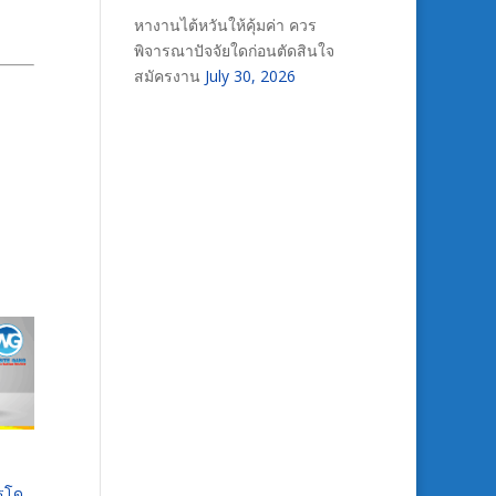
หางานไต้หวันให้คุ้มค่า ควร
พิจารณาปัจจัยใดก่อนตัดสินใจ
สมัครงาน
July 30, 2026
ารโด