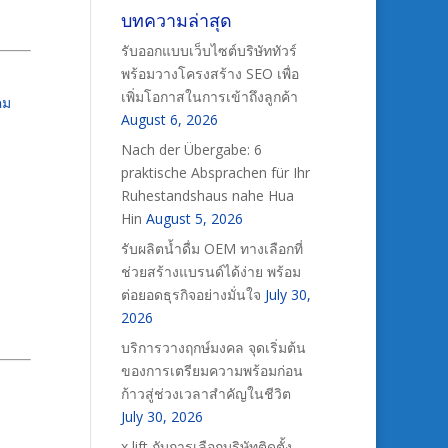
บทความล่าสุด
รับออกแบบเว็บไซต์บริษัททัวร์
พร้อมวางโครงสร้าง SEO เพื่อ
เพิ่มโอกาสในการเข้าถึงลูกค้า
คม
August 6, 2026
Nach der Übergabe: 6
praktische Absprachen für Ihr
Ruhestandshaus nahe Hua
Hin
August 5, 2026
รับผลิตน้ำดื่ม OEM ทางเลือกที่
ช่วยสร้างแบรนด์ได้ง่าย พร้อม
ต่อยอดธุรกิจอย่างมั่นใจ
July 30,
2026
บริการวางฤกษ์มงคล จุดเริ่มต้น
ของการเตรียมความพร้อมก่อน
ก้าวสู่ช่วงเวลาสำคัญในชีวิต
July 30, 2026
x lift กับการเลือกบริษัทติดตั้ง