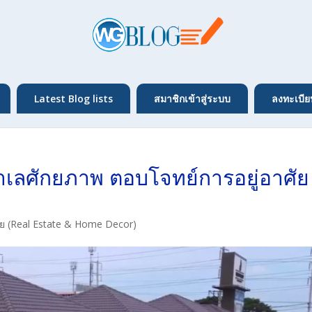
Latest Blog lists
สมาชิกเข้าสู่ระบบ
ลงทะเบีย
ำเลศักยภาพ ตอบโจทย์การอยู่อาศัย
าศัย (Real Estate & Home Decor)