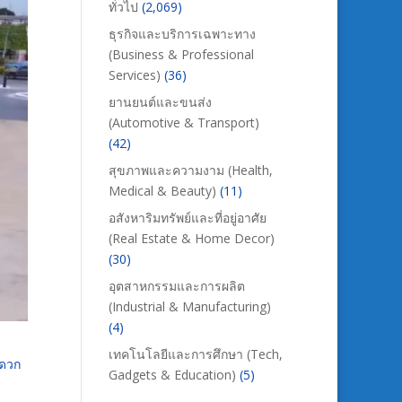
ทั่วไป
(2,069)
ธุรกิจและบริการเฉพาะทาง
(Business & Professional
Services)
(36)
ยานยนต์และขนส่ง
(Automotive & Transport)
(42)
สุขภาพและความงาม (Health,
Medical & Beauty)
(11)
อสังหาริมทรัพย์และที่อยู่อาศัย
(Real Estate & Home Decor)
(30)
อุตสาหกรรมและการผลิต
(Industrial & Manufacturing)
(4)
เทคโนโลยีและการศึกษา (Tech,
ะดวก
Gadgets & Education)
(5)