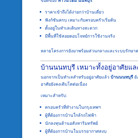
ข้อดีของ
ทาวน์โฮม นนทบุรี
:
ราคาเข้าถึงได้ง่ายกว่าบ้านเดี่ยว
ฟังก์ชันครบ เหมาะกับครอบครัวเริ่มต้น
ตั้งอยู่ในทำเลเดินทางสะดวก
มีพื้นที่ใช้สอยตอบโจทย์การใช้งานจริง
หลายโครงการยังมาพร้อมส่วนกลางและระบบรักษาควา
บ้านนนทบุรี เหมาะทั้งอยู่อาศัยแ
นอกจากเป็นทำเลสำหรับอยู่อาศัยแล้ว
บ้านนนทบุรี
ยั
อาศัยยังคงเติบโตต่อเนื่อง
เหมาะสำหรับ:
ครอบครัวที่ทำงานในกรุงเทพฯ
ผู้ที่ต้องการบ้านใกล้รถไฟฟ้า
นักลงทุนด้านอสังหาริมทรัพย์
ผู้ที่ต้องการบ้านในบรรยากาศสงบ