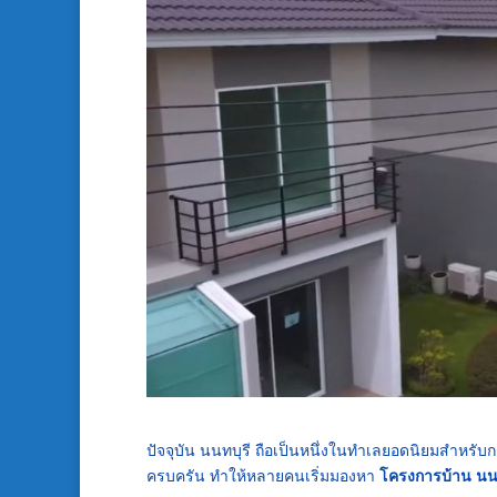
ปัจจุบัน
นนทบุรี
ถือเป็นหนึ่งในทำเลยอดนิยมสำหรับก
ครบครัน ทำให้หลายคนเริ่มมองหา
โครงการบ้าน นนท