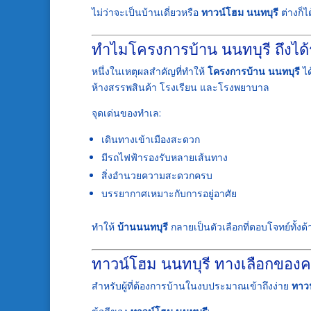
ไม่ว่าจะเป็นบ้านเดี่ยวหรือ
ทาวน์โฮม นนทบุรี
ต่างก็ไ
ทำไมโครงการบ้าน นนทบุรี ถึงได
หนึ่งในเหตุผลสำคัญที่ทำให้
โครงการบ้าน นนทบุรี
ได
ห้างสรรพสินค้า โรงเรียน และโรงพยาบาล
จุดเด่นของทำเล:
เดินทางเข้าเมืองสะดวก
มีรถไฟฟ้ารองรับหลายเส้นทาง
สิ่งอำนวยความสะดวกครบ
บรรยากาศเหมาะกับการอยู่อาศัย
ทำให้
บ้านนนทบุรี
กลายเป็นตัวเลือกที่ตอบโจทย์ทั้ง
ทาวน์โฮม นนทบุรี ทางเลือกของคน
สำหรับผู้ที่ต้องการบ้านในงบประมาณเข้าถึงง่าย
ทาวน