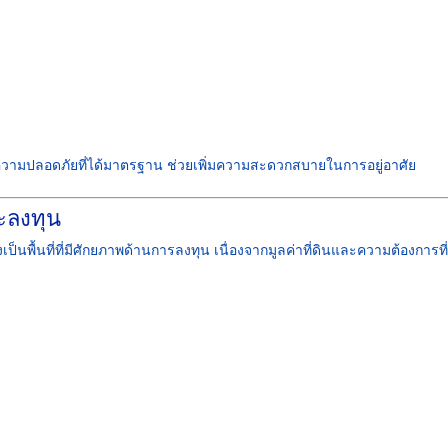
มปลอดภัยที่ได้มาตรฐาน ช่วยเพิ่มความสะดวกสบายในการอยู่อาศัย
ละลงทุน
งเป็นพื้นที่ที่มีศักยภาพด้านการลงทุน เนื่องจากมูลค่าที่ดินและความต้องการที่อ