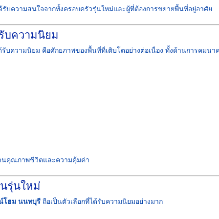
ด้รับความสนใจจากทั้งครอบครัวรุ่นใหม่และผู้ที่ต้องการขยายพื้นที่อยู่อาศัย
้รับความนิยม
้รับความนิยม คือศักยภาพของพื้นที่ที่เติบโตอย่างต่อเนื่อง ทั้งด้านการคมนา
ด้านคุณภาพชีวิตและความคุ้มค่า
รุ่นใหม่
์โฮม นนทบุรี
ถือเป็นตัวเลือกที่ได้รับความนิยมอย่างมาก