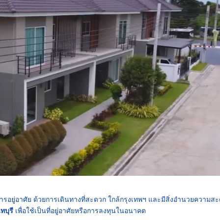
ารอยู่อาศัย ด้วยการเดินทางที่สะดวก ใกล้กรุงเทพฯ และมีสิ่งอำนวยความส
บุรี
เพื่อใช้เป็นที่อยู่อาศัยหรือการลงทุนในอนาคต