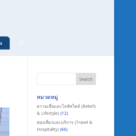
น
หมวดหมู่
ความเชื่อและไลฟ์สไตล์ (Beliefs
& Lifestyle)
(12)
ท่องเที่ยวและบริการ (Travel &
Hospitality)
(66)