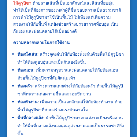
ไม้คูรูปิซา
ด้วยลายเส้นที่เป็นเอกลักษณ์และสีสันที่อบอุ่น
ทำให้เป็นที่ต้องการของเหล่าผู้ที่ชื่นชอบความเป็นธรรมชาติ
การนำไม้คูรูปิซามาใช้เป็นพื้นไม้ ไม่เพียงแต่เพิ่มความ
สวยงามให้กับพื้นที่ แต่ยังช่วยสร้างบรรยากาศที่อบอุ่น เป็น
กันเอง และผ่อนคลายได้เป็นอย่างดี
ความหลากหลายในการใช้งาน
ห้องนั่งเล่น:
สร้างจุดเด่นให้กับห้องนั่งเล่นด้วยพื้นไม้คูรูปิซา
ทำให้ห้องดูอบอุ่นและเป็นกันเองยิ่งขึ้น
ห้องนอน:
เพิ่มความหรูหราและผ่อนคลายให้กับห้องนอน
ด้วยพื้นไม้คูรูปิซาที่สัมผัสนุ่มเท้า
ห้องครัว:
สร้างความแตกต่างให้กับห้องครัว ด้วยพื้นไม้คูรูปิ
ซาที่ทนทานต่อความชื้นและรอยขีดข่วน
ห้องทำงาน:
เพิ่มความเป็นเอกลักษณ์ให้กับห้องทำงาน ด้วย
พื้นไม้คูรูปิซาที่ช่วยสร้างแรงบันดาลใจ
พื้นที่กลางแจ้ง:
นำพื้นไม้คูรูปิซามาตกแต่งระเบียงหรือสวน
ทำให้พื้นที่กลางแจ้งของคุณดูสวยงามและเป็นธรรมชาติยิ่ง
ขึ้น