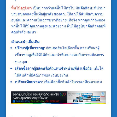
พื้นไม้คูรูปิซา
เป็นมากกว่าแค่พื้นไม้ทั่วไป มันคือศิลปะที่นำมา
ประดับตกแต่งพื้นที่อยู่อาศัยของคุณ ให้คุณได้สัมผัสกับความ
อบอุ่นและความเป็นธรรมชาติอย่างแท้จริง หากคุณกำลังมอง
หาพื้นไม้ที่มีคุณภาพสูงและสวยงาม พื้นไม้คูรูปิซาคือคำตอบที่
คุณกำลังมองหา
คำแนะนำเพิ่มเติม
ปรึกษาผู้เชี่ยวชาญ:
ก่อนตัดสินใจเลือกซื้อ ควรปรึกษาผู้
เชี่ยวชาญเพื่อให้ได้คำแนะนำที่เหมาะสมกับความต้องการ
ของคุณ
เลือกซื้อจากผู้ผลิตหรือตัวแทนจำหน่ายที่น่าเชื่อถือ:
เพื่อให้
ได้สินค้าที่มีคุณภาพและรับประกัน
เปรียบเทียบราคา:
เพื่อเลือกซื้อสินค้าในราคาที่เหมาะสม