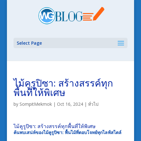
Select Page
ไม้คูรูปิซา: สร้างสรรค์ทุก
พื้นที่ให้พิเศษ
by
SompitMekmok
|
Oct 16, 2024
|
ทั่วไป
ไม้คูรูปิซา: สร้างสรรค์ทุกพื้นที่ให้พิเศษ
ค้นพบเสน่ห์ของไม้คูรูปิซา: พื้นไม้ที่ตอบโจทย์ทุกไลฟ์สไตล์