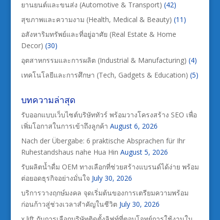
ยานยนต์และขนส่ง (Automotive & Transport)
(42)
สุขภาพและความงาม (Health, Medical & Beauty)
(11)
อสังหาริมทรัพย์และที่อยู่อาศัย (Real Estate & Home
Decor)
(30)
อุตสาหกรรมและการผลิต (Industrial & Manufacturing)
(4)
เทคโนโลยีและการศึกษา (Tech, Gadgets & Education)
(5)
บทความล่าสุด
รับออกแบบเว็บไซต์บริษัททัวร์ พร้อมวางโครงสร้าง SEO เพื่อ
เพิ่มโอกาสในการเข้าถึงลูกค้า
August 6, 2026
Nach der Übergabe: 6 praktische Absprachen für Ihr
Ruhestandshaus nahe Hua Hin
August 5, 2026
รับผลิตน้ำดื่ม OEM ทางเลือกที่ช่วยสร้างแบรนด์ได้ง่าย พร้อม
ต่อยอดธุรกิจอย่างมั่นใจ
July 30, 2026
บริการวางฤกษ์มงคล จุดเริ่มต้นของการเตรียมความพร้อม
ก่อนก้าวสู่ช่วงเวลาสำคัญในชีวิต
July 30, 2026
x lift กับการเลือกบริษัทติดตั้งลิฟท์ที่ตอบโจทย์การใช้งานใน