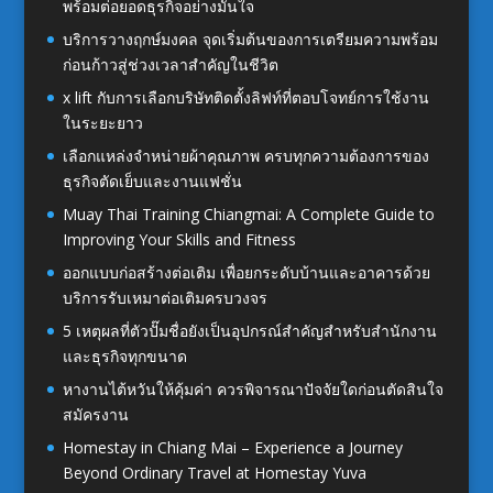
พร้อมต่อยอดธุรกิจอย่างมั่นใจ
บริการวางฤกษ์มงคล จุดเริ่มต้นของการเตรียมความพร้อม
ก่อนก้าวสู่ช่วงเวลาสำคัญในชีวิต
x lift กับการเลือกบริษัทติดตั้งลิฟท์ที่ตอบโจทย์การใช้งาน
ในระยะยาว
เลือกแหล่งจำหน่ายผ้าคุณภาพ ครบทุกความต้องการของ
ธุรกิจตัดเย็บและงานแฟชั่น
Muay Thai Training Chiangmai: A Complete Guide to
Improving Your Skills and Fitness
ออกแบบก่อสร้างต่อเติม เพื่อยกระดับบ้านและอาคารด้วย
บริการรับเหมาต่อเติมครบวงจร
5 เหตุผลที่ตัวปั๊มชื่อยังเป็นอุปกรณ์สำคัญสำหรับสำนักงาน
และธุรกิจทุกขนาด
หางานไต้หวันให้คุ้มค่า ควรพิจารณาปัจจัยใดก่อนตัดสินใจ
สมัครงาน
Homestay in Chiang Mai – Experience a Journey
Beyond Ordinary Travel at Homestay Yuva