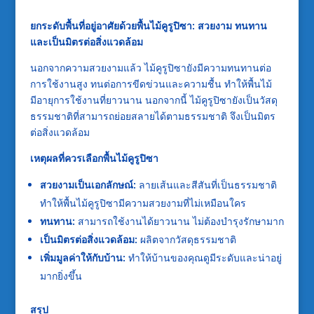
ยกระดับพื้นที่อยู่อาศัยด้วยพื้นไม้คูรูปิซา: สวยงาม ทนทาน
และเป็นมิตรต่อสิ่งแวดล้อม
นอกจากความสวยงามแล้ว ไม้คูรูปิซายังมีความทนทานต่อ
การใช้งานสูง ทนต่อการขีดข่วนและความชื้น ทำให้พื้นไม้
มีอายุการใช้งานที่ยาวนาน นอกจากนี้ ไม้คูรูปิซายังเป็นวัสดุ
ธรรมชาติที่สามารถย่อยสลายได้ตามธรรมชาติ จึงเป็นมิตร
ต่อสิ่งแวดล้อม
เหตุผลที่ควรเลือกพื้นไม้คูรูปิซา
สวยงามเป็นเอกลักษณ์:
ลายเส้นและสีสันที่เป็นธรรมชาติ
ทำให้พื้นไม้คูรูปิซามีความสวยงามที่ไม่เหมือนใคร
ทนทาน:
สามารถใช้งานได้ยาวนาน ไม่ต้องบำรุงรักษามาก
เป็นมิตรต่อสิ่งแวดล้อม:
ผลิตจากวัสดุธรรมชาติ
เพิ่มมูลค่าให้กับบ้าน:
ทำให้บ้านของคุณดูมีระดับและน่าอยู่
มากยิ่งขึ้น
สรุป