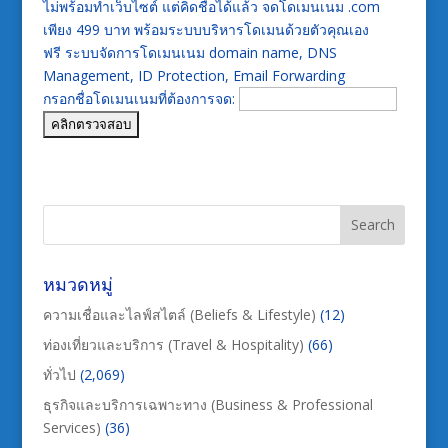
ไม่พร้อมทำเว็บไซต์ แต่คิดชื่อได้แล้ว จดโดเมนเนม .com
เพียง 499 บาท พร้อมระบบบริหารโดเมนด้วยตัวคุณเอง
ฟรี ระบบจัดการโดเมนเนม domain name, DNS
Management, ID Protection, Email Forwarding
กรอกชื่อโดเมนเนมที่ต้องการจด:
หมวดหมู่
ความเชื่อและไลฟ์สไตล์ (Beliefs & Lifestyle)
(12)
ท่องเที่ยวและบริการ (Travel & Hospitality)
(66)
ทั่วไป
(2,069)
ธุรกิจและบริการเฉพาะทาง (Business & Professional
Services)
(36)