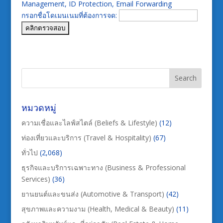
Management, ID Protection, Email Forwarding
กรอกชื่อโดเมนเนมที่ต้องการจด:
หมวดหมู่
ความเชื่อและไลฟ์สไตล์ (Beliefs & Lifestyle)
(12)
ท่องเที่ยวและบริการ (Travel & Hospitality)
(67)
ทั่วไป
(2,068)
ธุรกิจและบริการเฉพาะทาง (Business & Professional
Services)
(36)
ยานยนต์และขนส่ง (Automotive & Transport)
(42)
สุขภาพและความงาม (Health, Medical & Beauty)
(11)