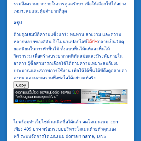
รวมถึงความยากง่ายในการดูแลรักษา เพื่อให้เลือกใช้ได้อย่าง
เหมาะสมและคุ้มค่ามากที่สุด
สรุป
ด้วยคุณสมบัติความแข็งแกร่ง ทนทาน สวยงาม และความ
หลากหลายของสีสัน จึงไม่น่าแปลกใจที่
ไม้บีช
กลายเป็นวัสดุ
ยอดนิยมในการทำพื้นไม้ ทั้งแบบพื้นไม้แท้และพื้นไม้
วิศวกรรม เพื่อสร้างบรรยากาศที่ทันสมัยและมีระดับภายใน
อาคาร ผู้ซื้อสามารถเลือกใช้ได้ตามความเหมาะสมกับงบ
ประมาณและสภาพการใช้งาน เพื่อให้ได้พื้นไม้ที่ดึงดูดสายตา
คงทน และมอบความพึงพอใจได้อย่างแท้จริง
Copy
ไม่พร้อมทำเว็บไซต์ แต่คิดชื่อได้แล้ว จดโดเมนเนม .com
เพียง 499 บาท พร้อมระบบบริหารโดเมนด้วยตัวคุณเอง
ฟรี ระบบจัดการโดเมนเนม domain name, DNS