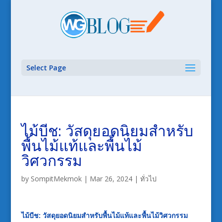
Select Page
ไม้บีช: วัสดุยอดนิยมสำหรับ
พื้นไม้แท้และพื้นไม้
วิศวกรรม
by
SompitMekmok
|
Mar 26, 2024
|
ทั่วไป
ไม้บีช: วัสดุยอดนิยมสำหรับพื้นไม้แท้และพื้นไม้วิศวกรรม