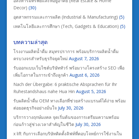
อสังหาริมทรัพย์และที่อยู่อาศัย (Real Estate & Home
Decor)
(30)
อุตสาหกรรมและการผลิต (Industrial & Manufacturing)
(5)
เทคโนโลยีและการศึกษา (Tech, Gadgets & Education)
(5)
บทความล่าสุด
โรงงานผลิตน้ำดื่ม สมุทรปราการ พร้อมบริการผลิตน้ำดื่ม
ครบวงจรสำหรับธุรกิจยุคใหม่
August 7, 2026
รับออกแบบเว็บไซต์บริษัททัวร์ พร้อมวางโครงสร้าง SEO เพื่อ
เพิ่มโอกาสในการเข้าถึงลูกค้า
August 6, 2026
Nach der Übergabe: 6 praktische Absprachen für Ihr
Ruhestandshaus nahe Hua Hin
August 5, 2026
รับผลิตน้ำดื่ม OEM ทางเลือกที่ช่วยสร้างแบรนด์ได้ง่าย พร้อม
ต่อยอดธุรกิจอย่างมั่นใจ
July 30, 2026
บริการวางฤกษ์มงคล จุดเริ่มต้นของการเตรียมความพร้อม
ก่อนก้าวสู่ช่วงเวลาสำคัญในชีวิต
July 30, 2026
x lift กับการเลือกบริษัทติดตั้งลิฟท์ที่ตอบโจทย์การใช้งานใน