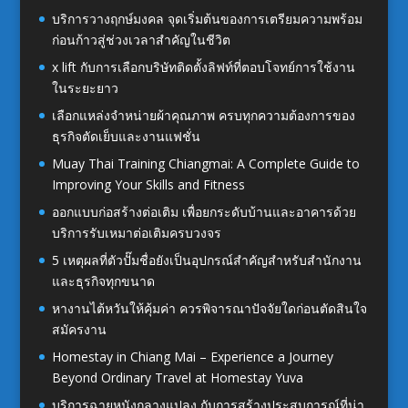
บริการวางฤกษ์มงคล จุดเริ่มต้นของการเตรียมความพร้อม
ก่อนก้าวสู่ช่วงเวลาสำคัญในชีวิต
x lift กับการเลือกบริษัทติดตั้งลิฟท์ที่ตอบโจทย์การใช้งาน
ในระยะยาว
เลือกแหล่งจำหน่ายผ้าคุณภาพ ครบทุกความต้องการของ
ธุรกิจตัดเย็บและงานแฟชั่น
Muay Thai Training Chiangmai: A Complete Guide to
Improving Your Skills and Fitness
ออกแบบก่อสร้างต่อเติม เพื่อยกระดับบ้านและอาคารด้วย
บริการรับเหมาต่อเติมครบวงจร
5 เหตุผลที่ตัวปั๊มชื่อยังเป็นอุปกรณ์สำคัญสำหรับสำนักงาน
และธุรกิจทุกขนาด
หางานไต้หวันให้คุ้มค่า ควรพิจารณาปัจจัยใดก่อนตัดสินใจ
สมัครงาน
Homestay in Chiang Mai – Experience a Journey
Beyond Ordinary Travel at Homestay Yuva
บริการฉายหนังกลางแปลง กับการสร้างประสบการณ์ที่น่า